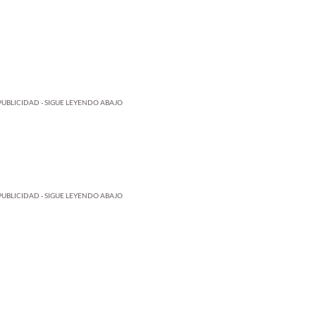
PUBLICIDAD - SIGUE LEYENDO ABAJO
PUBLICIDAD - SIGUE LEYENDO ABAJO