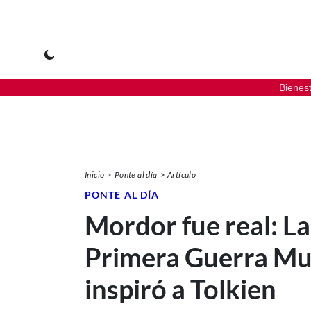
Bienes
Inicio
Ponte al día
Artículo
PONTE AL DÍA
Mordor fue real: La
Primera Guerra Mu
inspiró a Tolkien