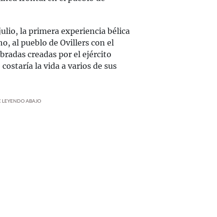
ulio, la primera experiencia bélica
no, al pueblo de Ovillers con el
bradas creadas por el ejército
costaría la vida a varios de sus
UE LEYENDO ABAJO