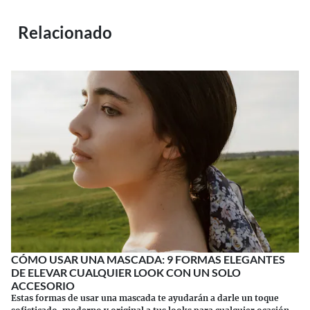
Relacionado
CÓMO USAR UNA MASCADA: 9 FORMAS ELEGANTES
DE ELEVAR CUALQUIER LOOK CON UN SOLO
ACCESORIO
Estas formas de usar una mascada te ayudarán a darle un toque