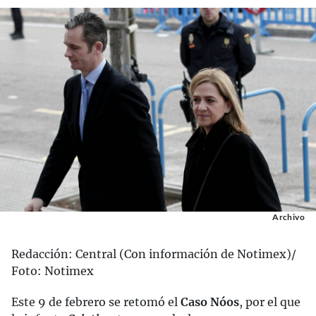
Archivo
Redacción: Central (Con información de Notimex)/
Foto: Notimex
Este 9 de febrero se retomó el
Caso Nóos
, por el que