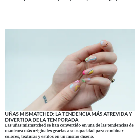
Continuar leyendo
UÑAS MISMATCHED: LA TENDENCIA MÁS ATREVIDA Y
DIVERTIDA DE LA TEMPORADA
Las uñas mismatched se han convertido en una de las tendencias de
manicura más originales gracias a su capacidad para combinar
colores, texturas y estilos en un mismo diseño.