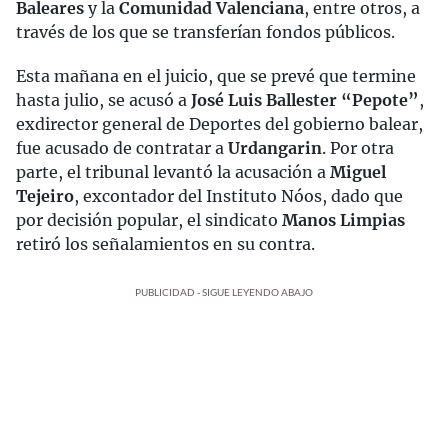
Baleares
y la
Comunidad Valenciana
, entre otros, a
través de los que se transferían fondos públicos.
Esta mañana en el juicio, que se prevé que termine
hasta julio, se acusó a
José Luis Ballester “Pepote”
,
exdirector general de Deportes del gobierno balear,
fue acusado de contratar a
Urdangarin
. Por otra
parte, el tribunal levantó la acusación a
Miguel
Tejeiro
, excontador del Instituto Nóos, dado que
por decisión popular, el sindicato
Manos Limpias
retiró los señalamientos en su contra.
PUBLICIDAD - SIGUE LEYENDO ABAJO