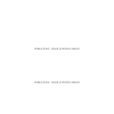
PUBLICIDAD - SIGUE LEYENDO ABAJO
PUBLICIDAD - SIGUE LEYENDO ABAJO