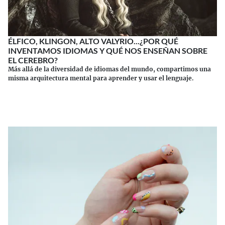
ÉLFICO, KLINGON, ALTO VALYRIO...¿POR QUÉ
INVENTAMOS IDIOMAS Y QUÉ NOS ENSEÑAN SOBRE
EL CEREBRO?
Más allá de la diversidad de idiomas del mundo, compartimos una
misma arquitectura mental para aprender y usar el lenguaje.
Continuar leyendo