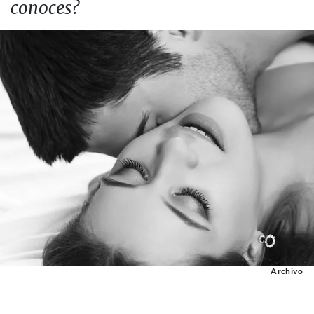
conoces?
Archivo