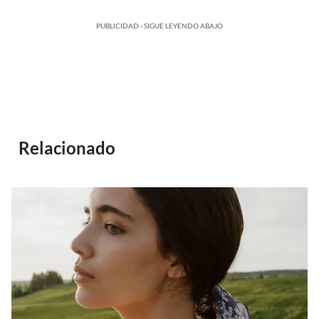
PUBLICIDAD - SIGUE LEYENDO ABAJO
Relacionado