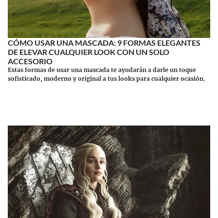
CÓMO USAR UNA MASCADA: 9 FORMAS ELEGANTES
DE ELEVAR CUALQUIER LOOK CON UN SOLO
ACCESORIO
Estas formas de usar una mascada te ayudarán a darle un toque
sofisticado, moderno y original a tus looks para cualquier ocasión.
Continuar leyendo