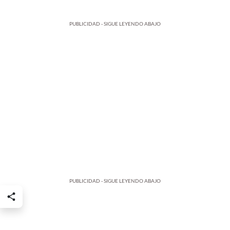
PUBLICIDAD - SIGUE LEYENDO ABAJO
PUBLICIDAD - SIGUE LEYENDO ABAJO