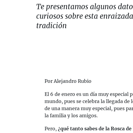
Te presentamos algunos dato
curiosos sobre esta enraizad
tradición
Por Alejandro Rubio
El 6 de enero es un día muy especial 
mundo, pues se celebra la llegada de 
de una manera muy especial, pues pa
la familia y los amigos.
Pero,
¿qué tanto sabes de la Rosca de