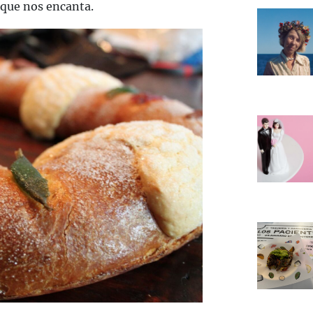
 que nos encanta.