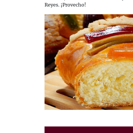
Reyes. ¡Provecho!