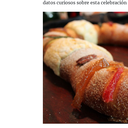
datos curiosos sobre esta celebración