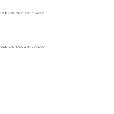
PUBLICIDAD - SIGUE LEYENDO ABAJO
PUBLICIDAD - SIGUE LEYENDO ABAJO