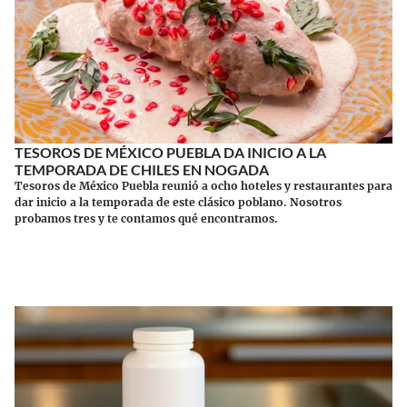
TESOROS DE MÉXICO PUEBLA DA INICIO A LA
TEMPORADA DE CHILES EN NOGADA
Tesoros de México Puebla reunió a ocho hoteles y restaurantes para
dar inicio a la temporada de este clásico poblano. Nosotros
probamos tres y te contamos qué encontramos.
Continuar leyendo