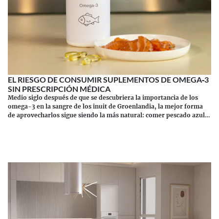
EL RIESGO DE CONSUMIR SUPLEMENTOS DE OMEGA‑3
SIN PRESCRIPCIÓN MÉDICA
Medio siglo después de que se descubriera la importancia de los
omega-3 en la sangre de los inuit de Groenlandia, la mejor forma
de aprovecharlos sigue siendo la más natural: comer pescado azul.
Los suplementos tienen sus riesgos.
Continuar leyendo