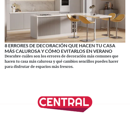
8 ERRORES DE DECORACIÓN QUE HACEN TU CASA
MÁS CALUROSA Y CÓMO EVITARLOS EN VERANO
Descubre cuáles son los errores de decoración más comunes que
hacen tu casa más calurosa y qué cambios sencillos puedes hacer
para disfrutar de espacios más frescos.
Continuar leyendo
SÍGUENOS EN NUESTRAS REDES SOCIALES