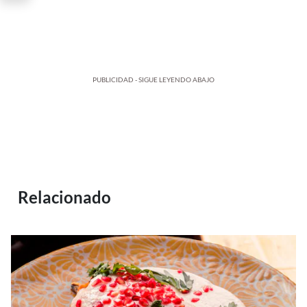
PUBLICIDAD - SIGUE LEYENDO ABAJO
Relacionado