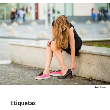
Archivo
Etiquetas