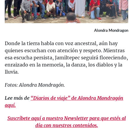
Alondra Mondragon
Donde la tierra habla con voz ancestral, aún hay
quienes escuchan con atención y respeto. Mientras
esa escucha persista, Jamiltepec seguirá floreciendo,
enraizado en la memoria, la danza, los diablos y la
lluvia.
Fotos: Alondra Mondragón.
Lee más de
“Diarios de viaje” de Alondra Mondragón
aquí.
Suscríbete aquí a nuestro Newsletter para que estés al
día con nuestros contenidos.