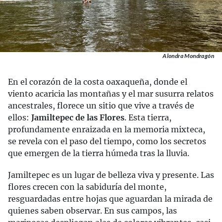
Alondra Mondragón
En el corazón de la costa oaxaqueña, donde el
viento acaricia las montañas y el mar susurra relatos
ancestrales, florece un sitio que vive a través de
ellos:
Jamiltepec de las Flores
. Esta tierra,
profundamente enraizada en la memoria mixteca,
se revela con el paso del tiempo, como los secretos
que emergen de la tierra húmeda tras la lluvia.
Jamiltepec es un lugar de belleza viva y presente. Las
flores crecen con la sabiduría del monte,
resguardadas entre hojas que aguardan la mirada de
quienes saben observar. En sus campos, las