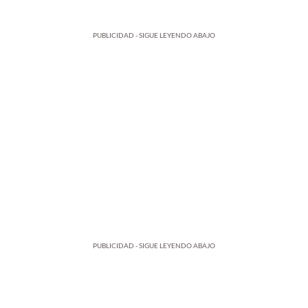
PUBLICIDAD - SIGUE LEYENDO ABAJO
PUBLICIDAD - SIGUE LEYENDO ABAJO