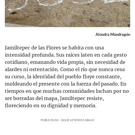
Alondra Mondragón
Jamiltepec de las Flores se habita con una
intensidad profunda. Sus raíces laten en cada gesto
cotidiano, emanando vida propia, sin necesidad de
alardes ni ostentación. Como el río que nunca cesa
su curso, la identidad del pueblo fluye constante,
moldeando el presente con la fuerza del pasado. En
tiempos en que muchas comunidades luchan por no
ser borradas del mapa, Jamiltepec resiste,
floreciendo en su dignidad y memoria.
PUBLICIDAD - SIGUE LEYENDO ABAJO