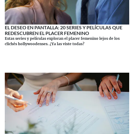
EL DESEO EN PANTALLA: 20 SERIES Y PELÍCULAS QUE
REDESCUBREN EL PLACER FEMENINO
Estas series y películas exploran el placer femenino lejos de los
clichés hollywoodenses. ¿Ya las viste todas?
Continuar leyendo