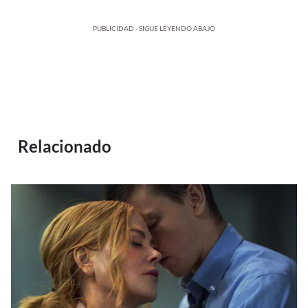
PUBLICIDAD - SIGUE LEYENDO ABAJO
Relacionado