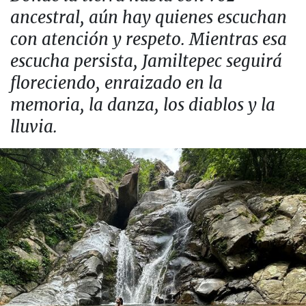
ancestral, aún hay quienes escuchan
con atención y respeto. Mientras esa
escucha persista, Jamiltepec seguirá
floreciendo, enraizado en la
memoria, la danza, los diablos y la
lluvia.