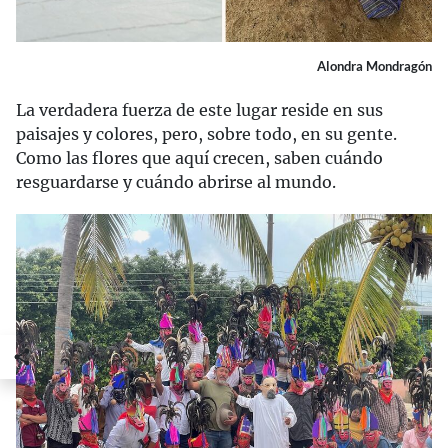
Alondra Mondragón
La verdadera fuerza de este lugar reside en sus
paisajes y colores, pero, sobre todo, en su gente.
Como las flores que aquí crecen, saben cuándo
resguardarse y cuándo abrirse al mundo.