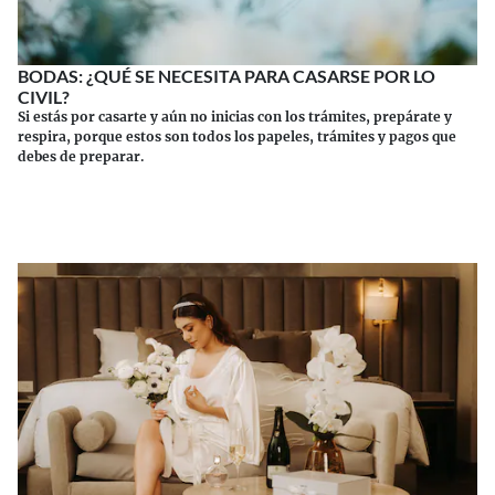
BODAS: ¿QUÉ SE NECESITA PARA CASARSE POR LO
CIVIL?
Si estás por casarte y aún no inicias con los trámites, prepárate y
respira, porque estos son todos los papeles, trámites y pagos que
debes de preparar.
Continuar leyendo