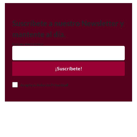
Suscríbete a nuestro Newsletter y
mantente al día.
Correo electrónico
¡Suscríbete!
Acepto el Aviso de Privacidad