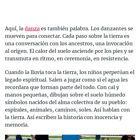
Aquí, la
danza
es también palabra. Los danzantes se
mueven para conectar. Cada paso sobre la tierra es
una conversación con los ancestros, una invocación
al origen. El calor del suelo asciende por los pies y se
transmuta en ritmo, en ceremonia, en resistencia.
Cuando la lluvia toca la tierra, los niños perpetúan el
legado espiritual. Salen a jugar como si el agua les
recordara que forman parte del todo. Con cal y
manos pequeñas, dibujan sobre el suelo húmedo
símbolos nacidos del alma colectiva de su pueblo:
espirales, animales, caminos, soles. Así hablan con
la tierra. Así escriben la historia con inocencia y
memoria.