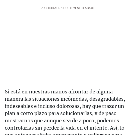
PUBLICIDAD - SIGUE LEYENDO ABAJO
Si está en nuestras manos afrontar de alguna
manera las situaciones incómodas, desagradables,
indeseables e incluso dolorosas, hay que trazar un
plan a corto plazo para solucionarlas, y de paso
mostrarnos que aunque sea de a poco, podemos
controlarlas sin perder la vida en el intento. Así, lo
que antes resultaba amenazante o peligroso para