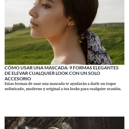
CÓMO USAR UNA MASCADA: 9 FORMAS ELEGANTES
DE ELEVAR CUALQUIER LOOK CON UN SOLO
ACCESORIO
Estas formas de usar una mascada te ayudarán a darle un toque
sofisticado, moderno y original a tus looks para cualquier ocasión.
Continuar leyendo