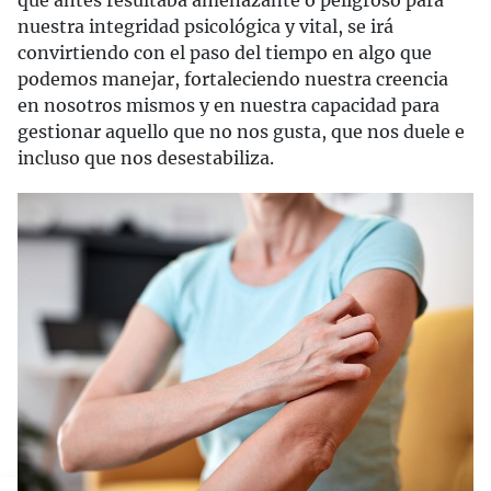
nuestra integridad psicológica y vital, se irá
convirtiendo con el paso del tiempo en algo que
podemos manejar, fortaleciendo nuestra creencia
en nosotros mismos y en nuestra capacidad para
gestionar aquello que no nos gusta, que nos duele e
incluso que nos desestabiliza.