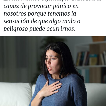
capaz de provocar pánico en
nosotros porque tenemos la
sensación de que algo malo o
peligroso puede ocurrirnos.