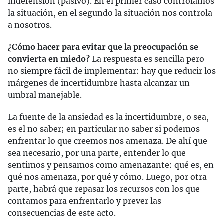
indefensión (pasivo). En el primer caso controlamos
la situación, en el segundo la situación nos controla
a nosotros.
¿Cómo hacer para evitar que la preocupación se
convierta en miedo?
La respuesta es sencilla pero
no siempre fácil de implementar: hay que reducir los
márgenes de incertidumbre hasta alcanzar un
umbral manejable.
La fuente de la ansiedad es la incertidumbre, o sea,
es el no saber; en particular no saber si podemos
enfrentar lo que creemos nos amenaza. De ahí que
sea necesario, por una parte, entender lo que
sentimos y pensamos como amenazante: qué es, en
qué nos amenaza, por qué y cómo. Luego, por otra
parte, habrá que repasar los recursos con los que
contamos para enfrentarlo y prever las
consecuencias de este acto.