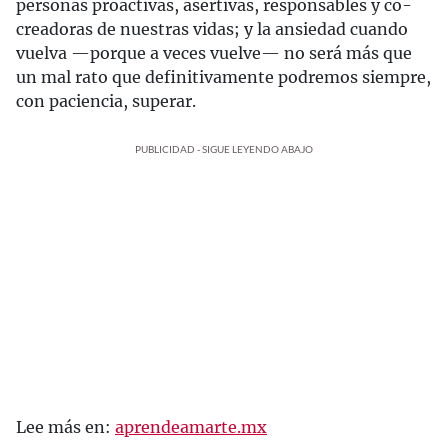
personas proactivas, asertivas, responsables y co-
creadoras de nuestras vidas; y la ansiedad cuando
vuelva —porque a veces vuelve— no será más que
un mal rato que definitivamente podremos siempre,
con paciencia, superar.
PUBLICIDAD - SIGUE LEYENDO ABAJO
Lee más en:
aprendeamarte.mx