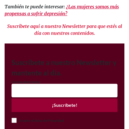
También te puede interesar:
¿Las mujeres somos más
propensas a sufrir depresión?
Suscríbete aquí a nuestro Newsletter para que estés al
día con nuestros contenidos.
Suscríbete a nuestro Newsletter y
mantente al día.
Correo electrónico
¡Suscríbete!
Acepto el Aviso de Privacidad