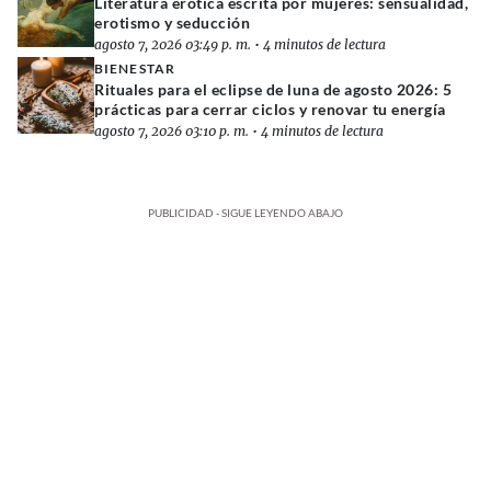
Literatura erótica escrita por mujeres: sensualidad,
erotismo y seducción
agosto 7, 2026 03:49 p. m.
•
4 minutos de lectura
BIENESTAR
Rituales para el eclipse de luna de agosto 2026: 5
prácticas para cerrar ciclos y renovar tu energía
agosto 7, 2026 03:10 p. m.
•
4 minutos de lectura
PUBLICIDAD - SIGUE LEYENDO ABAJO