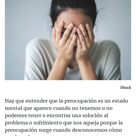
iStock
Hay que entender que la preocupación es un estado
mental que aparece cuando no tenemos o no
podemos tener o encontrar una solución al
problema o sufrimiento que nos aqueja porque la
preocupación surge cuando desconocemos cómo