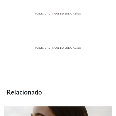
PUBLICIDAD - SIGUE LEYENDO ABAJO
PUBLICIDAD - SIGUE LEYENDO ABAJO
Relacionado