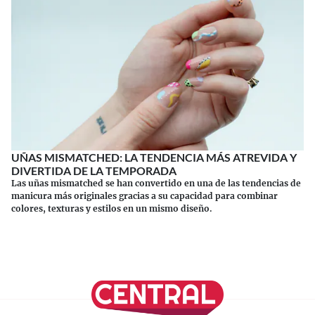
UÑAS MISMATCHED: LA TENDENCIA MÁS ATREVIDA Y
DIVERTIDA DE LA TEMPORADA
Las uñas mismatched se han convertido en una de las tendencias de
manicura más originales gracias a su capacidad para combinar
colores, texturas y estilos en un mismo diseño.
Continuar leyendo