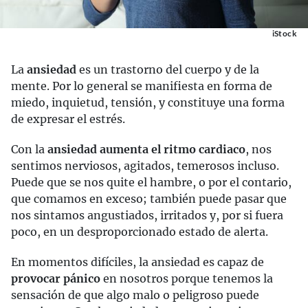
iStock
La
ansiedad
es un trastorno del cuerpo y de la
mente. Por lo general se manifiesta en forma de
miedo, inquietud, tensión, y constituye una forma
de expresar el estrés.
Con la
ansiedad aumenta el ritmo cardiaco
, nos
sentimos nerviosos, agitados, temerosos incluso.
Puede que se nos quite el hambre, o por el contario,
que comamos en exceso; también puede pasar que
nos sintamos angustiados, irritados y, por si fuera
poco, en un desproporcionado estado de alerta.
En momentos difíciles, la ansiedad es capaz de
provocar pánico
en nosotros porque tenemos la
sensación de que algo malo o peligroso puede