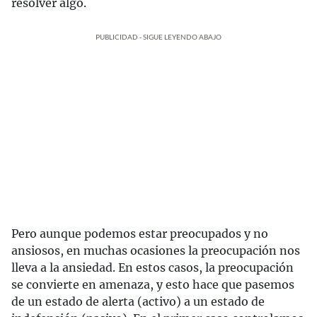
resolver algo.
PUBLICIDAD - SIGUE LEYENDO ABAJO
Pero aunque podemos estar preocupados y no
ansiosos, en muchas ocasiones la preocupación nos
lleva a la ansiedad. En estos casos, la preocupación
se convierte en amenaza, y esto hace que pasemos
de un estado de alerta (activo) a un estado de