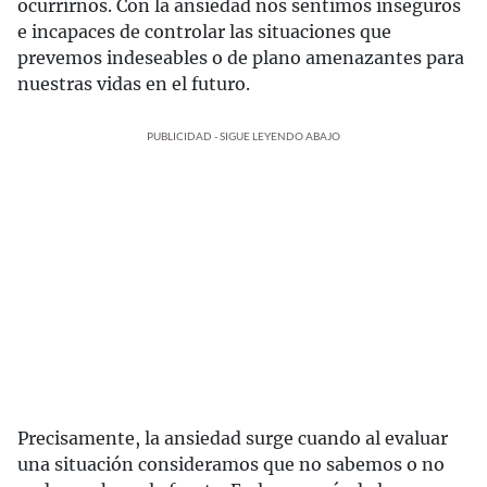
ocurrirnos. Con la ansiedad nos sentimos inseguros
e incapaces de controlar las situaciones que
prevemos indeseables o de plano amenazantes para
nuestras vidas en el futuro.
PUBLICIDAD - SIGUE LEYENDO ABAJO
Precisamente, la ansiedad surge cuando al evaluar
una situación consideramos que no sabemos o no