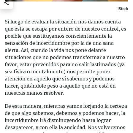
iStock
Si luego de evaluar la situación nos damos cuenta
que esta se escapa por entero de nuestro control, es
posible que sustituyamos conscientemente la
sensación de incertidumbre por la de una sana
alerta. Así, cuando la vida nos pone delante
situaciones que no podemos transformar a nuestro
favor, estar prevenidos para no salir lastimados (ya
sea física o mentalmente) nos permite poner
atención en aquello que sí sabemos y podemos
hacer, quitándole peso a aquello que no está en
nuestras manos resolver.
De esta manera, mientras vamos forjando la certeza
de que algo sabemos, debemos y podemos hacer, la
incertidumbre irá disminuyendo hasta lograr
desaparecer, y con ella la ansiedad. Nos volveremos