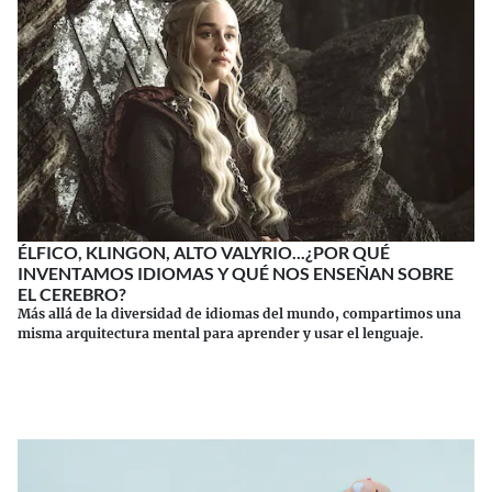
ÉLFICO, KLINGON, ALTO VALYRIO...¿POR QUÉ
INVENTAMOS IDIOMAS Y QUÉ NOS ENSEÑAN SOBRE
EL CEREBRO?
Más allá de la diversidad de idiomas del mundo, compartimos una
misma arquitectura mental para aprender y usar el lenguaje.
Continuar leyendo