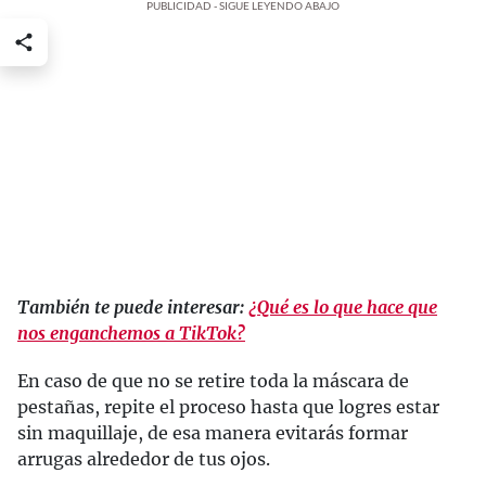
PUBLICIDAD - SIGUE LEYENDO ABAJO
También te puede interesar:
¿Qué es lo que hace que
nos enganchemos a TikTok?
En caso de que no se retire toda la máscara de
pestañas, repite el proceso hasta que logres estar
sin maquillaje, de esa manera evitarás formar
arrugas alrededor de tus ojos.