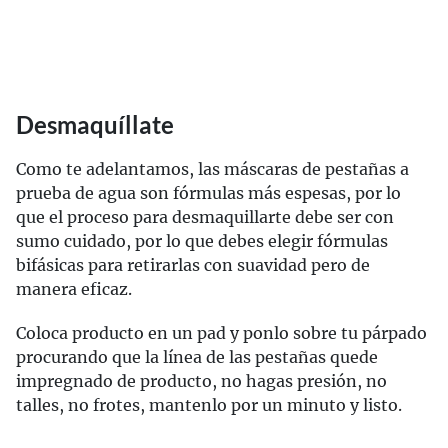
Desmaquíllate
Como te adelantamos, las máscaras de pestañas a
prueba de agua son fórmulas más espesas, por lo
que el proceso para desmaquillarte debe ser con
sumo cuidado, por lo que debes elegir fórmulas
bifásicas para retirarlas con suavidad pero de
manera eficaz.
Coloca producto en un pad y ponlo sobre tu párpado
procurando que la línea de las pestañas quede
impregnado de producto, no hagas presión, no
talles, no frotes, mantenlo por un minuto y listo.