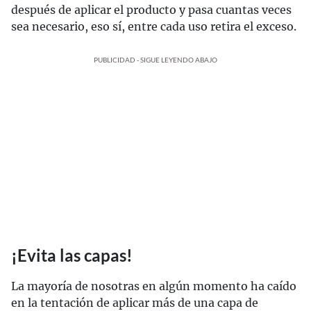
después de aplicar el producto y pasa cuantas veces
sea necesario, eso sí, entre cada uso retira el exceso.
PUBLICIDAD - SIGUE LEYENDO ABAJO
¡Evita las capas!
La mayoría de nosotras en algún momento ha caído
en la tentación de aplicar más de una capa de