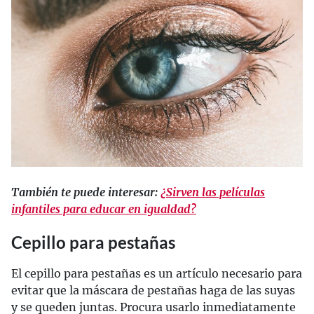
También te puede interesar:
¿Sirven las películas
infantiles para educar en igualdad?
Cepillo para pestañas
El cepillo para pestañas es un artículo necesario para
evitar que la máscara de pestañas haga de las suyas
y se queden juntas. Procura usarlo inmediatamente