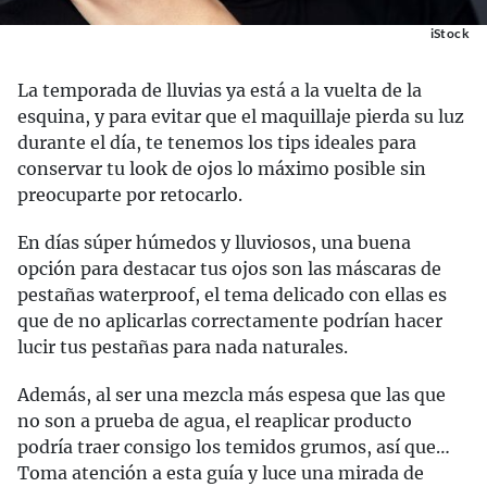
iStock
La temporada de lluvias ya está a la vuelta de la
esquina, y para evitar que el maquillaje pierda su luz
durante el día, te tenemos los tips ideales para
conservar tu look de ojos lo máximo posible sin
preocuparte por retocarlo.
En días súper húmedos y lluviosos, una buena
opción para destacar tus ojos son las máscaras de
pestañas waterproof, el tema delicado con ellas es
que de no aplicarlas correctamente podrían hacer
lucir tus pestañas para nada naturales.
Además, al ser una mezcla más espesa que las que
no son a prueba de agua, el reaplicar producto
podría traer consigo los temidos grumos, así que…
Toma atención a esta guía y luce una mirada de