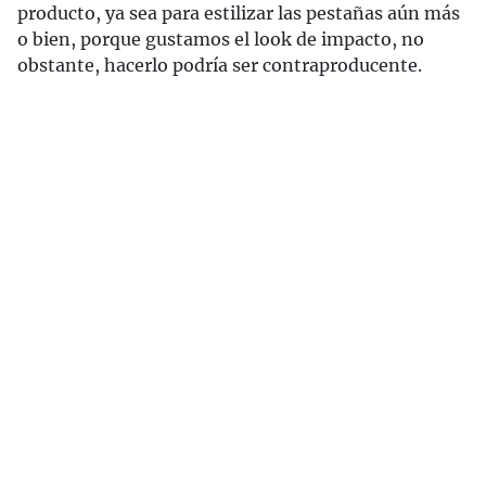
producto, ya sea para estilizar las pestañas aún más
o bien, porque gustamos el look de impacto, no
obstante, hacerlo podría ser contraproducente.