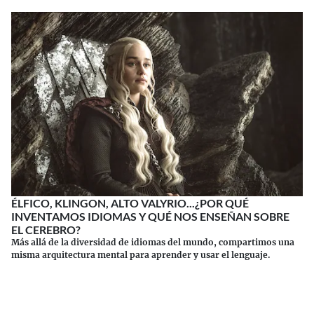
ÉLFICO, KLINGON, ALTO VALYRIO...¿POR QUÉ
INVENTAMOS IDIOMAS Y QUÉ NOS ENSEÑAN SOBRE
EL CEREBRO?
Más allá de la diversidad de idiomas del mundo, compartimos una
misma arquitectura mental para aprender y usar el lenguaje.
Continuar leyendo