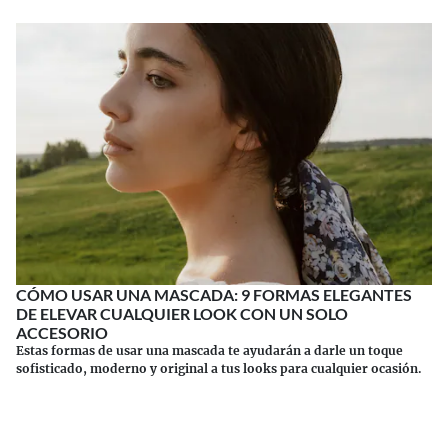
CÓMO USAR UNA MASCADA: 9 FORMAS ELEGANTES
DE ELEVAR CUALQUIER LOOK CON UN SOLO
ACCESORIO
Estas formas de usar una mascada te ayudarán a darle un toque
sofisticado, moderno y original a tus looks para cualquier ocasión.
Continuar leyendo