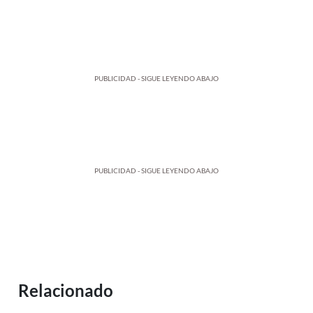
PUBLICIDAD - SIGUE LEYENDO ABAJO
PUBLICIDAD - SIGUE LEYENDO ABAJO
Relacionado