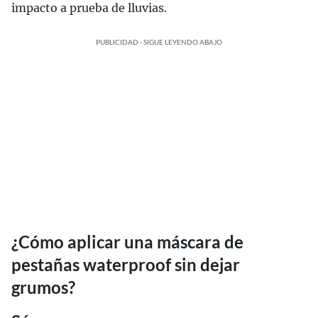
impacto a prueba de lluvias.
PUBLICIDAD - SIGUE LEYENDO ABAJO
¿Cómo aplicar una máscara de
pestañas waterproof sin dejar
grumos?