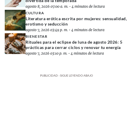
divertida de la temporada
agosto 8, 2026 07:00 a. m.
•
4 minutos de lectura
CULTURA
Literatura erótica escrita por mujeres: sensualidad,
erotismo y seducción
agosto 7, 2026 03:49 p. m.
•
4 minutos de lectura
BIENESTAR
Rituales para el eclipse de luna de agosto 2026: 5
prácticas para cerrar ciclos y renovar tu energía
agosto 7, 2026 03:10 p. m.
•
4 minutos de lectura
PUBLICIDAD - SIGUE LEYENDO ABAJO