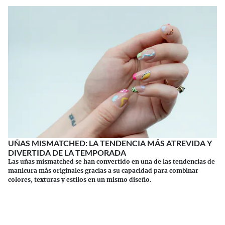
UÑAS MISMATCHED: LA TENDENCIA MÁS ATREVIDA Y
DIVERTIDA DE LA TEMPORADA
Las uñas mismatched se han convertido en una de las tendencias de
manicura más originales gracias a su capacidad para combinar
colores, texturas y estilos en un mismo diseño.
Continuar leyendo