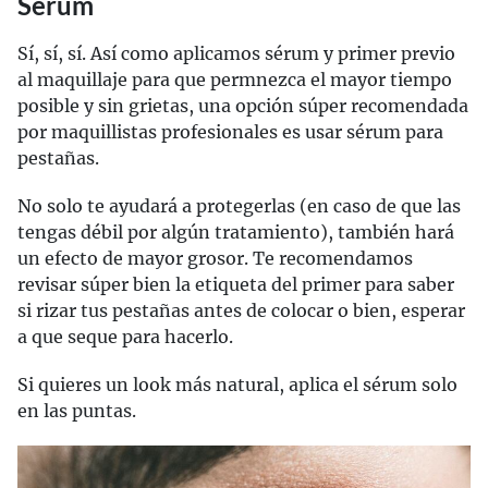
Sérum
Sí, sí, sí. Así como aplicamos sérum y primer previo
al maquillaje para que permnezca el mayor tiempo
posible y sin grietas, una opción súper recomendada
por maquillistas profesionales es usar sérum para
pestañas.
No solo te ayudará a protegerlas (en caso de que las
tengas débil por algún tratamiento), también hará
un efecto de mayor grosor. Te recomendamos
revisar súper bien la etiqueta del primer para saber
si rizar tus pestañas antes de colocar o bien, esperar
a que seque para hacerlo.
Si quieres un look más natural, aplica el sérum solo
en las puntas.