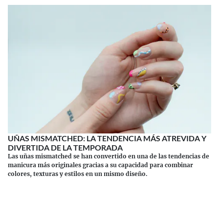
UÑAS MISMATCHED: LA TENDENCIA MÁS ATREVIDA Y
DIVERTIDA DE LA TEMPORADA
Las uñas mismatched se han convertido en una de las tendencias de
manicura más originales gracias a su capacidad para combinar
colores, texturas y estilos en un mismo diseño.
Continuar leyendo