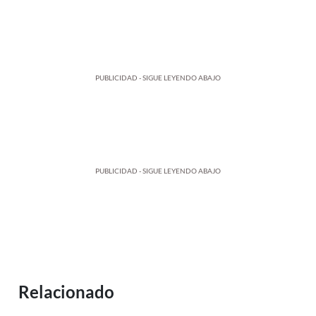
PUBLICIDAD - SIGUE LEYENDO ABAJO
PUBLICIDAD - SIGUE LEYENDO ABAJO
Relacionado