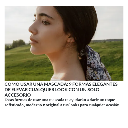
CÓMO USAR UNA MASCADA: 9 FORMAS ELEGANTES
DE ELEVAR CUALQUIER LOOK CON UN SOLO
ACCESORIO
Estas formas de usar una mascada te ayudarán a darle un toque
sofisticado, moderno y original a tus looks para cualquier ocasión.
Continuar leyendo