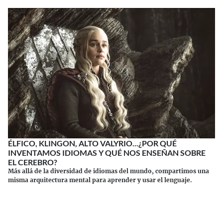
ÉLFICO, KLINGON, ALTO VALYRIO...¿POR QUÉ
INVENTAMOS IDIOMAS Y QUÉ NOS ENSEÑAN SOBRE
EL CEREBRO?
Más allá de la diversidad de idiomas del mundo, compartimos una
misma arquitectura mental para aprender y usar el lenguaje.
Continuar leyendo