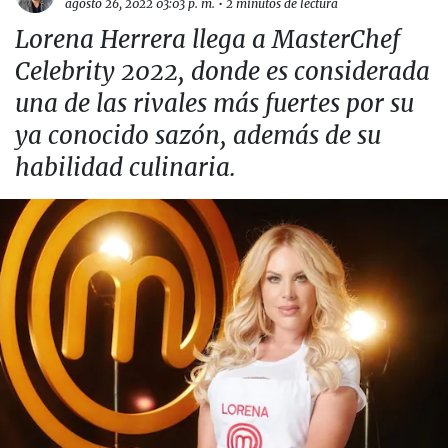
agosto 26, 2022 03:03 p. m.
•
2 minutos de lectura
Lorena Herrera llega a MasterChef
Celebrity 2022, donde es considerada
una de las rivales más fuertes por su
ya conocido sazón, además de su
habilidad culinaria.