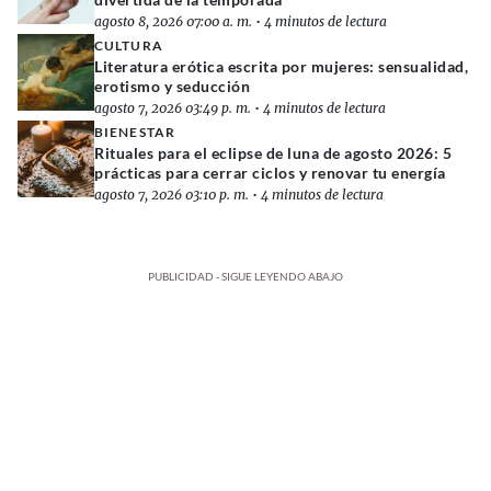
agosto 8, 2026 07:00 a. m.
•
4 minutos de lectura
CULTURA
Literatura erótica escrita por mujeres: sensualidad,
erotismo y seducción
agosto 7, 2026 03:49 p. m.
•
4 minutos de lectura
BIENESTAR
Rituales para el eclipse de luna de agosto 2026: 5
prácticas para cerrar ciclos y renovar tu energía
agosto 7, 2026 03:10 p. m.
•
4 minutos de lectura
PUBLICIDAD - SIGUE LEYENDO ABAJO