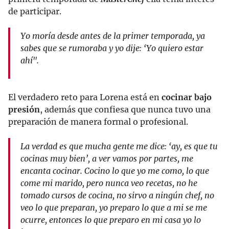
de participar.
Yo moría desde antes de la primer temporada, ya
sabes que se rumoraba y yo dije: ‘Yo quiero estar
ahí".
El verdadero reto para Lorena está en
cocinar bajo
presión
, además que confiesa que nunca tuvo una
preparación de manera formal o profesional.
La verdad es que mucha gente me dice: ‘ay, es que tu
cocinas muy bien’, a ver vamos por partes, me
encanta cocinar. Cocino lo que yo me como, lo que
come mi marido, pero nunca veo recetas, no he
tomado cursos de cocina, no sirvo a ningún chef, no
veo lo que preparan, yo preparo lo que a mi se me
ocurre, entonces lo que preparo en mi casa yo lo