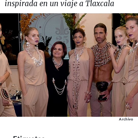
inspirada en un viaje a Tlaxcala
Archivo