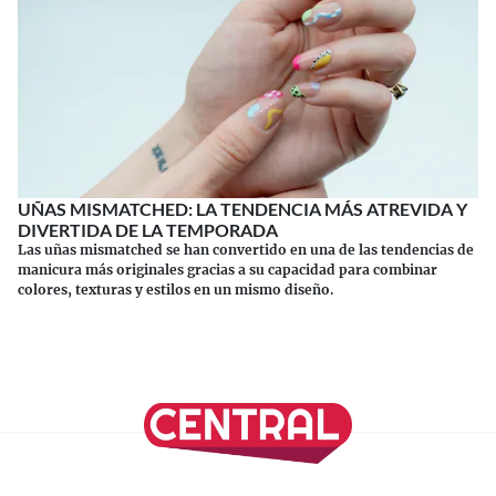
UÑAS MISMATCHED: LA TENDENCIA MÁS ATREVIDA Y
DIVERTIDA DE LA TEMPORADA
Las uñas mismatched se han convertido en una de las tendencias de
manicura más originales gracias a su capacidad para combinar
colores, texturas y estilos en un mismo diseño.
Continuar leyendo