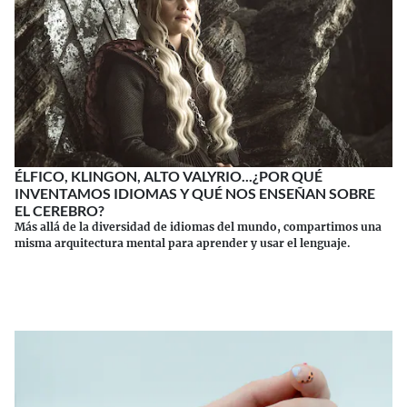
ÉLFICO, KLINGON, ALTO VALYRIO...¿POR QUÉ
INVENTAMOS IDIOMAS Y QUÉ NOS ENSEÑAN SOBRE
EL CEREBRO?
Más allá de la diversidad de idiomas del mundo, compartimos una
misma arquitectura mental para aprender y usar el lenguaje.
Continuar leyendo