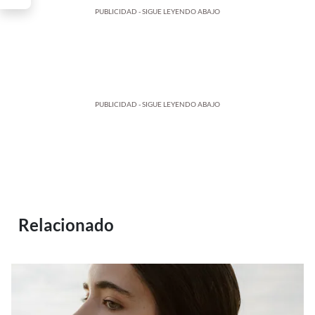
PUBLICIDAD - SIGUE LEYENDO ABAJO
PUBLICIDAD - SIGUE LEYENDO ABAJO
Relacionado