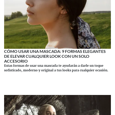
CÓMO USAR UNA MASCADA: 9 FORMAS ELEGANTES
DE ELEVAR CUALQUIER LOOK CON UN SOLO
ACCESORIO
Estas formas de usar una mascada te ayudarán a darle un toque
sofisticado, moderno y original a tus looks para cualquier ocasión.
Continuar leyendo