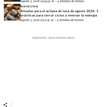
agosto 7, 2026 03:49 p. m.
•
4 minutos de lectura
BIENESTAR
Rituales para el eclipse de luna de agosto 2026: 5
prácticas para cerrar ciclos y renovar tu energía
agosto 7, 2026 03:10 p. m.
•
4 minutos de lectura
PUBLICIDAD - SIGUE LEYENDO ABAJO