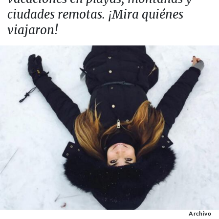
ciudades remotas. ¡Mira quiénes
viajaron!
Archivo