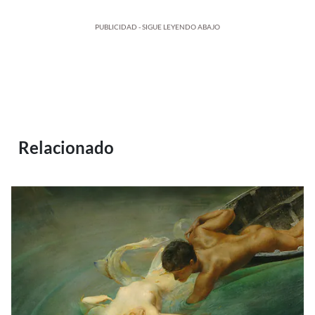
PUBLICIDAD - SIGUE LEYENDO ABAJO
Relacionado