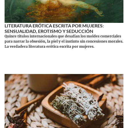
LITERATURA ERÓTICA ESCRITA POR MUJERES:
SENSUALIDAD, EROTISMO Y SEDUCCIÓN
Quince títulos internacionales que desafían los moldes comerciales
para narrar la obsesión, la piel y el instinto sin concesiones morales.
La verdadera literatura erótica escrita por mujeres.
Continuar leyendo