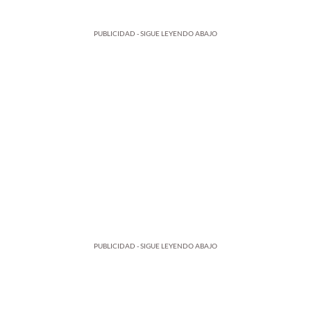
PUBLICIDAD - SIGUE LEYENDO ABAJO
PUBLICIDAD - SIGUE LEYENDO ABAJO