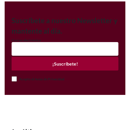
Suscríbete a nuestro Newsletter y
mantente al día.
Correo electrónico
¡Suscríbete!
Acepto el Aviso de Privacidad