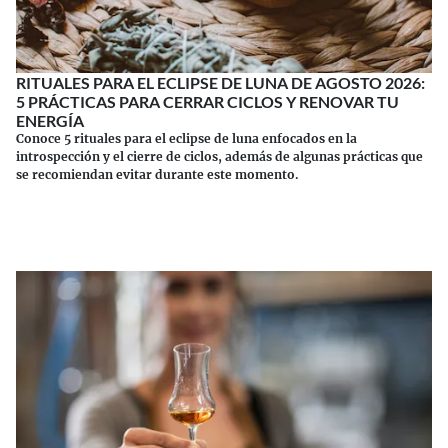
RITUALES PARA EL ECLIPSE DE LUNA DE AGOSTO 2026:
5 PRÁCTICAS PARA CERRAR CICLOS Y RENOVAR TU
ENERGÍA
Conoce 5 rituales para el eclipse de luna enfocados en la
introspección y el cierre de ciclos, además de algunas prácticas que
se recomiendan evitar durante este momento.
Continuar leyendo