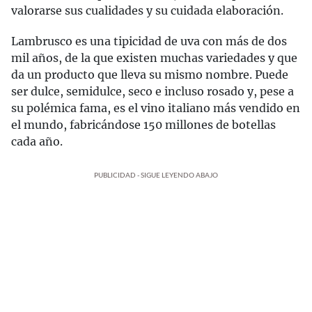
valorarse sus cualidades y su cuidada elaboración.
Lambrusco es una tipicidad de uva con más de dos
mil años, de la que existen muchas variedades y que
da un producto que lleva su mismo nombre. Puede
ser dulce, semidulce, seco e incluso rosado y, pese a
su polémica fama, es el vino italiano más vendido en
el mundo, fabricándose 150 millones de botellas
cada año.
PUBLICIDAD - SIGUE LEYENDO ABAJO