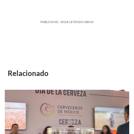
PUBLICIDAD - SIGUE LEYENDO ABAJO
Relacionado