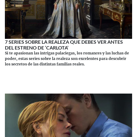
7 SERIES SOBRE LA REALEZA QUE DEBES VER ANTES
DEL ESTRENO DE ‘CARLOTA’
Si te apasionan las intrigas palaciegas, los romances y las luchas de
poder, estas series sobre la realeza son excelentes para descubrir
los secretos de las distintas familias reales.
Continuar leyendo