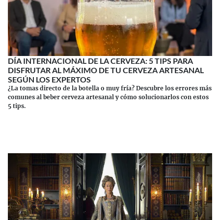
DÍA INTERNACIONAL DE LA CERVEZA: 5 TIPS PARA
DISFRUTAR AL MÁXIMO DE TU CERVEZA ARTESANAL
SEGÚN LOS EXPERTOS
¿La tomas directo de la botella o muy fría? Descubre los errores más
comunes al beber cerveza artesanal y cómo solucionarlos con estos
5 tips.
Continuar leyendo