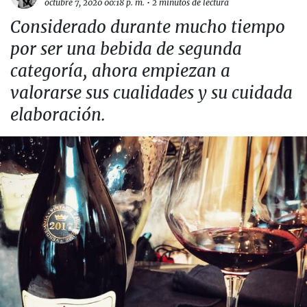
octubre 7, 2020 00:18 p. m.
•
2 minutos de lectura
Considerado durante mucho tiempo
por ser una bebida de segunda
categoría, ahora empiezan a
valorarse sus cualidades y su cuidada
elaboración.