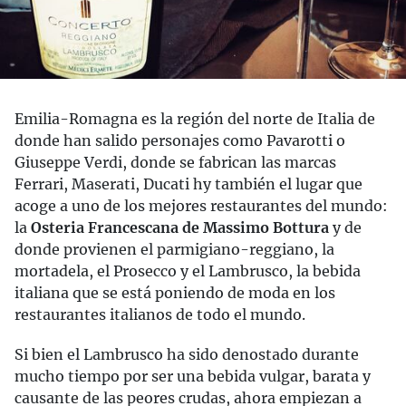
Emilia-Romagna es la región del norte de Italia de
donde han salido personajes como Pavarotti o
Giuseppe Verdi, donde se fabrican las marcas
Ferrari, Maserati, Ducati hy también el lugar que
acoge a uno de los mejores restaurantes del mundo:
la
Osteria Francescana de Massimo Bottura
y de
donde provienen el parmigiano-reggiano, la
mortadela, el Prosecco y el Lambrusco, la bebida
italiana que se está poniendo de moda en los
restaurantes italianos de todo el mundo.
Si bien el Lambrusco ha sido denostado durante
mucho tiempo por ser una bebida vulgar, barata y
causante de las peores crudas, ahora empiezan a