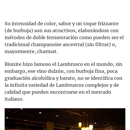
Su intensidad de color, sabor y un toque frizzante
(de burbuja) son sus atractivos, elaborándose con
métodos de doble fermentación como pueden ser el
tradicional champanoise ancestral (sin filtrar) o,
mayormente, charmat.
Riunite hizo famoso el Lambrusco en el mundo, sin
embargo, ese vino dulzón, con burbuja fina, poca
graduación alcohólica y barato, no se identifica con
la infinita variedad de Lambruscos complejos y de
calidad que pueden encontrarse en el mercado
italiano.