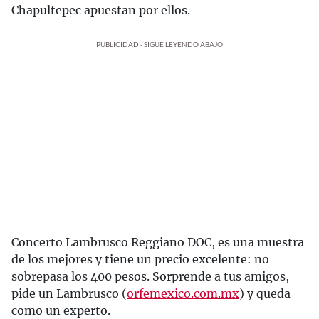
Chapultepec apuestan por ellos.
PUBLICIDAD - SIGUE LEYENDO ABAJO
Concerto Lambrusco Reggiano DOC, es una muestra
de los mejores y tiene un precio excelente: no
sobrepasa los 400 pesos. Sorprende a tus amigos,
pide un Lambrusco (
orfemexico.com.mx
) y queda
como un experto.