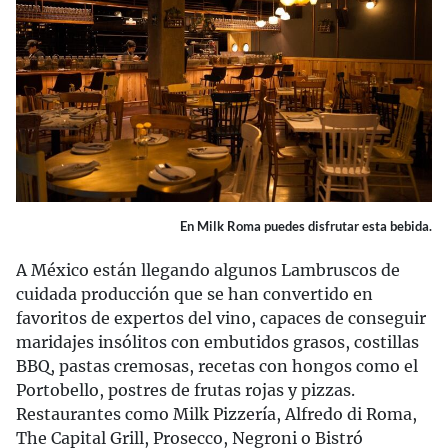
En Milk Roma puedes disfrutar esta bebida.
A México están llegando algunos Lambruscos de
cuidada producción que se han convertido en
favoritos de expertos del vino, capaces de conseguir
maridajes insólitos con embutidos grasos, costillas
BBQ, pastas cremosas, recetas con hongos como el
Portobello, postres de frutas rojas y pizzas.
Restaurantes como Milk Pizzería, Alfredo di Roma,
The Capital Grill, Prosecco, Negroni o Bistró