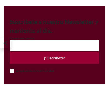
Suscríbete a nuestro Newsletter y
mantente al día.
Correo electrónico
¡Suscríbete!
Acepto el Aviso de Privacidad