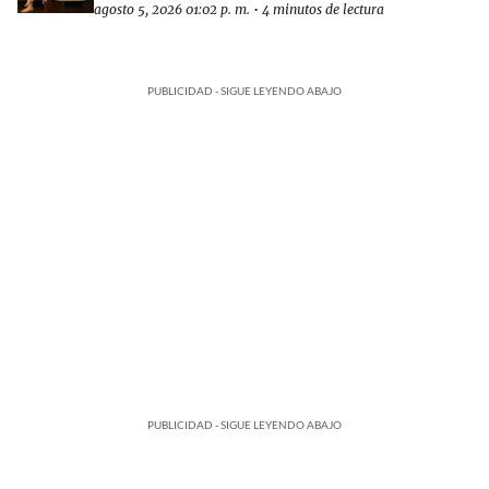
agosto 5, 2026 01:02 p. m.
•
4 minutos de lectura
PUBLICIDAD - SIGUE LEYENDO ABAJO
PUBLICIDAD - SIGUE LEYENDO ABAJO