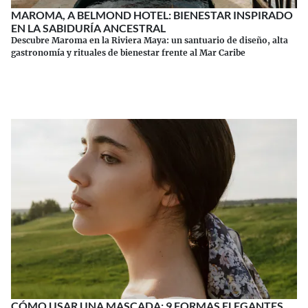
MAROMA, A BELMOND HOTEL: BIENESTAR INSPIRADO
EN LA SABIDURÍA ANCESTRAL
Descubre Maroma en la Riviera Maya: un santuario de diseño, alta
gastronomía y rituales de bienestar frente al Mar Caribe
Continuar leyendo
CÓMO USAR UNA MASCADA: 9 FORMAS ELEGANTES