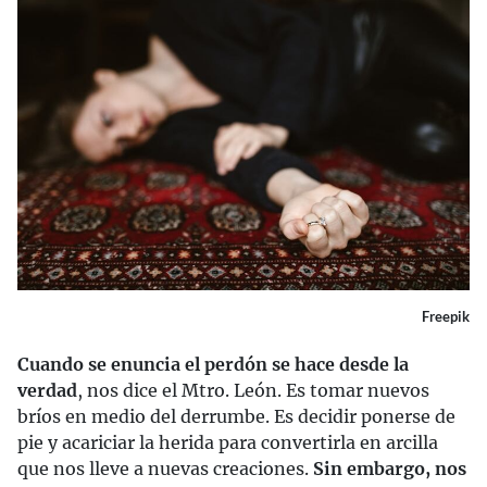
Freepik
Cuando se enuncia el perdón se hace desde la
verdad
, nos dice el Mtro. León. Es tomar nuevos
bríos en medio del derrumbe. Es decidir ponerse de
pie y acariciar la herida para convertirla en arcilla
que nos lleve a nuevas creaciones.
Sin embargo, nos