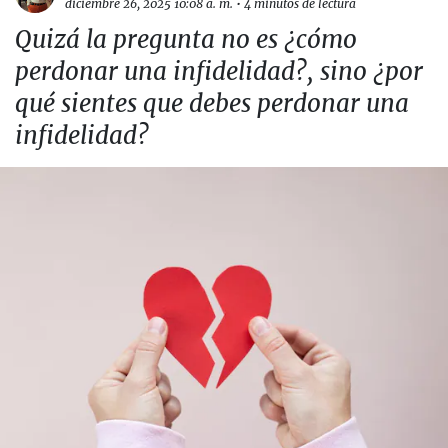
diciembre 26, 2025 10:08 a. m.
•
4 minutos de lectura
Quizá la pregunta no es ¿cómo
perdonar una infidelidad?, sino ¿por
qué sientes que debes perdonar una
infidelidad?