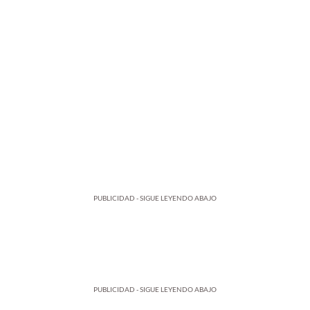
PUBLICIDAD - SIGUE LEYENDO ABAJO
PUBLICIDAD - SIGUE LEYENDO ABAJO