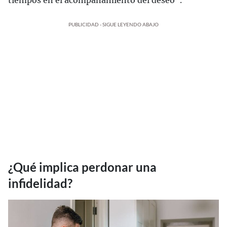
tiempos en el acompañamiento del deseo".
PUBLICIDAD - SIGUE LEYENDO ABAJO
¿Qué implica perdonar una
infidelidad?