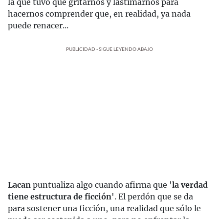
la que tuvo que gritarnos y lastimarnos para
hacernos comprender que, en realidad, ya nada
puede renacer...
PUBLICIDAD - SIGUE LEYENDO ABAJO
Lacan
puntualiza algo cuando afirma que '
la verdad
tiene estructura de ficción
'. El perdón que se da
para sostener una ficción, una realidad que sólo le