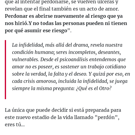
que al intentar perdonarse, se vuelven úlceras y
revelan que el final también es un acto de amor.
Perdonar es abrirse nuevamente al riesgo que ya
nos hirió.
Y no todas las personas pueden ni tienen
por qué asumir ese riesgo
".
La infidelidad, más allá del drama, revela nuestra
condición humana; seres incompletos, deseantes,
vulnerables. Desde el psicoanálisis entendemos que
amar no es poseer, es sostener un trabajo cotidiano
sobre la verdad, la falta y el deseo. Y quizá por eso, en
cada crisis amorosa, incluida la infidelidad, se juega
siempre la misma pregunta: ¿Qué es el Otro?
La única que puede decidir si está preparada para
este nuevo estadio de la vida llamado "perdón",
eres tú...