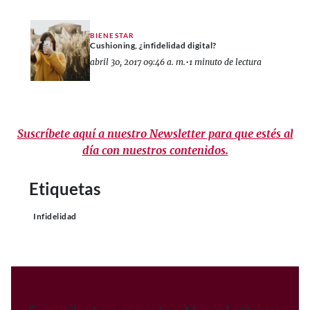
BIENESTAR
Cushioning, ¿infidelidad digital?
abril 30, 2017 09:46 a. m.
•
1 minuto de lectura
Suscríbete aquí a nuestro Newsletter para que estés al
día con nuestros contenidos.
Etiquetas
Infidelidad