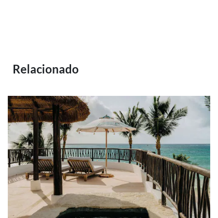
Relacionado