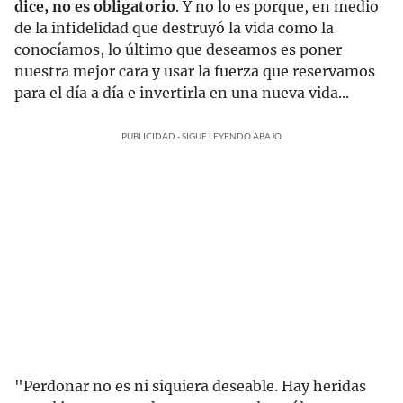
dice, no es obligatorio
. Y no lo es porque, en medio
de la infidelidad que destruyó la vida como la
conocíamos, lo último que deseamos es poner
nuestra mejor cara y usar la fuerza que reservamos
para el día a día e invertirla en una nueva vida...
PUBLICIDAD - SIGUE LEYENDO ABAJO
"Perdonar no es ni siquiera deseable. Hay heridas