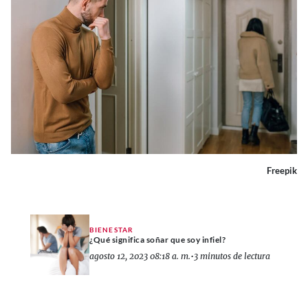
Freepik
BIENESTAR
¿Qué significa soñar que soy infiel?
agosto 12, 2023 08:18 a. m.
•
3 minutos de lectura