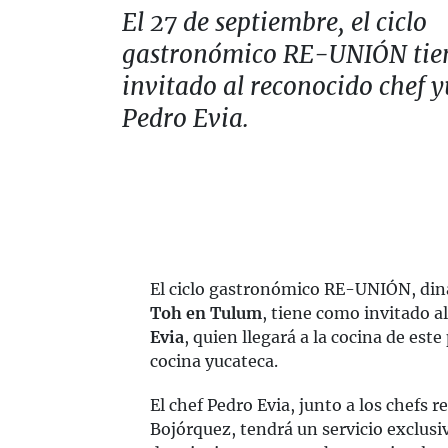
El 27 de septiembre, el ciclo
gastronómico RE-UNIÓN tie
invitado al reconocido chef 
Pedro Evia.
El ciclo gastronómico RE-UNIÓN, din
Toh en Tulum
, tiene como invitado a
Evia
, quien llegará a la cocina de este
cocina yucateca.
El chef Pedro Evia, junto a los chefs
Bojórquez, tendrá un servicio exclusiv