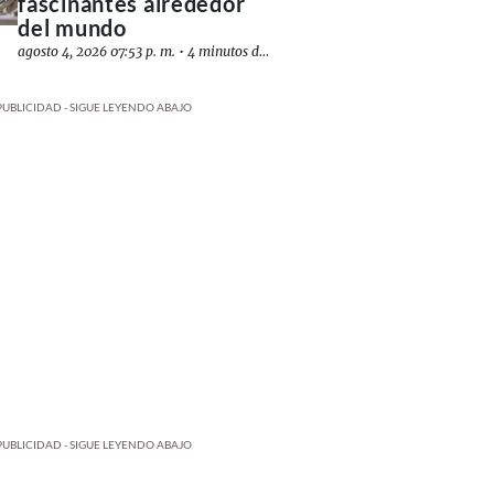
fascinantes alrededor
del mundo
agosto 4, 2026 07:53 p. m.
•
4 minutos de lectura
PUBLICIDAD - SIGUE LEYENDO ABAJO
PUBLICIDAD - SIGUE LEYENDO ABAJO