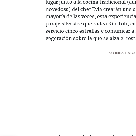
lugar junto a la cocina tradicional (a
novedosa) del chef Evia crearán una 
mayoría de las veces, esta experiencia
paraje silvestre que rodea Kin Toh, c
servicio cinco estrellas y comunicar 
vegetación sobre la que se alza el res
PUBLICIDAD - SIG