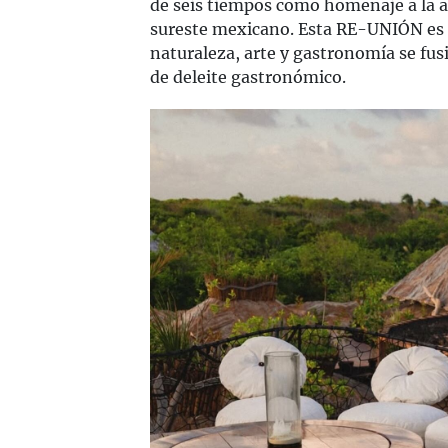
de seis tiempos como homenaje a la am
sureste mexicano. Esta RE-UNIÓN es
naturaleza, arte y gastronomía se fu
de deleite gastronómico.