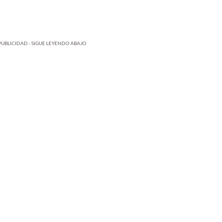
PUBLICIDAD - SIGUE LEYENDO ABAJO