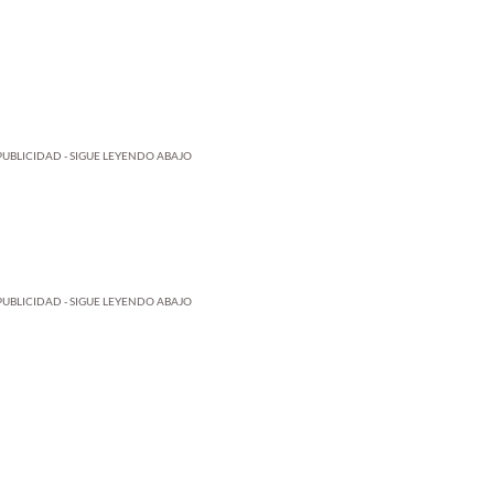
PUBLICIDAD - SIGUE LEYENDO ABAJO
PUBLICIDAD - SIGUE LEYENDO ABAJO