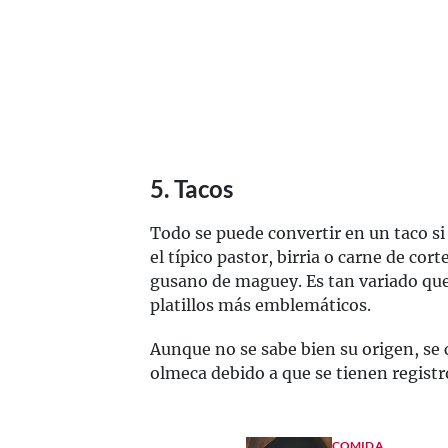
5. Tacos
Todo se puede convertir en un taco si 
el típico pastor, birria o carne de cor
gusano de maguey. Es tan variado que,
platillos más emblemáticos.
Aunque no se sabe bien su origen, se 
olmeca debido a que se tienen registr
COMIDA