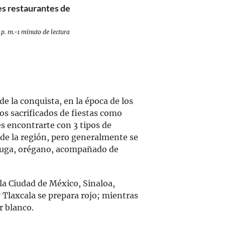
s restaurantes de
 p. m.
•
1 minuto de lectura
de la conquista, en la época de los
os sacrificados de fiestas como
s encontrarte con 3 tipos de
de la región, pero generalmente se
chuga, orégano, acompañado de
la Ciudad de México, Sinaloa,
y Tlaxcala se prepara rojo; mientras
r blanco.