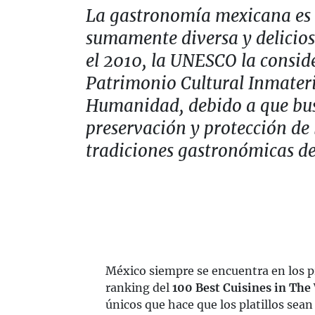
La gastronomía mexicana es
sumamente diversa y delicios
el 2010, la UNESCO la consid
Patrimonio Cultural Inmateri
Humanidad, debido a que bus
preservación y protección de 
tradiciones gastronómicas del
México siempre se encuentra en los 
ranking del
100 Best Cuisines in The
únicos que hace que los platillos sea