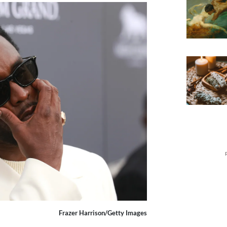
Frazer Harrison/Getty Images