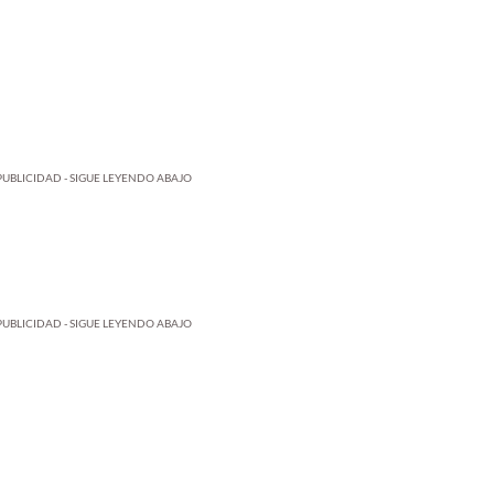
PUBLICIDAD - SIGUE LEYENDO ABAJO
PUBLICIDAD - SIGUE LEYENDO ABAJO