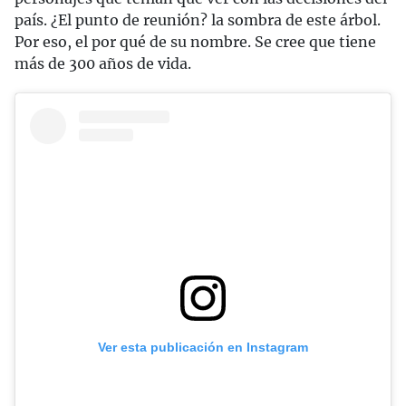
país. ¿El punto de reunión? la sombra de este árbol.
Por eso, el por qué de su nombre. Se cree que tiene
más de 300 años de vida.
Ver esta publicación en Instagram