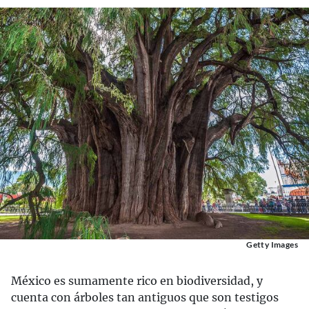
Getty Images
México es sumamente rico en biodiversidad, y
cuenta con árboles tan antiguos que son testigos