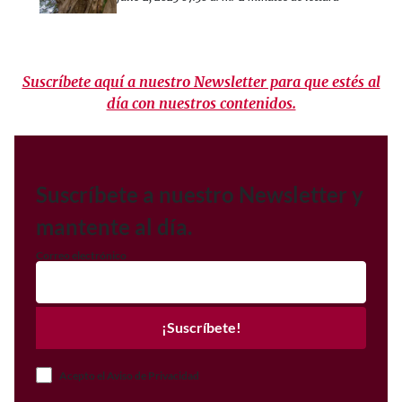
Suscríbete aquí a nuestro Newsletter para que estés al
día con nuestros contenidos.
Suscríbete a nuestro Newsletter y
mantente al día.
Correo electrónico
¡Suscríbete!
Acepto el Aviso de Privacidad