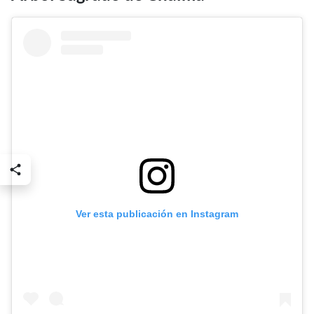
Ver esta publicación en Instagram