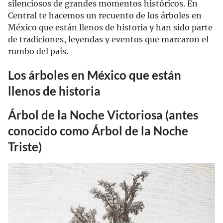
silenciosos de grandes momentos históricos. En
Central te hacemos un recuento de los árboles en
México que están llenos de historia y han sido parte
de tradiciones, leyendas y eventos que marcaron el
rumbo del país.
Los árboles en México que están
llenos de historia
Árbol de la Noche Victoriosa (antes
conocido como Árbol de la Noche
Triste)