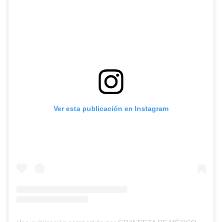
Ver esta publicación en Instagram