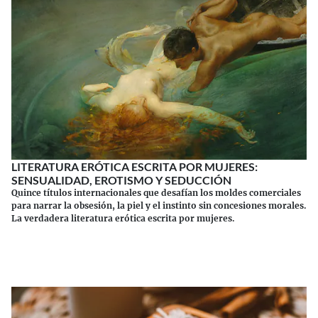
LITERATURA ERÓTICA ESCRITA POR MUJERES:
SENSUALIDAD, EROTISMO Y SEDUCCIÓN
Quince títulos internacionales que desafían los moldes comerciales
para narrar la obsesión, la piel y el instinto sin concesiones morales.
La verdadera literatura erótica escrita por mujeres.
Continuar leyendo