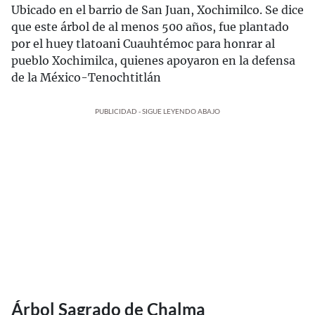
Ubicado en el barrio de San Juan, Xochimilco. Se dice
que este árbol de al menos 500 años, fue plantado
por el huey tlatoani Cuauhtémoc para honrar al
pueblo Xochimilca, quienes apoyaron en la defensa
de la México-Tenochtitlán
PUBLICIDAD - SIGUE LEYENDO ABAJO
Árbol Sagrado de Chalma