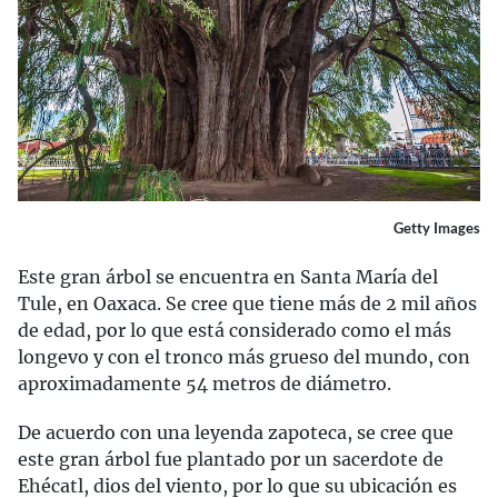
Getty Images
Este gran árbol se encuentra en Santa María del
Tule, en Oaxaca. Se cree que tiene más de 2 mil años
de edad, por lo que está considerado como el más
longevo y con el tronco más grueso del mundo, con
aproximadamente 54 metros de diámetro.
De acuerdo con una leyenda zapoteca, se cree que
este gran árbol fue plantado por un sacerdote de
Ehécatl, dios del viento, por lo que su ubicación es