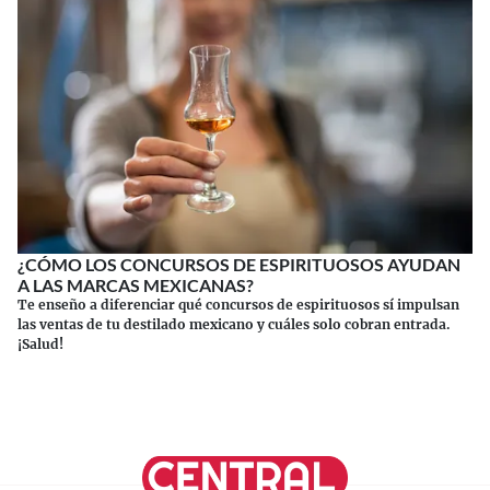
¿CÓMO LOS CONCURSOS DE ESPIRITUOSOS AYUDAN
A LAS MARCAS MEXICANAS?
Te enseño a diferenciar qué concursos de espirituosos sí impulsan
las ventas de tu destilado mexicano y cuáles solo cobran entrada.
¡Salud!
Continuar leyendo