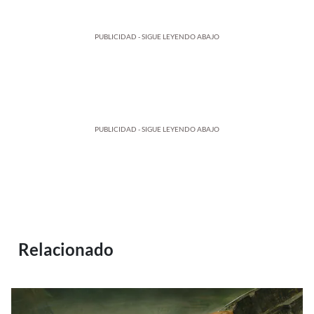
PUBLICIDAD - SIGUE LEYENDO ABAJO
PUBLICIDAD - SIGUE LEYENDO ABAJO
Relacionado