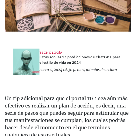
TECNOLOGÍA
Estas son las 15 predicciones de ChatGPT para
el estilo de vida en 2024
enero 4, 2024 06:30 p. m.
•
4 minutos de lectura
Un tip adicional para que el portal 11/ 1 sea aún más
efectivo es realizar un plan de acción, es decir, una
serie de pasos que puedes seguir para estimular que
tus manifestaciones se cumplan, los cuales podrás
hacer desde el momento en el que termines
cualquiera de estos rituales.