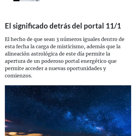
El significado detrás del portal 11/1
El hecho de que sean 3 números iguales dentro de
esta fecha la carga de misticismo, además que la
alineación astrológica de este día permite la
apertura de un poderoso portal energético que
permite acceder a nuevas oportunidades y
comienzos.