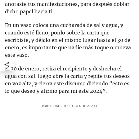
anotaste tus manifestaciones, para después doblar
dicho papel hacia ti.
En un vaso coloca una cucharada de sal y agua, y
cuando esté lleno, ponlo sobre la carta que
escribiste, y déjalo en el mismo lugar hasta el 30 de
enero, es importante que nadie más toque o mueva
este vaso.
El 30 de enero, retira el recipiente y deshecha el
agua con sal, luego abre la carta y repite tus deseos
en voz alta, y cierra este discurso diciendo “esto es
lo que deseo y afirmo para mi este 2024”.
PUBLICIDAD - SIGUE LEYENDO ABAJO