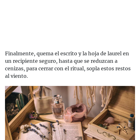
Finalmente, quema el escrito y la hoja de laurel en
un recipiente seguro, hasta que se reduzcan a
cenizas, para cerrar con el ritual, sopla estos restos
al viento.