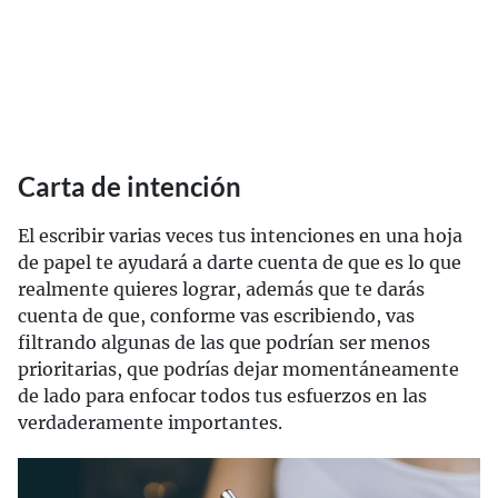
Carta de intención
El escribir varias veces tus intenciones en una hoja
de papel te ayudará a darte cuenta de que es lo que
realmente quieres lograr, además que te darás
cuenta de que, conforme vas escribiendo, vas
filtrando algunas de las que podrían ser menos
prioritarias, que podrías dejar momentáneamente
de lado para enfocar todos tus esfuerzos en las
verdaderamente importantes.