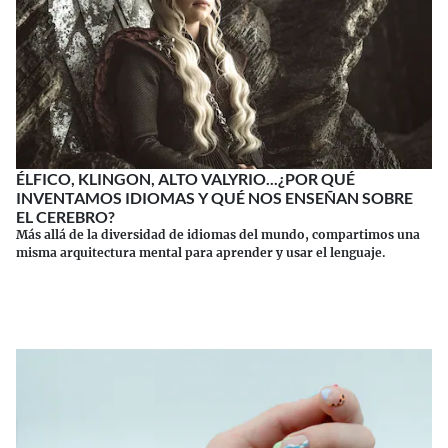
ÉLFICO, KLINGON, ALTO VALYRIO...¿POR QUÉ
INVENTAMOS IDIOMAS Y QUÉ NOS ENSEÑAN SOBRE
EL CEREBRO?
Más allá de la diversidad de idiomas del mundo, compartimos una
misma arquitectura mental para aprender y usar el lenguaje.
Continuar leyendo