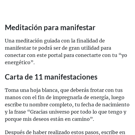
Meditación para manifestar
Una meditación guiada con la finalidad de
manifestar te podrá ser de gran utilidad para
conectar con este portal para conectarte con tu “yo
energético”.
Carta de 11 manifestaciones
Toma una hoja blanca, que deberás frotar con tus
manos con el fin de impregnarla de energía, luego
escribe tu nombre completo, tu fecha de nacimiento
y la frase “Gracias universo por todo lo que tengo y
porque mis deseos están en camino”.
Después de haber realizado estos pasos, escribe en