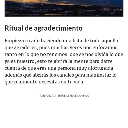
Ritual de agradecimiento
Empieza tu año haciendo una lista de todo aquello
que agradeces, pues muchas veces nos enfocamos
tanto en lo que no tenemos, que se nos olvida lo que
ya es nuestro, esto te abrirá la mente para darte
cuenta de que eres una persona muy afortunada,
además que abrirás los canales para manifestar lo
que realmente necesitas en tu vida.
PUBLICIDAD - SIGUE LEYENDO ABAJO