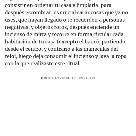
consistir en ordenar tu casa y limpiarla, para
después escombrar, es crucial sacar cosas que ya no
uses, que hayan llegado o te recuerden a personas
negativas, y objetos rotos, después enciende un
incienso de mirra y recorre en forma circular cada
habitación de tu casa (excepto el baño), partiendo
desde el centro, y contrario a las manecillas del
reloj, luego deja consumir el incienso y lava la ropa
con la que realizaste este ritual.
PUBLICIDAD - SIGUE LEYENDO ABAJO