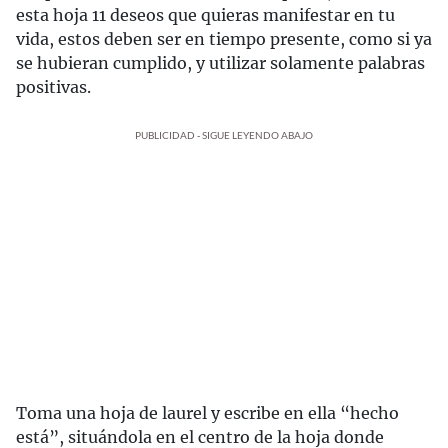
esta hoja 11 deseos que quieras manifestar en tu
vida, estos deben ser en tiempo presente, como si ya
se hubieran cumplido, y utilizar solamente palabras
positivas.
PUBLICIDAD - SIGUE LEYENDO ABAJO
Toma una hoja de laurel y escribe en ella “hecho
está”, situándola en el centro de la hoja donde