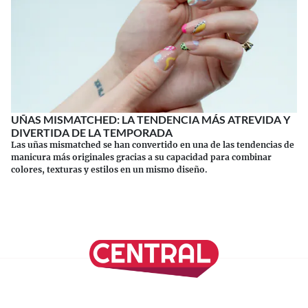
UÑAS MISMATCHED: LA TENDENCIA MÁS ATREVIDA Y
DIVERTIDA DE LA TEMPORADA
Las uñas mismatched se han convertido en una de las tendencias de
manicura más originales gracias a su capacidad para combinar
colores, texturas y estilos en un mismo diseño.
Continuar leyendo
SÍGUENOS EN NUESTRAS REDES SOCIALES