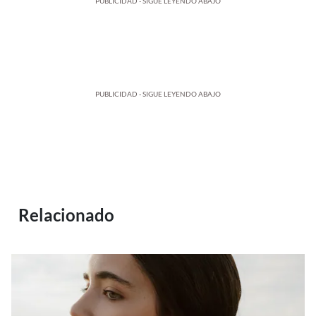
PUBLICIDAD - SIGUE LEYENDO ABAJO
PUBLICIDAD - SIGUE LEYENDO ABAJO
Relacionado