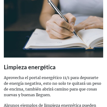
Limpieza energética
Aprovecha el portal energético 11/1 para depurarte
de energía negativa, esto no solo te quitará un peso
de encima, también abrirá camino para que cosas
nuevas y buenas lleguen.
Algunos ejemplos de limpieza energética pueden