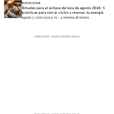
BIENESTAR
Rituales para el eclipse de luna de agosto 2026: 5
prácticas para cerrar ciclos y renovar tu energía
agosto 7, 2026 03:10 p. m.
•
4 minutos de lectura
PUBLICIDAD - SIGUE LEYENDO ABAJO