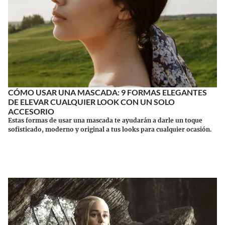
CÓMO USAR UNA MASCADA: 9 FORMAS ELEGANTES
DE ELEVAR CUALQUIER LOOK CON UN SOLO
ACCESORIO
Estas formas de usar una mascada te ayudarán a darle un toque
sofisticado, moderno y original a tus looks para cualquier ocasión.
Continuar leyendo