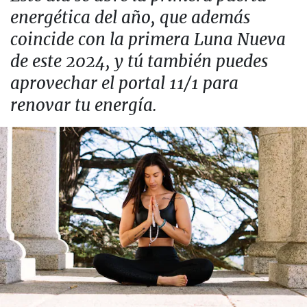
energética del año, que además
coincide con la primera Luna Nueva
de este 2024, y tú también puedes
aprovechar el portal 11/1 para
renovar tu energía.