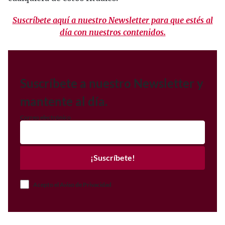
Suscríbete aquí a nuestro Newsletter para que estés al
día con nuestros contenidos.
Suscríbete a nuestro Newsletter y
mantente al día.
Correo electrónico
¡Suscríbete!
Acepto el Aviso de Privacidad