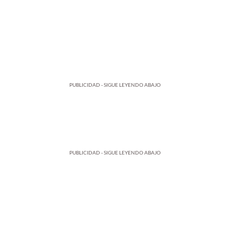
PUBLICIDAD - SIGUE LEYENDO ABAJO
PUBLICIDAD - SIGUE LEYENDO ABAJO