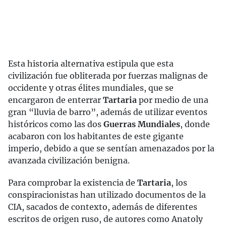
Esta historia alternativa estipula que esta
civilización fue obliterada por fuerzas malignas de
occidente y otras élites mundiales, que se
encargaron de enterrar
Tartaria
por medio de una
gran “lluvia de barro”, además de utilizar eventos
históricos como las dos
Guerras Mundiales
, donde
acabaron con los habitantes de este gigante
imperio, debido a que se sentían amenazados por la
avanzada civilización benigna.
Para comprobar la existencia de
Tartaria
, los
conspiracionistas han utilizado documentos de la
CIA, sacados de contexto, además de diferentes
escritos de origen ruso, de autores como Anatoly