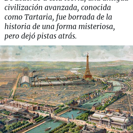
civilización avanzada, conocida
como Tartaria, fue borrada de la
historia de una forma misteriosa,
pero dejó pistas atrás.