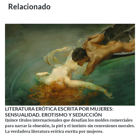
Relacionado
LITERATURA ERÓTICA ESCRITA POR MUJERES:
SENSUALIDAD, EROTISMO Y SEDUCCIÓN
Quince títulos internacionales que desafían los moldes comerciales
para narrar la obsesión, la piel y el instinto sin concesiones morales.
La verdadera literatura erótica escrita por mujeres.