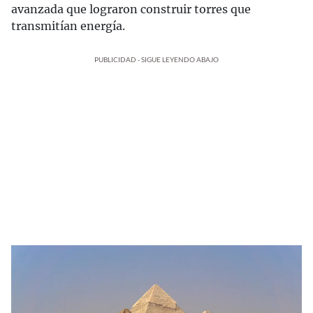
avanzada que lograron construir torres que
transmitían energía.
PUBLICIDAD - SIGUE LEYENDO ABAJO