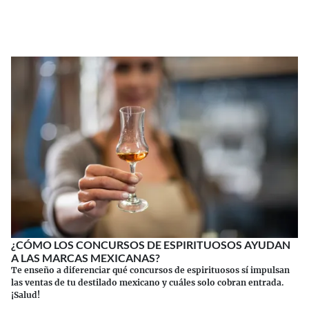
Continuar leyendo
¿CÓMO LOS CONCURSOS DE ESPIRITUOSOS AYUDAN
A LAS MARCAS MEXICANAS?
Te enseño a diferenciar qué concursos de espirituosos sí impulsan
las ventas de tu destilado mexicano y cuáles solo cobran entrada.
¡Salud!