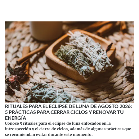
Continuar leyendo
RITUALES PARA EL ECLIPSE DE LUNA DE AGOSTO 2026:
5 PRÁCTICAS PARA CERRAR CICLOS Y RENOVAR TU
ENERGÍA
Conoce 5 rituales para el eclipse de luna enfocados en la
introspección y el cierre de ciclos, además de algunas prácticas que
se recomiendan evitar durante este momento.