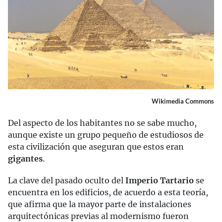
Wikimedia Commons
Del aspecto de los habitantes no se sabe mucho,
aunque existe un grupo pequeño de estudiosos de
esta civilización que aseguran que estos eran
gigantes
.
La clave del pasado oculto del
Imperio Tartario
se
encuentra en los edificios, de acuerdo a esta teoría,
que afirma que la mayor parte de instalaciones
arquitectónicas previas al modernismo fueron