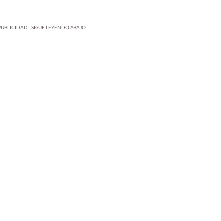
PUBLICIDAD - SIGUE LEYENDO ABAJO