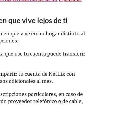
n que vive lejos de ti
uien que vive en un hogar distinto al
opciones:
a que use tu cuenta puede transferir
mpartir tu cuenta de Netflix con
sos adicionales al mes.
scripciones particulares, en caso de
ún proveedor telefónico o de cable,