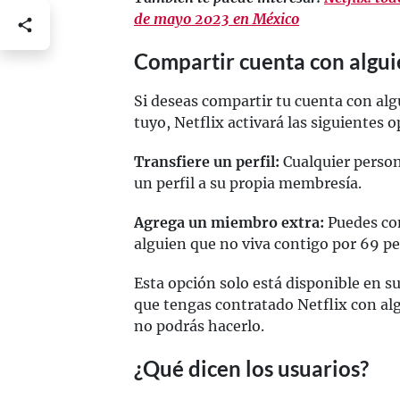
de mayo 2023 en México
Compartir cuenta con alguie
Si deseas compartir tu cuenta con alg
tuyo, Netflix activará las siguientes 
Transfiere un perfil:
Cualquier person
un perfil a su propia membresía.
Agrega un miembro extra:
Puedes co
alguien que no viva contigo por 69 pe
Esta opción solo está disponible en su
que tengas contratado Netflix con alg
no podrás hacerlo.
¿Qué dicen los usuarios?