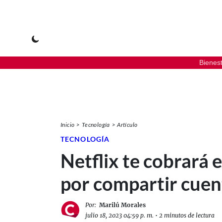
Bienes
Inicio
Tecnología
Artículo
TECNOLOGÍA
Netflix te cobrará 
por compartir cuen
Por:
Marilú Morales
julio 18, 2023 04:59 p. m.
•
2 minutos de lectura