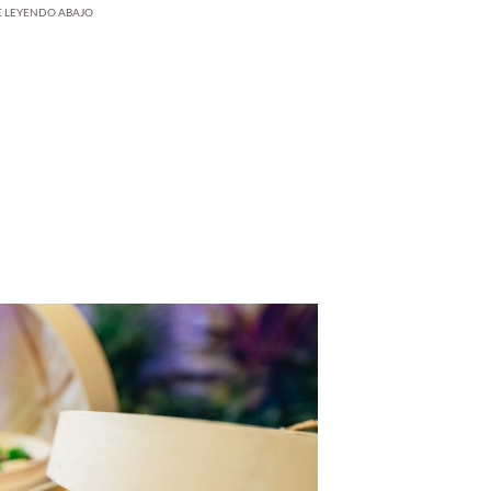
UE LEYENDO ABAJO