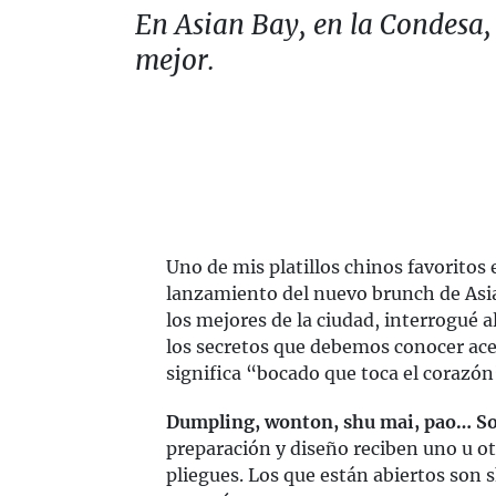
En Asian Bay, en la Condesa,
mejor.
Uno de mis platillos chinos favoritos
lanzamiento del nuevo brunch de Asi
los mejores de la ciudad, interrogué a
los secretos que debemos conocer ace
significa “bocado que toca el corazón
Dumpling, wonton, shu mai, pao… S
preparación y diseño reciben uno u o
pliegues. Los que están abiertos son 