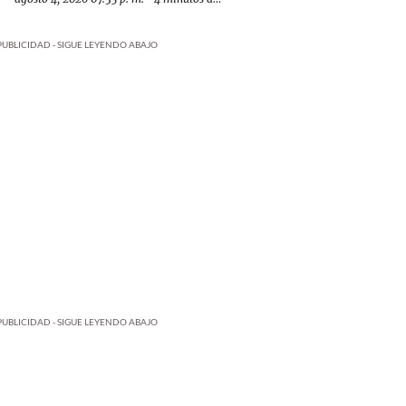
PUBLICIDAD - SIGUE LEYENDO ABAJO
PUBLICIDAD - SIGUE LEYENDO ABAJO