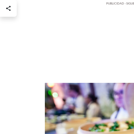
PUBLICIDAD - SIG