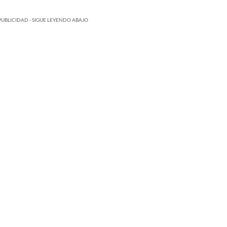
PUBLICIDAD - SIGUE LEYENDO ABAJO