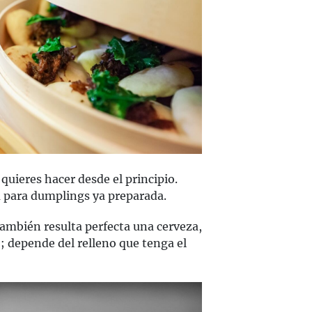
o quieres hacer desde el principio.
 para dumplings ya preparada.
también resulta perfecta una cerveza,
; depende del relleno que tenga el