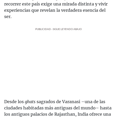
recorrer este país exige una mirada distinta y vivir
experiencias que revelan la verdadera esencia del
ser.
PUBLICIDAD - SIGUE LEYENDO ABAJO
Desde los
ghats
sagrados de Varanasi –una de las
ciudades habitadas más antiguas del mundo– hasta
los antiguos palacios de Rajasthan, India ofrece una