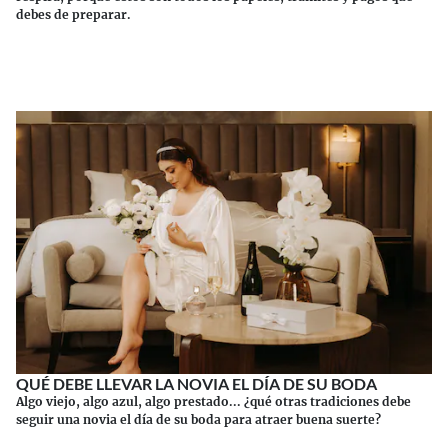
debes de preparar.
Continuar leyendo
QUÉ DEBE LLEVAR LA NOVIA EL DÍA DE SU BODA
Algo viejo, algo azul, algo prestado... ¿qué otras tradiciones debe
seguir una novia el día de su boda para atraer buena suerte?