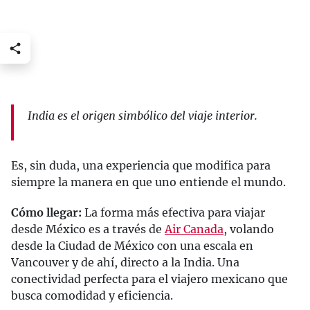
India es el origen simbólico del viaje interior.
Es, sin duda, una experiencia que modifica para
siempre la manera en que uno entiende el mundo.
Cómo llegar:
La forma más efectiva para viajar
desde México es a través de
Air Canada
, volando
desde la Ciudad de México con una escala en
Vancouver y de ahí, directo a la India. Una
conectividad perfecta para el viajero mexicano que
busca comodidad y eficiencia.