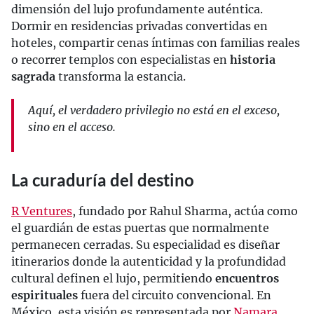
dimensión del lujo profundamente auténtica.
Dormir en residencias privadas convertidas en
hoteles, compartir cenas íntimas con familias reales
o recorrer templos con especialistas en
historia
sagrada
transforma la estancia.
Aquí, el verdadero privilegio no está en el exceso,
sino en el acceso.
La curaduría del destino
R Ventures
, fundado por Rahul Sharma, actúa como
el guardián de estas puertas que normalmente
permanecen cerradas. Su especialidad es diseñar
itinerarios donde la autenticidad y la profundidad
cultural definen el lujo, permitiendo
encuentros
espirituales
fuera del circuito convencional. En
México, esta visión es representada por
Namara