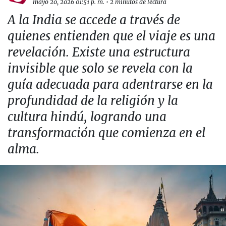
mayo 20, 2026 01:51 p. m.
•
2 minutos de lectura
A la India se accede a través de
quienes entienden que el viaje es una
revelación. Existe una estructura
invisible que solo se revela con la
guía adecuada para adentrarse en la
profundidad de la religión y la
cultura hindú, logrando una
transformación que comienza en el
alma.