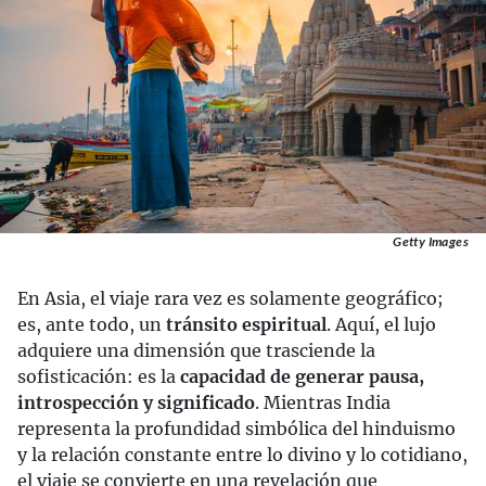
Getty Images
En Asia, el viaje rara vez es solamente geográfico;
es, ante todo, un
tránsito espiritual
. Aquí, el lujo
adquiere una dimensión que trasciende la
sofisticación: es la
capacidad de generar pausa,
introspección y significado
. Mientras India
representa la profundidad simbólica del hinduismo
y la relación constante entre lo divino y lo cotidiano,
el viaje se convierte en una revelación que