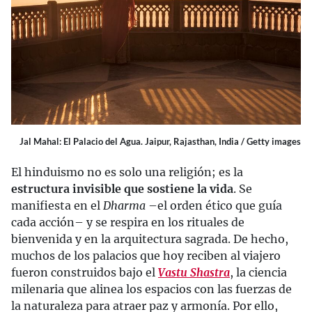
Jal Mahal: El Palacio del Agua. Jaipur, Rajasthan, India / Getty images
El hinduismo no es solo una religión; es la
estructura invisible que sostiene la vida
. Se
manifiesta en el
Dharma
–el orden ético que guía
cada acción– y se respira en los rituales de
bienvenida y en la arquitectura sagrada. De hecho,
muchos de los palacios que hoy reciben al viajero
fueron construidos bajo el
Vastu Shastra
, la ciencia
milenaria que alinea los espacios con las fuerzas de
la naturaleza para atraer paz y armonía. Por ello,