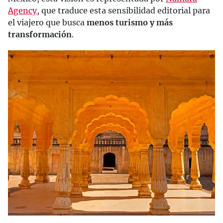
Agency
, que traduce esta sensibilidad editorial para
el viajero que busca
menos turismo y más
transformación
.