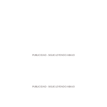
PUBLICIDAD - SIGUE LEYENDO ABAJO
PUBLICIDAD - SIGUE LEYENDO ABAJO