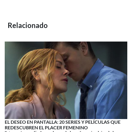
Relacionado
EL DESEO EN PANTALLA: 20 SERIES Y PELÍCULAS QUE
REDESCUBREN EL PLACER FEMENINO