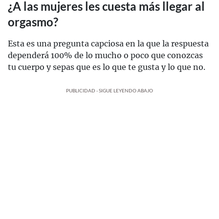
¿A las mujeres les cuesta más llegar al
orgasmo?
Esta es una pregunta capciosa en la que la respuesta
dependerá 100% de lo mucho o poco que conozcas
tu cuerpo y sepas que es lo que te gusta y lo que no.
PUBLICIDAD - SIGUE LEYENDO ABAJO