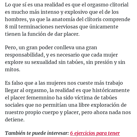
Lo que sí es una realidad es que el orgasmo clitorial
es mucho más intenso y explosivo que el de los
hombres, ya que la anatomía del clítoris comprende
8 mil terminaciones nerviosas que únicamente
tienen la función de dar placer.
Pero, un gran poder conlleva una gran
responsabilidad, y es necesario que cada mujer
explore su sexualidad sin tabúes, sin presión y sin
mitos.
Es falso que a las mujeres nos cueste más trabajo
llegar al orgasmo, la realidad es que históricamente
el placer fememnino ha sido víctima de tabúes
sociales que no permitían una libre exploración de
nuestro propio cuerpo y placer, pero ahora nada nos
detiene.
También te puede interesar:
6 ejercicios para tener