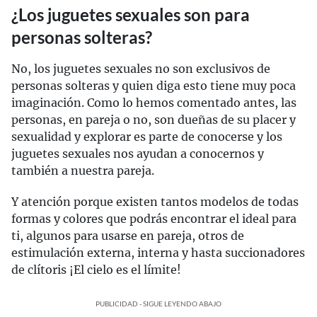
¿Los juguetes sexuales son para
personas solteras?
No, los juguetes sexuales no son exclusivos de
personas solteras y quien diga esto tiene muy poca
imaginación. Como lo hemos comentado antes, las
personas, en pareja o no, son dueñas de su placer y
sexualidad y explorar es parte de conocerse y los
juguetes sexuales nos ayudan a conocernos y
también a nuestra pareja.
Y atención porque existen tantos modelos de todas
formas y colores que podrás encontrar el ideal para
ti, algunos para usarse en pareja, otros de
estimulación externa, interna y hasta succionadores
de clítoris ¡El cielo es el límite!
PUBLICIDAD - SIGUE LEYENDO ABAJO