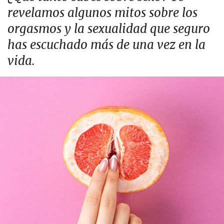
revelamos algunos mitos sobre los
orgasmos y la sexualidad que seguro
has escuchado más de una vez en la
vida.