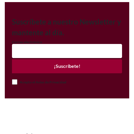
Suscríbete a nuestro Newsletter y
mantente al día.
Correo electrónico
¡Suscríbete!
Acepto el Aviso de Privacidad