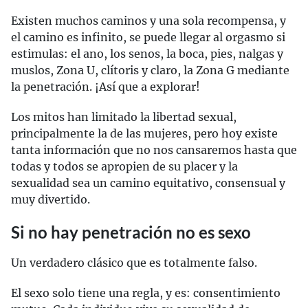
Existen muchos caminos y una sola recompensa, y
el camino es infinito, se puede llegar al orgasmo si
estimulas: el ano, los senos, la boca, pies, nalgas y
muslos, Zona U, clítoris y claro, la Zona G mediante
la penetración. ¡Así que a explorar!
Los mitos han limitado la libertad sexual,
principalmente la de las mujeres, pero hoy existe
tanta información que no nos cansaremos hasta que
todas y todos se apropien de su placer y la
sexualidad sea un camino equitativo, consensual y
muy divertido.
Si no hay penetración no es sexo
Un verdadero clásico que es totalmente falso.
El sexo solo tiene una regla, y es: consentimiento