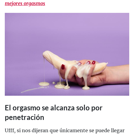
mejores orgasmos
El orgasmo se alcanza solo por
penetración
Ufff, si nos dijeran que únicamente se puede llegar