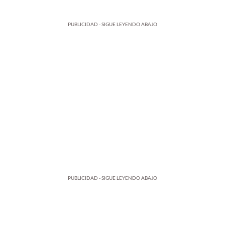
PUBLICIDAD - SIGUE LEYENDO ABAJO
PUBLICIDAD - SIGUE LEYENDO ABAJO