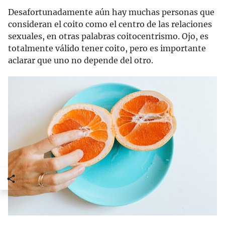
Desafortunadamente aún hay muchas personas que
consideran el coito como el centro de las relaciones
sexuales, en otras palabras coitocentrismo. Ojo, es
totalmente válido tener coito, pero es importante
aclarar que uno no depende del otro.