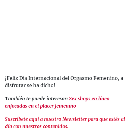
¡Feliz Día Internacional del Orgasmo Femenino, a
disfrutar se ha dicho!
También te puede interesar:
Sex shops en línea
enfocadas en el placer femenino
Suscríbete aquí a nuestro Newsletter para que estés al
día con nuestros contenidos.