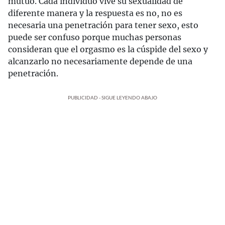
mutuo. Cada individuo vive su sexualidad de
diferente manera y la respuesta es no, no es
necesaria una penetración para tener sexo, esto
puede ser confuso porque muchas personas
consideran que el orgasmo es la cúspide del sexo y
alcanzarlo no necesariamente depende de una
penetración.
PUBLICIDAD - SIGUE LEYENDO ABAJO