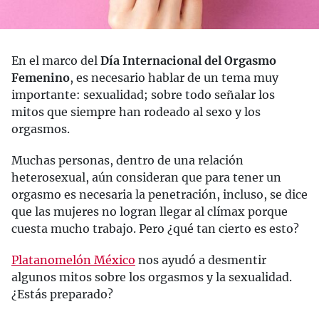
En el marco del
Día Internacional del Orgasmo
Femenino
, es necesario hablar de un tema muy
importante: sexualidad; sobre todo señalar los
mitos que siempre han rodeado al sexo y los
orgasmos.
Muchas personas, dentro de una relación
heterosexual, aún consideran que para tener un
orgasmo es necesaria la penetración, incluso, se dice
que las mujeres no logran llegar al clímax porque
cuesta mucho trabajo. Pero ¿qué tan cierto es esto?
Platanomelón México
nos ayudó a desmentir
algunos mitos sobre los orgasmos y la sexualidad.
¿Estás preparado?