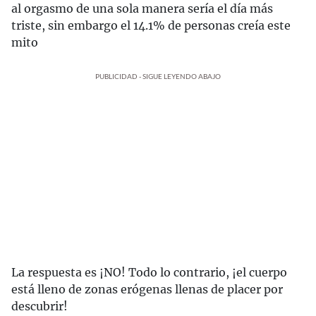
al orgasmo de una sola manera sería el día más
triste, sin embargo el 14.1% de personas creía este
mito
PUBLICIDAD - SIGUE LEYENDO ABAJO
La respuesta es ¡NO! Todo lo contrario, ¡el cuerpo
está lleno de zonas erógenas llenas de placer por
descubrir!