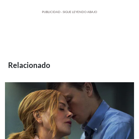
PUBLICIDAD - SIGUE LEYENDO ABAJO
Relacionado