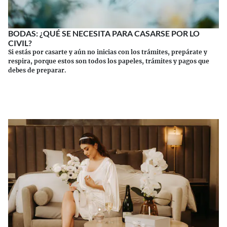
BODAS: ¿QUÉ SE NECESITA PARA CASARSE POR LO
CIVIL?
Si estás por casarte y aún no inicias con los trámites, prepárate y
respira, porque estos son todos los papeles, trámites y pagos que
debes de preparar.
Continuar leyendo