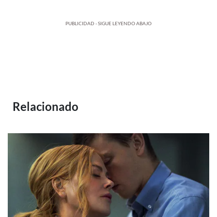
PUBLICIDAD - SIGUE LEYENDO ABAJO
Relacionado