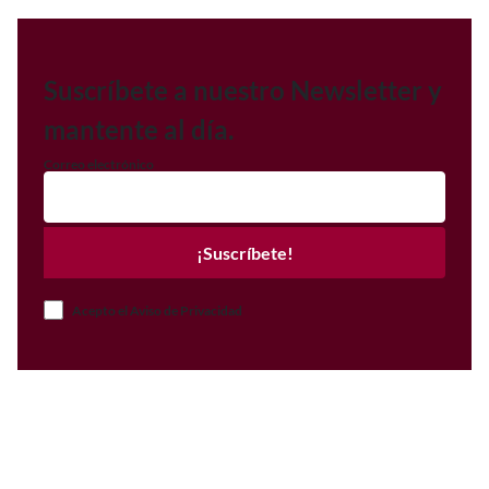
Suscríbete a nuestro Newsletter y
mantente al día.
Correo electrónico
¡Suscríbete!
Acepto el Aviso de Privacidad