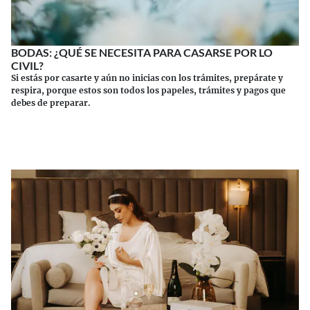
BODAS: ¿QUÉ SE NECESITA PARA CASARSE POR LO
CIVIL?
Si estás por casarte y aún no inicias con los trámites, prepárate y
respira, porque estos son todos los papeles, trámites y pagos que
debes de preparar.
Continuar leyendo