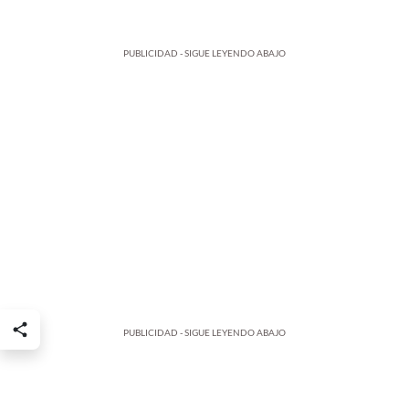
PUBLICIDAD - SIGUE LEYENDO ABAJO
PUBLICIDAD - SIGUE LEYENDO ABAJO