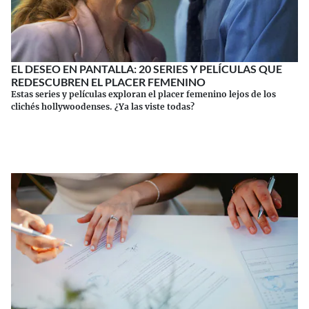
EL DESEO EN PANTALLA: 20 SERIES Y PELÍCULAS QUE
REDESCUBREN EL PLACER FEMENINO
Estas series y películas exploran el placer femenino lejos de los
clichés hollywoodenses. ¿Ya las viste todas?
Continuar leyendo