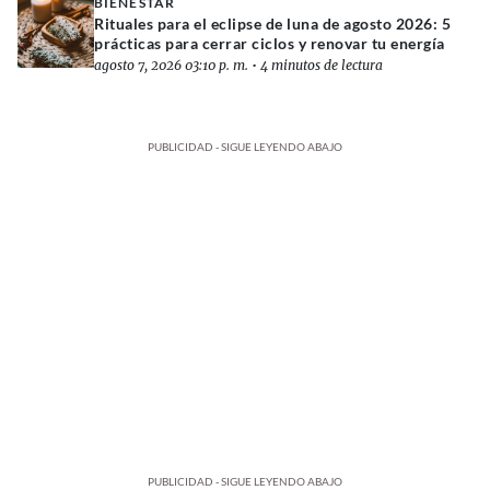
BIENESTAR
Rituales para el eclipse de luna de agosto 2026: 5
prácticas para cerrar ciclos y renovar tu energía
agosto 7, 2026 03:10 p. m.
•
4 minutos de lectura
PUBLICIDAD - SIGUE LEYENDO ABAJO
PUBLICIDAD - SIGUE LEYENDO ABAJO