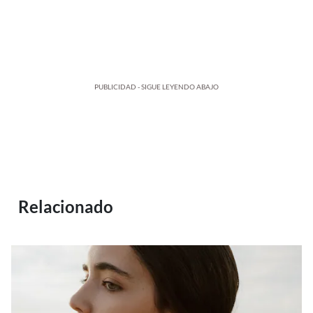
PUBLICIDAD - SIGUE LEYENDO ABAJO
Relacionado