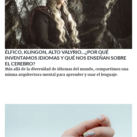
ÉLFICO, KLINGON, ALTO VALYRIO...¿POR QUÉ
INVENTAMOS IDIOMAS Y QUÉ NOS ENSEÑAN SOBRE
EL CEREBRO?
Más allá de la diversidad de idiomas del mundo, compartimos una
misma arquitectura mental para aprender y usar el lenguaje.
Continuar leyendo