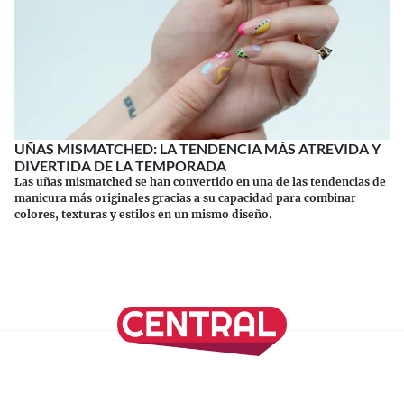
UÑAS MISMATCHED: LA TENDENCIA MÁS ATREVIDA Y
DIVERTIDA DE LA TEMPORADA
Las uñas mismatched se han convertido en una de las tendencias de
manicura más originales gracias a su capacidad para combinar
colores, texturas y estilos en un mismo diseño.
Continuar leyendo
SÍGUENOS EN NUESTRAS REDES SOCIALES