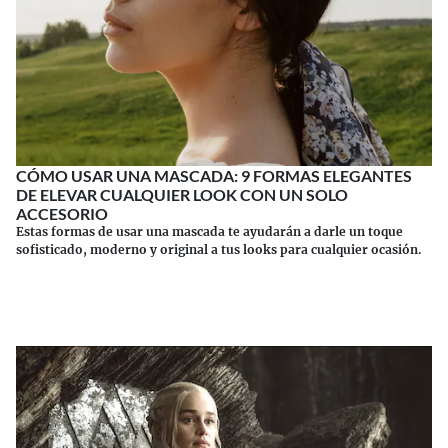
CÓMO USAR UNA MASCADA: 9 FORMAS ELEGANTES
DE ELEVAR CUALQUIER LOOK CON UN SOLO
ACCESORIO
Estas formas de usar una mascada te ayudarán a darle un toque
sofisticado, moderno y original a tus looks para cualquier ocasión.
Continuar leyendo