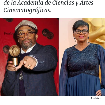
de la Academia de Ciencias y Artes
Cinematográficas.
Archivo