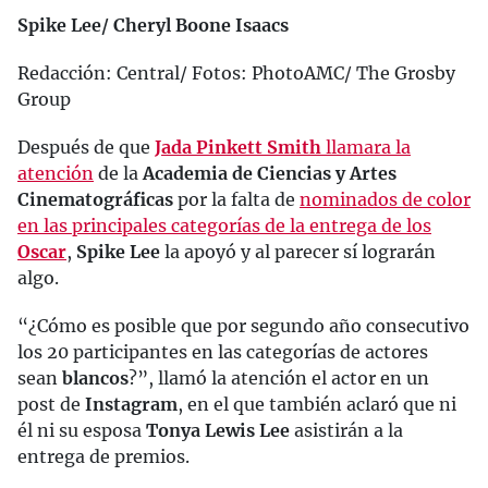
Spike Lee/ Cheryl Boone Isaacs
Redacción: Central/ Fotos: PhotoAMC/ The Grosby
Group
Después de que
Jada Pinkett Smith
llamara la
atención
de la
Academia de Ciencias y Artes
Cinematográficas
por la falta de
nominados de color
en las principales categorías de la entrega de los
Oscar
,
Spike Lee
la apoyó y al parecer sí lograrán
algo.
“¿Cómo es posible que por segundo año consecutivo
los 20 participantes en las categorías de actores
sean
blancos
?”, llamó la atención el actor en un
post de
Instagram
, en el que también aclaró que ni
él ni su esposa
Tonya Lewis Lee
asistirán a la
entrega de premios.