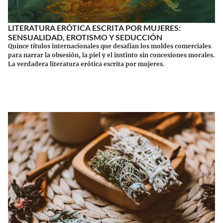
LITERATURA ERÓTICA ESCRITA POR MUJERES:
SENSUALIDAD, EROTISMO Y SEDUCCIÓN
Quince títulos internacionales que desafían los moldes comerciales
para narrar la obsesión, la piel y el instinto sin concesiones morales.
La verdadera literatura erótica escrita por mujeres.
Continuar leyendo