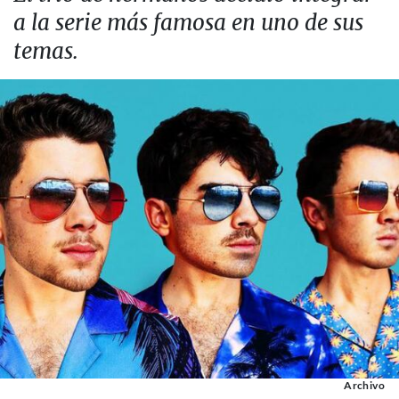
a la serie más famosa en uno de sus
temas.
Archivo