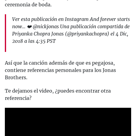
ceremonia de boda.
Ver esta publicación en Instagram And forever starts
now... ❤️ @nickjonas Una publicación compartida de
Priyanka Chopra Jonas (@priyankachopra) el 4 Dic,
2018 a las 4:35 PST
Así que la canción además de que es pegajosa,
contiene referencias personales para los Jonas
Brothers.
Te dejamos el video, ¿puedes encontrar otra
referencia?