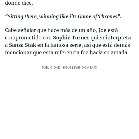
donde dice.
“Sitting there, winning like i’ts Game of Thrones”.
Cabe señalar que hace más de un año, Joe está
comprometido con
Sophie Turner
quien interpreta
a
Sansa Stak
en la famosa serie, así que está demás
mencionar que esta referencia fue hacia su amada.
PUBLICIDAD - SIGUE LEYENDO ABAJO