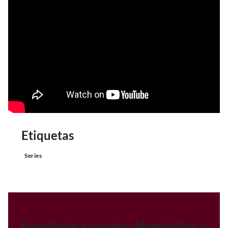
Etiquetas
Series
Suscríbete a nuestro Newsletter y