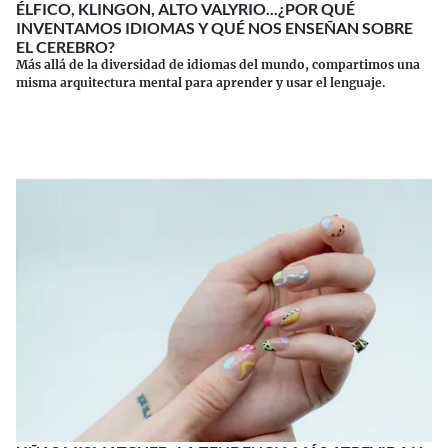
ÉLFICO, KLINGON, ALTO VALYRIO...¿POR QUÉ
INVENTAMOS IDIOMAS Y QUÉ NOS ENSEÑAN SOBRE
EL CEREBRO?
Más allá de la diversidad de idiomas del mundo, compartimos una
misma arquitectura mental para aprender y usar el lenguaje.
Continuar leyendo