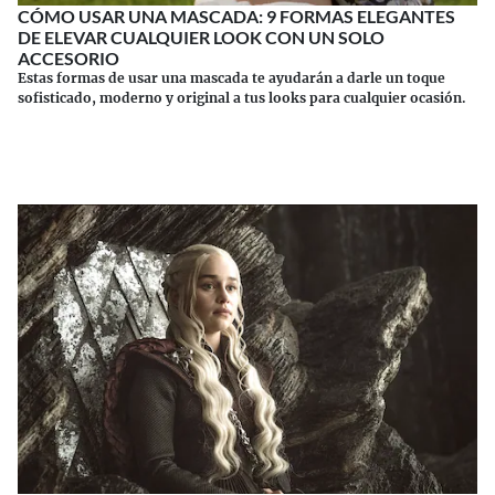
CÓMO USAR UNA MASCADA: 9 FORMAS ELEGANTES
DE ELEVAR CUALQUIER LOOK CON UN SOLO
ACCESORIO
Estas formas de usar una mascada te ayudarán a darle un toque
sofisticado, moderno y original a tus looks para cualquier ocasión.
Continuar leyendo