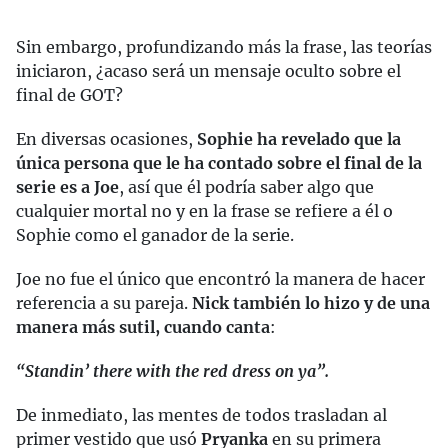
Sin embargo, profundizando más la frase, las teorías
iniciaron, ¿acaso será un mensaje oculto sobre el
final de GOT?
En diversas ocasiones,
Sophie ha revelado que la
única persona que le ha contado sobre el final de la
serie es a Joe
, así que él podría saber algo que
cualquier mortal no y en la frase se refiere a él o
Sophie como el ganador de la serie.
Joe no fue el único que encontró la manera de hacer
referencia a su pareja.
Nick también lo hizo y de una
manera más sutil, cuando canta
:
“Standin’ there with the red dress on ya”.
De inmediato, las mentes de todos trasladan al
primer vestido que usó
Pryanka
en su primera