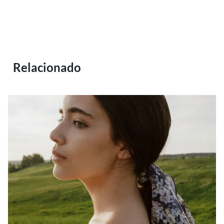
Relacionado