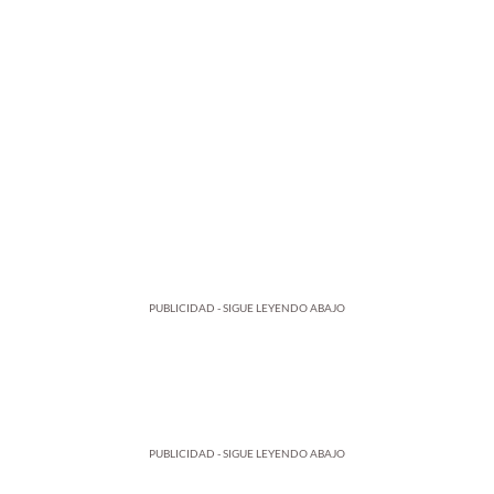
PUBLICIDAD - SIGUE LEYENDO ABAJO
PUBLICIDAD - SIGUE LEYENDO ABAJO