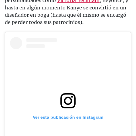
personalidades como
Victoria Beckham
, Beyoncé, y
hasta en algún momento Kanye se convirtió en un
diseñador en boga (hasta que él mismo se encargó
de perder todos sus patrocinios).
Ver esta publicación en Instagram