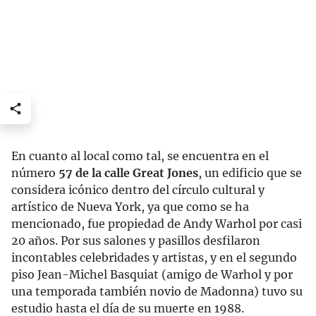
En cuanto al local como tal, se encuentra en el
número
57 de la calle Great Jones
, un edificio que se
considera icónico dentro del círculo cultural y
artístico de Nueva York, ya que como se ha
mencionado, fue propiedad de Andy Warhol por casi
20 años. Por sus salones y pasillos desfilaron
incontables celebridades y artistas, y en el segundo
piso Jean-Michel Basquiat (amigo de Warhol y por
una temporada también novio de Madonna) tuvo su
estudio hasta el día de su muerte en 1988.