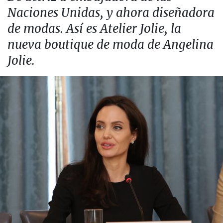
Naciones Unidas, y ahora diseñadora
de modas. Así es Atelier Jolie, la
nueva boutique de moda de Angelina
Jolie.