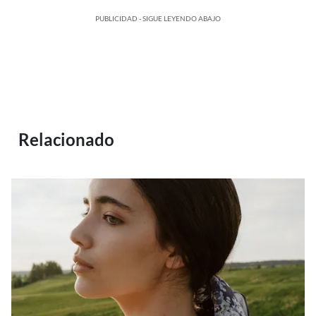
PUBLICIDAD - SIGUE LEYENDO ABAJO
Relacionado