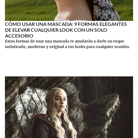
CÓMO USAR UNA MASCADA: 9 FORMAS ELEGANTES
DE ELEVAR CUALQUIER LOOK CON UN SOLO
ACCESORIO
Estas formas de usar una mascada te ayudarán a darle un toque
sofisticado, moderno y original a tus looks para cualquier ocasión.
Continuar leyendo