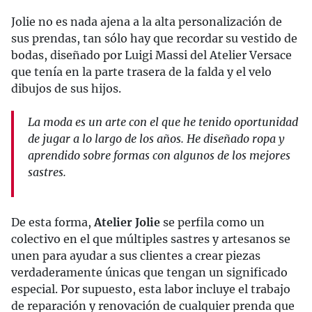
Jolie no es nada ajena a la alta personalización de
sus prendas, tan sólo hay que recordar su vestido de
bodas, diseñado por Luigi Massi del Atelier Versace
que tenía en la parte trasera de la falda y el velo
dibujos de sus hijos.
La moda es un arte con el que he tenido oportunidad
de jugar a lo largo de los años. He diseñado ropa y
aprendido sobre formas con algunos de los mejores
sastres.
De esta forma,
Atelier Jolie
se perfila como un
colectivo en el que múltiples sastres y artesanos se
unen para ayudar a sus clientes a crear piezas
verdaderamente únicas que tengan un significado
especial. Por supuesto, esta labor incluye el trabajo
de reparación y renovación de cualquier prenda que