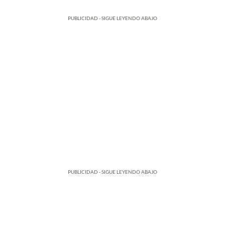
PUBLICIDAD - SIGUE LEYENDO ABAJO
PUBLICIDAD - SIGUE LEYENDO ABAJO