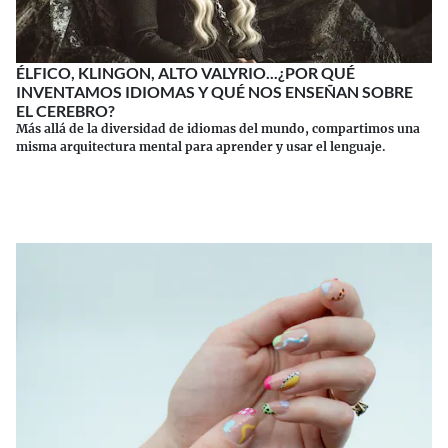
ÉLFICO, KLINGON, ALTO VALYRIO...¿POR QUÉ
INVENTAMOS IDIOMAS Y QUÉ NOS ENSEÑAN SOBRE
EL CEREBRO?
Más allá de la diversidad de idiomas del mundo, compartimos una
misma arquitectura mental para aprender y usar el lenguaje.
Continuar leyendo