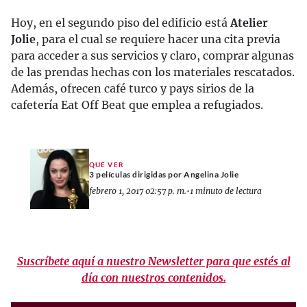
Hoy, en el segundo piso del edificio está
Atelier
Jolie
, para el cual se requiere hacer una cita previa
para acceder a sus servicios y claro, comprar algunas
de las prendas hechas con los materiales rescatados.
Además, ofrecen café turco y pays sirios de la
cafetería Eat Off Beat que emplea a refugiados.
QUÉ VER
3 películas dirigidas por Angelina Jolie
febrero 1, 2017 02:57 p. m.
•
1 minuto de lectura
Suscríbete aquí a nuestro Newsletter para que estés al
día con nuestros contenidos.