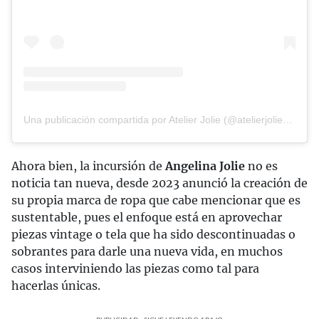
Una publicación compartida por Atelier Jolie (@atelierjolieofficial)
Ahora bien, la incursión de
Angelina Jolie
no es
noticia tan nueva, desde 2023 anunció la creación de
su propia marca de ropa que cabe mencionar que es
sustentable, pues el enfoque está en aprovechar
piezas vintage o tela que ha sido descontinuadas o
sobrantes para darle una nueva vida, en muchos
casos interviniendo las piezas como tal para
hacerlas únicas.