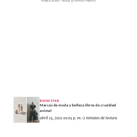
PUBLICIDAD - SIGUE LEYENDO ABAJO
BIENESTAR
Marcas de moda y belleza libres de crueldad
animal
abril 15, 2021 01:05 p. m.
•
2 minutos de lectura