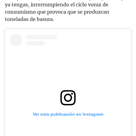
ya tengas, interrumpiendo el ciclo voraz de
consumismo que provoca que se produzcan
toneladas de basura.
Ver esta publicación en Instagram