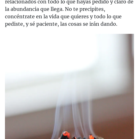
relacionados con todo lo que hayas pedido y claro de
la abundancia que llega. No te precipites,
concéntrate en la vida que quieres y todo lo que
pediste, y sé paciente, las cosas se irán dando.