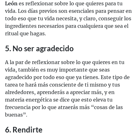
León
es reflexionar sobre lo que quieres para tu
vida. Los días previos son esenciales para pensar en
todo eso que tu vida necesita, y claro, conseguir los
ingredientes necesarios para cualquiera que sea el
ritual que hagas.
5. No ser agradecido
A la par de reflexionar sobre lo que quieres en tu
vida, también es muy importante que seas
agradecido por todo eso que ya tienes. Este tipo de
tarea te hará más consciente de ti mismo y tus
alrededores, aprenderás a apreciar más, y en
materia energética se dice que esto eleva tu
frecuencia por lo que atraerás más “cosas de las
buenas”.
6. Rendirte