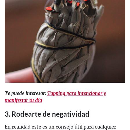
Te puede interesar:
Tapping para intencionar y
manifestar tu día
3. Rodearte de negatividad
En realidad este es un consejo útil para cualquier