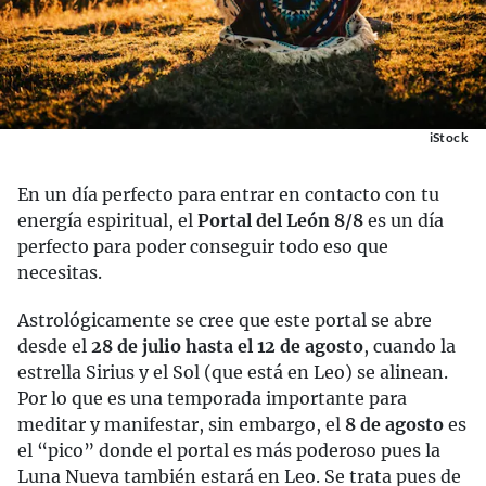
iStock
En un día perfecto para entrar en contacto con tu
energía espiritual, el
Portal del León 8/8
es un día
perfecto para poder conseguir todo eso que
necesitas.
Astrológicamente se cree que este portal se abre
desde el
28 de julio hasta el 12 de agosto
, cuando la
estrella Sirius y el Sol (que está en Leo) se alinean.
Por lo que es una temporada importante para
meditar y manifestar, sin embargo, el
8 de agosto
es
el “pico” donde el portal es más poderoso pues la
Luna Nueva también estará en Leo. Se trata pues de