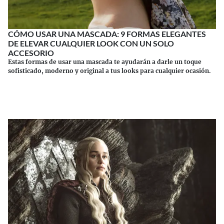
CÓMO USAR UNA MASCADA: 9 FORMAS ELEGANTES
DE ELEVAR CUALQUIER LOOK CON UN SOLO
ACCESORIO
Estas formas de usar una mascada te ayudarán a darle un toque
sofisticado, moderno y original a tus looks para cualquier ocasión.
Continuar leyendo