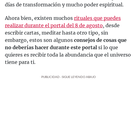
días de transformación y mucho poder espiritual.
Ahora bien, existen muchos
rituales que puedes
realizar durante el portal del 8 de agosto
, desde
escribir cartas, meditar hasta otro tipo, sin
embargo, estos son algunos
consejos de cosas que
no deberías hacer durante este portal
si lo que
quieres es recibir toda la abundancia que el universo
tiene para ti.
PUBLICIDAD - SIGUE LEYENDO ABAJO