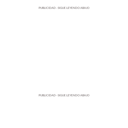
PUBLICIDAD - SIGUE LEYENDO ABAJO
PUBLICIDAD - SIGUE LEYENDO ABAJO