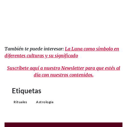
También te puede interesar:
La Luna como símbolo en
diferentes culturas y su significado
Suscríbete aquí a nuestro Newsletter para que estés al
día con nuestros contenidos.
Etiquetas
Rituales
Astrología