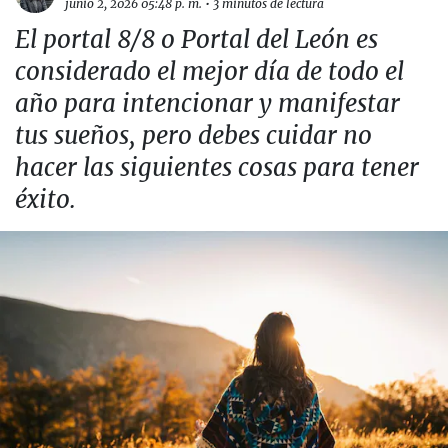
junio 2, 2026 05:48 p. m.
•
3 minutos de lectura
El portal 8/8 o Portal del León es
considerado el mejor día de todo el
año para intencionar y manifestar
tus sueños, pero debes cuidar no
hacer las siguientes cosas para tener
éxito.