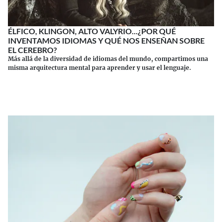
ÉLFICO, KLINGON, ALTO VALYRIO...¿POR QUÉ
INVENTAMOS IDIOMAS Y QUÉ NOS ENSEÑAN SOBRE
EL CEREBRO?
Más allá de la diversidad de idiomas del mundo, compartimos una
misma arquitectura mental para aprender y usar el lenguaje.
Continuar leyendo