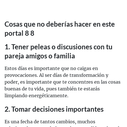
Cosas que no deberías hacer en este
portal 8 8
1. Tener peleas o discusiones con tu
pareja amigos o familia
Estos días es importante que no caigas en
provocaciones. Al ser días de transformación y
poder, es importante que te concentres en las cosas
buenas de tu vida, pues también te estarás
limpiando energéticamente.
2. Tomar decisiones importantes
Es una fecha de tantos cambios, muchos