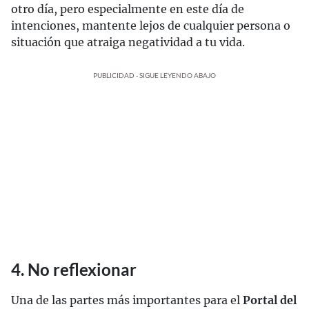
otro día, pero especialmente en este día de
intenciones, mantente lejos de cualquier persona o
situación que atraiga negatividad a tu vida.
PUBLICIDAD - SIGUE LEYENDO ABAJO
4. No reflexionar
Una de las partes más importantes para el
Portal del