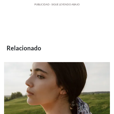
PUBLICIDAD - SIGUE LEYENDO ABAJO
Relacionado