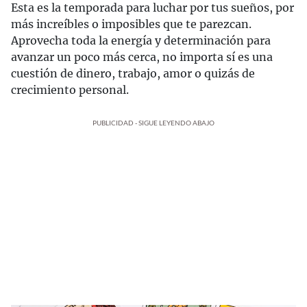
Esta es la temporada para luchar por tus sueños, por
más increíbles o imposibles que te parezcan.
Aprovecha toda la energía y determinación para
avanzar un poco más cerca, no importa sí es una
cuestión de dinero, trabajo, amor o quizás de
crecimiento personal.
PUBLICIDAD - SIGUE LEYENDO ABAJO