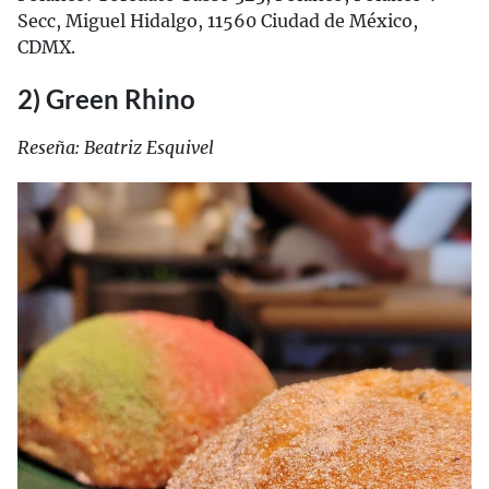
Secc, Miguel Hidalgo, 11560 Ciudad de México,
CDMX.
2) Green Rhino
Reseña: Beatriz Esquivel