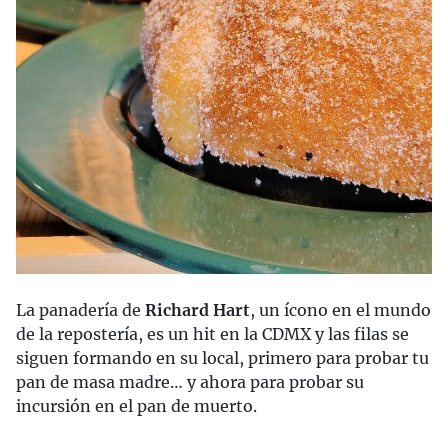
La panadería de
Richard Hart
, un ícono en el mundo
de la repostería, es un hit en la CDMX y las filas se
siguen formando en su local, primero para probar tu
pan de masa madre… y ahora para probar su
incursión en el pan de muerto.