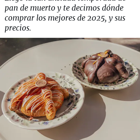
pan de muerto y te decimos dónde
comprar los mejores de 2025, y sus
precios.