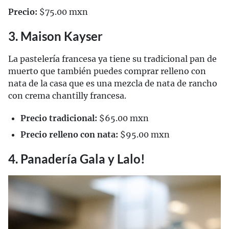
Precio:
$75.00 mxn
3. Maison Kayser
La pastelería francesa ya tiene su tradicional pan de
muerto que también puedes comprar relleno con
nata de la casa que es una mezcla de nata de rancho
con crema chantilly francesa.
Precio tradicional:
$65.00 mxn
Precio relleno con nata:
$95.00 mxn
4. Panadería Gala y Lalo!