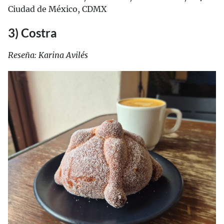
Ciudad de México, CDMX
3) Costra
Reseña: Karina Avilés