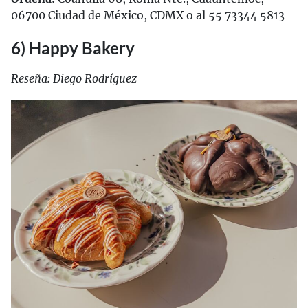
06700 Ciudad de México, CDMX o al 55 73344 5813
6) Happy Bakery
Reseña: Diego Rodríguez