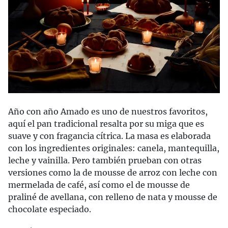
Año con año Amado es uno de nuestros favoritos,
aquí el pan tradicional resalta por su miga que es
suave y con fragancia cítrica. La masa es elaborada
con los ingredientes originales: canela, mantequilla,
leche y vainilla. Pero también prueban con otras
versiones como la de mousse de arroz con leche con
mermelada de café, así como el de mousse de
praliné de avellana, con relleno de nata y mousse de
chocolate especiado.