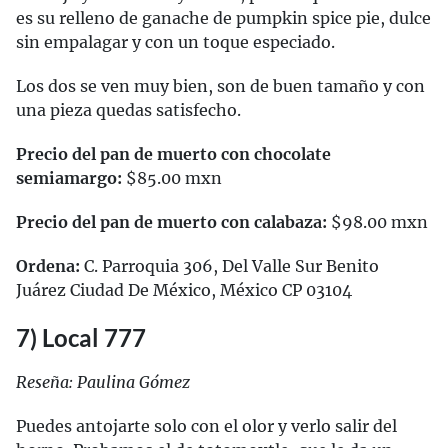
es su relleno de ganache de pumpkin spice pie, dulce
sin empalagar y con un toque especiado.
Los dos se ven muy bien, son de buen tamaño y con
una pieza quedas satisfecho.
Precio del pan de muerto con chocolate
semiamargo:
$85.00 mxn
Precio del pan de muerto con calabaza:
$98.00 mxn
Ordena:
C. Parroquia 306, Del Valle Sur Benito
Juárez Ciudad De México, México CP 03104
7) Local 777
Reseña: Paulina Gómez
Puedes antojarte solo con el olor y verlo salir del