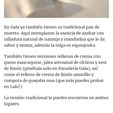
En Gala ya también tienen su tradicional pan de
muerto. Aquí reemplazan la esencia de azahar con
ralladura natural de naranja y mandarina que le da
sabor y aroma, además la miga es esponjosita.
También tienen versiones rellenas de crema con
queso mascarpone, jalea artesanal de cítricos y zest
de limón (pruébala solo en Panadería Gala), así
como el relleno de crema de limón amarillo y
compota de guayaba rosa (que solo puedes probar
en Lalo!).
La versión tradicional la puedes encontrar en ambos
lugares.