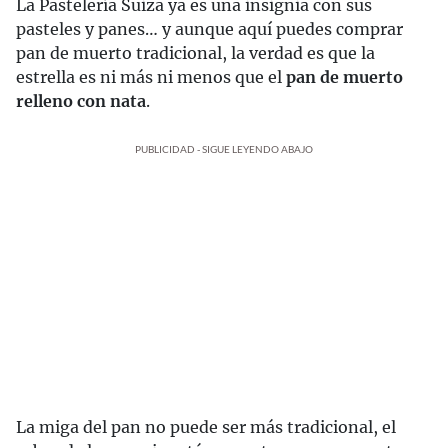
La Pastelería Suiza ya es una insignia con sus
pasteles y panes… y aunque aquí puedes comprar
pan de muerto tradicional, la verdad es que la
estrella es ni más ni menos que el
pan de muerto
relleno con nata
.
PUBLICIDAD - SIGUE LEYENDO ABAJO
La miga del pan no puede ser más tradicional, el