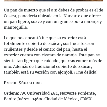
Un pan de muerto que sí o sí debes de probar es el de
Costra, panadería ubicada en la Narvarte que ofrece
un pan ligero, suave y con un gran sabor a naranja y
mantequilla.
Lo que nos encantó fue que su exterior está
totalmente cubierto de azúcar, sus huesitos son
crujientes y desde el centro del pan, hasta el
exterior cuenta con cáscara de naranja. Este pan se
siente tan ligero que cuidado, querrás comer más de
uno. Además de tradicional cubierto de azúcar,
también está su versión con ajonjolí. ¡Una delicia!
Precio
: $60.00 mxn
Ordena
: Av. Universidad 482, Narvarte Poniente,
Benito Juárez, 03600 Ciudad de México, CDMX.