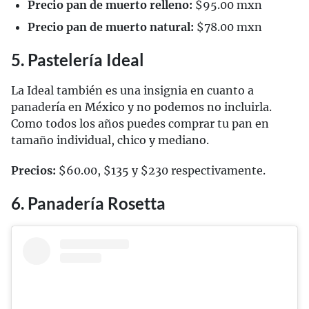
Precio pan de muerto relleno:
$95.00 mxn
Precio pan de muerto natural:
$78.00 mxn
5. Pastelería Ideal
La Ideal también es una insignia en cuanto a
panadería en México y no podemos no incluirla.
Como todos los años puedes comprar tu pan en
tamaño individual, chico y mediano.
Precios:
$60.00, $135 y $230 respectivamente.
6. Panadería Rosetta