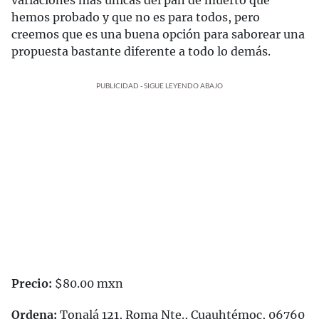
hemos probado y que no es para todos, pero
creemos que es una buena opción para saborear una
propuesta bastante diferente a todo lo demás.
PUBLICIDAD - SIGUE LEYENDO ABAJO
Precio:
$80.00 mxn
Ordena:
Tonalá 121, Roma Nte., Cuauhtémoc, 06760