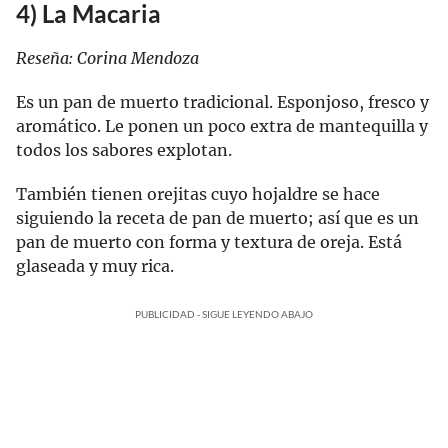
4) La Macaria
Reseña: Corina Mendoza
Es un pan de muerto tradicional. Esponjoso, fresco y
aromático. Le ponen un poco extra de mantequilla y
todos los sabores explotan.
También tienen orejitas cuyo hojaldre se hace
siguiendo la receta de pan de muerto; así que es un
pan de muerto con forma y textura de oreja. Está
glaseada y muy rica.
PUBLICIDAD - SIGUE LEYENDO ABAJO