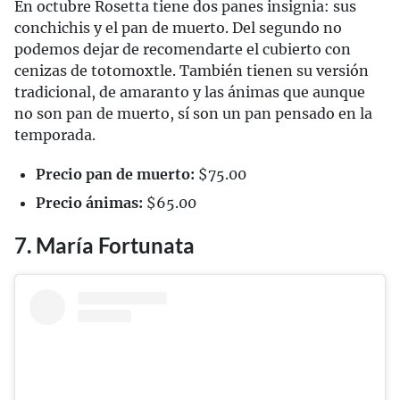
En octubre Rosetta tiene dos panes insignia: sus
conchichis y el pan de muerto. Del segundo no
podemos dejar de recomendarte el cubierto con
cenizas de totomoxtle. También tienen su versión
tradicional, de amaranto y las ánimas que aunque
no son pan de muerto, sí son un pan pensado en la
temporada.
Precio pan de muerto:
$75.00
Precio ánimas:
$65.00
7. María Fortunata