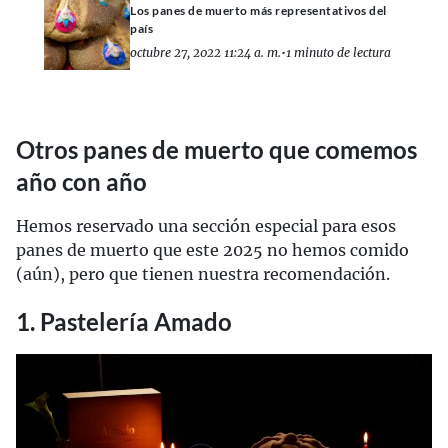
Los panes de muerto más representativos del
país
octubre 27, 2022 11:24 a. m.
•
1 minuto de lectura
Otros panes de muerto que comemos
año con año
Hemos reservado una sección especial para esos
panes de muerto que este 2025 no hemos comido
(aún), pero que tienen nuestra recomendación.
1. Pastelería Amado