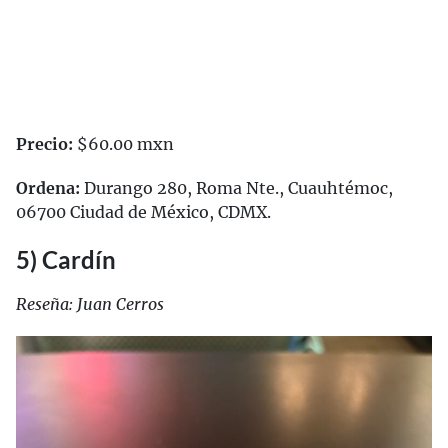
Precio:
$60.00 mxn
Ordena:
Durango 280, Roma Nte., Cuauhtémoc,
06700 Ciudad de México, CDMX.
5) Cardín
Reseña: Juan Cerros