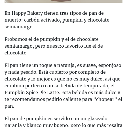
En Happy Bakery tienen tres tipos de pan de
muerto: carbón activado, pumpkin y chocolate
semiamargo.
Probamos el de pumpkin y el de chocolate
semiamargo, pero nuestro favorito fue el de
chocolate.
El pan tiene un toque a naranja, es suave, esponjoso
y nada pesado. Está cubierto por completo de
chocolate y lo mejor es que no es muy dulce, así que
combina perfecto con su bebida de temporada, el
Pumpkin Spice Pie Latte. Esta bebida es más dulce y
te recomendamos pedirlo caliente para “chopear” el
pan.
El pan de pumpkin es servido con un glaseado
naranja y blanco muy bueno, pero lo que más resalta