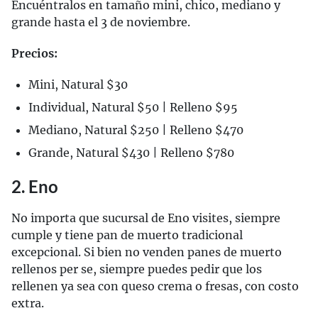
Encuéntralos en tamaño mini, chico, mediano y
grande hasta el 3 de noviembre.
Precios:
Mini, Natural $30
Individual, Natural $50 | Relleno $95
Mediano, Natural $250 | Relleno $470
Grande, Natural $430 | Relleno $780
2. Eno
No importa que sucursal de Eno visites, siempre
cumple y tiene pan de muerto tradicional
excepcional. Si bien no venden panes de muerto
rellenos per se, siempre puedes pedir que los
rellenen ya sea con queso crema o fresas, con costo
extra.