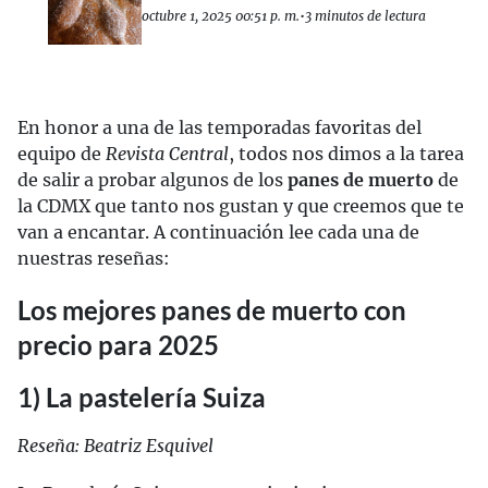
octubre 1, 2025 00:51 p. m.
•
3 minutos de lectura
En honor a una de las temporadas favoritas del
equipo de
Revista Central
, todos nos dimos a la tarea
de salir a probar algunos de los
panes de muerto
de
la CDMX que tanto nos gustan y que creemos que te
van a encantar. A continuación lee cada una de
nuestras reseñas:
Los mejores panes de muerto con
precio para 2025
1) La pastelería Suiza
Reseña: Beatriz Esquivel