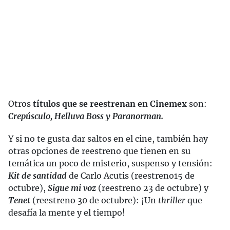
Otros
títulos que se reestrenan en Cinemex
son:
Crepúsculo,
Helluva Boss y Paranorman.
Y si no te gusta dar saltos en el cine, también hay
otras opciones de reestreno que tienen en su
temática un poco de misterio, suspenso y tensión:
Kit de santidad
de Carlo Acutis (reestreno15 de
octubre),
Sigue mi voz
(reestreno 23 de octubre) y
Tenet
(reestreno 30 de octubre): ¡Un
thriller
que
desafía la mente y el tiempo!