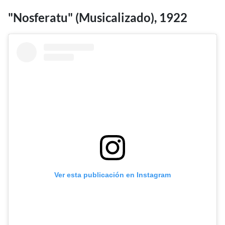
"Nosferatu" (Musicalizado), 1922
Ver esta publicación en Instagram