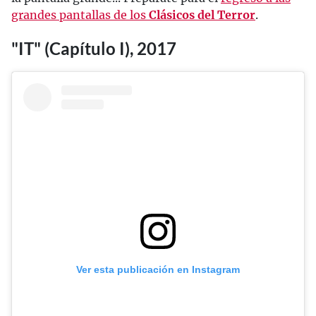
grandes pantallas de los
Clásicos del Terror
.
"IT" (Capítulo I), 2017
Ver esta publicación en Instagram