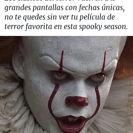
grandes pantallas con fechas únicas,
no te quedes sin ver tu película de
terror favorita en esta spooky season.