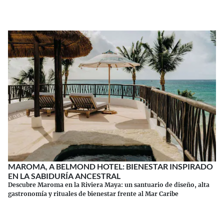
MAROMA, A BELMOND HOTEL: BIENESTAR INSPIRADO
EN LA SABIDURÍA ANCESTRAL
Descubre Maroma en la Riviera Maya: un santuario de diseño, alta
gastronomía y rituales de bienestar frente al Mar Caribe
Continuar leyendo