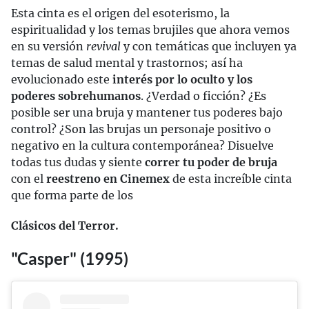
Esta cinta es el origen del esoterismo, la
espiritualidad y los temas brujiles que ahora vemos
en su versión
revival
y con temáticas que incluyen ya
temas de salud mental y trastornos; así ha
evolucionado este
interés por lo oculto y los
poderes sobrehumanos
. ¿Verdad o ficción? ¿Es
posible ser una bruja y mantener tus poderes bajo
control? ¿Son las brujas un personaje positivo o
negativo en la cultura contemporánea? Disuelve
todas tus dudas y siente
correr tu poder de bruja
con el
reestreno en Cinemex
de esta increíble cinta
que forma parte de los
Clásicos del Terror.
"Casper" (1995)