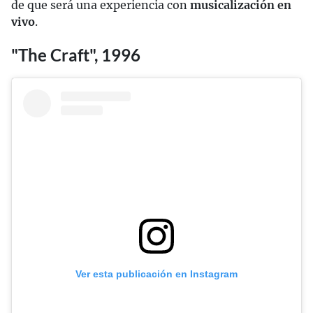
de que será una experiencia con
musicalización en
vivo
.
"The Craft", 1996
Ver esta publicación en Instagram