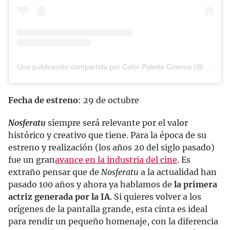
Una publicación compartida por Color Palette Cinema (@colorpalette.cinema)
Fecha de estreno
: 29 de octubre
Nosferatu
siempre será relevante por el valor
histórico y creativo que tiene. Para la época de su
estreno y realización (los años 20 del siglo pasado)
fue un gran
avance en la industria del cine
. Es
extraño pensar que de
Nosferatu
a la actualidad han
pasado 100 años y ahora ya hablamos de
la primera
actriz generada por la IA
. Si quieres volver a los
orígenes de la pantalla grande, esta cinta es ideal
para rendir un pequeño homenaje, con la diferencia