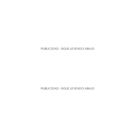
PUBLICIDAD - SIGUE LEYENDO ABAJO
PUBLICIDAD - SIGUE LEYENDO ABAJO