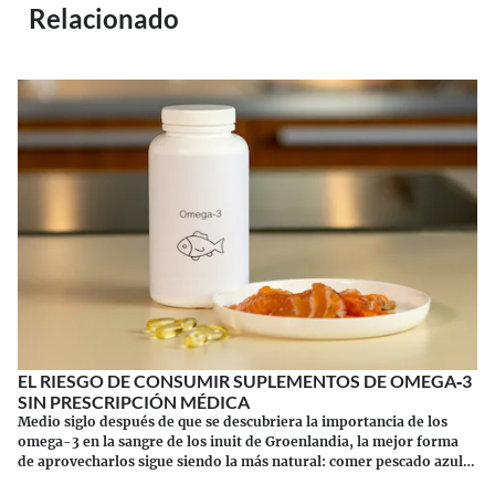
Relacionado
EL RIESGO DE CONSUMIR SUPLEMENTOS DE OMEGA‑3
SIN PRESCRIPCIÓN MÉDICA
Medio siglo después de que se descubriera la importancia de los
omega-3 en la sangre de los inuit de Groenlandia, la mejor forma
de aprovecharlos sigue siendo la más natural: comer pescado azul.
Los suplementos tienen sus riesgos.
Continuar leyendo