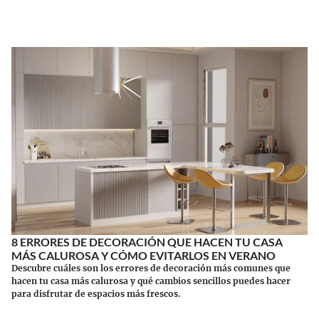
8 ERRORES DE DECORACIÓN QUE HACEN TU CASA
MÁS CALUROSA Y CÓMO EVITARLOS EN VERANO
Descubre cuáles son los errores de decoración más comunes que
hacen tu casa más calurosa y qué cambios sencillos puedes hacer
para disfrutar de espacios más frescos.
Continuar leyendo