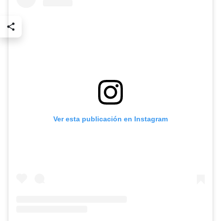
Ver esta publicación en Instagram