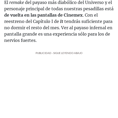
El
remake
del payaso más diabólico del Universo y el
personaje principal de todas nuestras pesadillas está
de vuelta en las pantallas de Cinemex
. Con el
reestreno del Capítulo I de
It
tendrás suficiente para
no dormir el resto del mes. Ver al payaso infernal en
pantalla grande es una experiencia sólo para los de
nervios fuertes.
PUBLICIDAD - SIGUE LEYENDO ABAJO