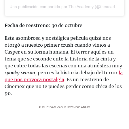
Una publicación compartida por The Academy (@theacademy)
Fecha de reestreno
: 30 de octubre
Esta asombrosa y nostálgica película quizá nos
otorgó a nuestro primer crush cuando vimos a
Casper en su forma humana. El terror aquí es un
tema que se esconde ente la historia de la cinta y
que cubre todas las escenas con una atmósfera muy
spooky season
, pero es la historia debajo del terror
la
que nos provoca nostalgia
. Es un reestreno de
Cinemex que no te puedes perder como chica de los
90.
PUBLICIDAD - SIGUE LEYENDO ABAJO