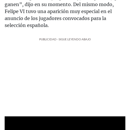
ganen”, dijo en su momento. Del mismo modo,
Felipe VI tuvo una aparición muy especial en el
anuncio de los jugadores convocados para la
selección española.
PUBLICIDAD - SIGUE LEYENDO ABAJO