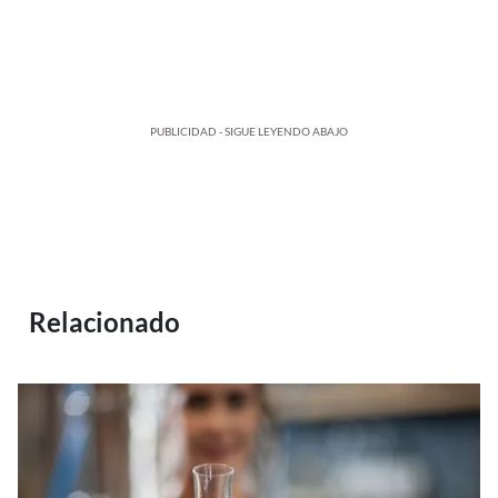
PUBLICIDAD - SIGUE LEYENDO ABAJO
Relacionado