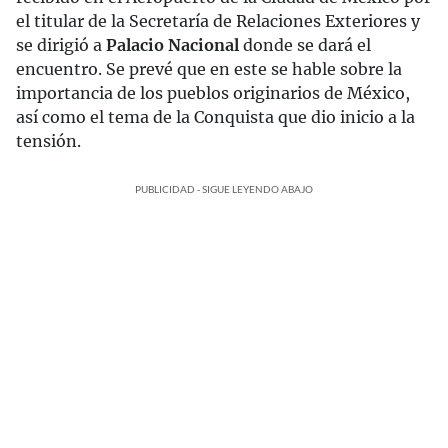
el titular de la Secretaría de Relaciones Exteriores y
se dirigió a
Palacio Nacional
donde se dará el
encuentro. Se prevé que en este se hable sobre la
importancia de los pueblos originarios de México,
así como el tema de la Conquista que dio inicio a la
tensión.
PUBLICIDAD - SIGUE LEYENDO ABAJO