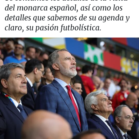
del monarca español, así como los
detalles que sabemos de su agenda y
claro, su pasión futbolística.