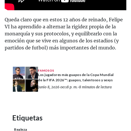
Queda claro que en estos 12 años de reinado, Felipe
VI ha aprendido a alternar la rigidez propia de la
monarquía y sus protocolos, y equilibrarlo con la
emoción que se vive en algunos de los estadios (y
partidos de futbol) más importantes del mundo.
FAMOSOS
Los jugadores más guapos de la Copa Mundial
de la FIFA 2026™: guapos, talentosos y sexys
junio 8, 2026 00:18 p. m.
•
8 minutos de lectura
Etiquetas
Realeza