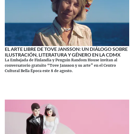
EL ARTE LIBRE DE TOVE JANSSON: UN DIÁLOGO SOBRE
ILUSTRACIÓN, LITERATURA Y GÉNERO EN LA CDMX
La Embajada de Finlandia y Penguin Random House invitan al
conversatorio gratuito “Tove Jansson y su arte” en el Centro
Cultural Bella Época este 8 de agosto.
Continuar leyendo