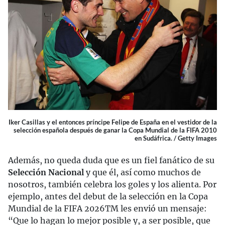
Iker Casillas y el entonces príncipe Felipe de España en el vestidor de la
selección española después de ganar la Copa Mundial de la FIFA 2010
en Sudáfrica. / Getty Images
Además, no queda duda que es un fiel fanático de su
Selección Nacional
y que él, así como muchos de
nosotros, también celebra los goles y los alienta. Por
ejemplo, antes del debut de la selección en la Copa
Mundial de la FIFA 2026
TM
les envió un mensaje:
“Que lo hagan lo mejor posible y, a ser posible, que