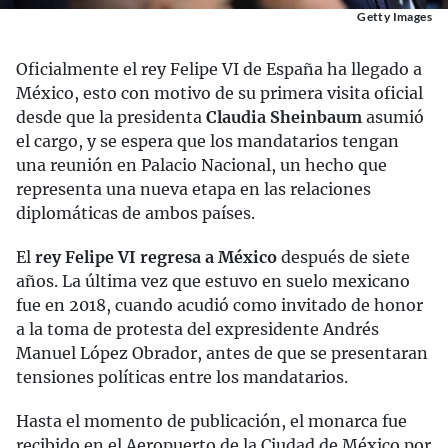
Getty Images
Oficialmente el rey Felipe VI de España ha llegado a
México, esto con motivo de su primera visita oficial
desde que la presidenta
Claudia Sheinbaum
asumió
el cargo, y se espera que los mandatarios tengan
una reunión en Palacio Nacional, un hecho que
representa una nueva etapa en las relaciones
diplomáticas de ambos países.
El
rey Felipe VI regresa a México
después de siete
años. La última vez que estuvo en suelo mexicano
fue en 2018, cuando acudió como invitado de honor
a la toma de protesta del expresidente Andrés
Manuel López Obrador, antes de que se presentaran
tensiones políticas entre los mandatarios.
Hasta el momento de publicación, el monarca fue
recibido en el Aeropuerto de la Ciudad de México por