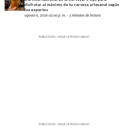
disfrutar al máximo de tu cerveza artesanal según
los expertos
agosto 6, 2026 02:00 p. m.
•
3 minutos de lectura
PUBLICIDAD - SIGUE LEYENDO ABAJO
PUBLICIDAD - SIGUE LEYENDO ABAJO