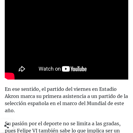
En ese sentido, el partido del viernes en Estadio
Akron marca su primera asistencia a un partido de la
selección española en el marco del Mundial de este
año.
Su pasión por el deporte no se limita a las gradas,
pues Felipe VI también sabe lo que implica ser un