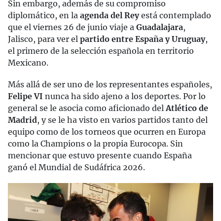
Sin embargo, además de su compromiso
diplomático, en la
agenda del Rey
está contemplado
que el viernes 26 de junio viaje a
Guadalajara
,
Jalisco, para ver el
partido entre España y Uruguay
,
el primero de la selección española en territorio
Mexicano.
Más allá de ser uno de los representantes españoles,
Felipe VI
nunca ha sido ajeno a los deportes. Por lo
general se le asocia como aficionado del
Atlético de
Madrid
, y se le ha visto en varios partidos tanto del
equipo como de los torneos que ocurren en Europa
como la Champions o la propia Eurocopa. Sin
mencionar que estuvo presente cuando España
ganó el Mundial de Sudáfrica 2026.