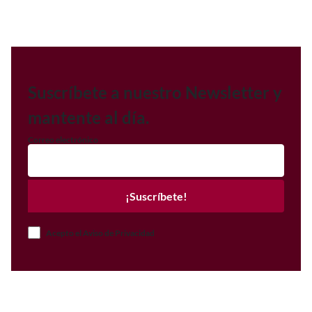
Suscríbete a nuestro Newsletter y
mantente al día.
Correo electrónico
¡Suscríbete!
Acepto el Aviso de Privacidad