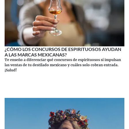
¿CÓMO LOS CONCURSOS DE ESPIRITUOSOS AYUDAN
A LAS MARCAS MEXICANAS?
Te enseño a diferenciar qué concursos de espirituosos sí impulsan
las ventas de tu destilado mexicano y cuáles solo cobran entrada.
¡Salud!
Continuar leyendo