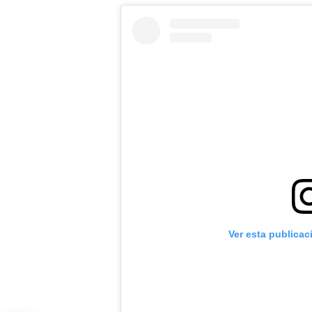
Ver esta publicac