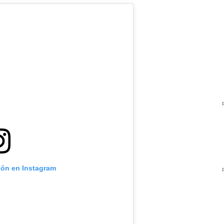
ión en Instagram