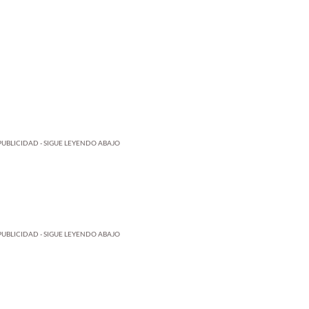
PUBLICIDAD - SIGUE LEYENDO ABAJO
PUBLICIDAD - SIGUE LEYENDO ABAJO