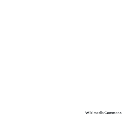
Wikimedia Commons