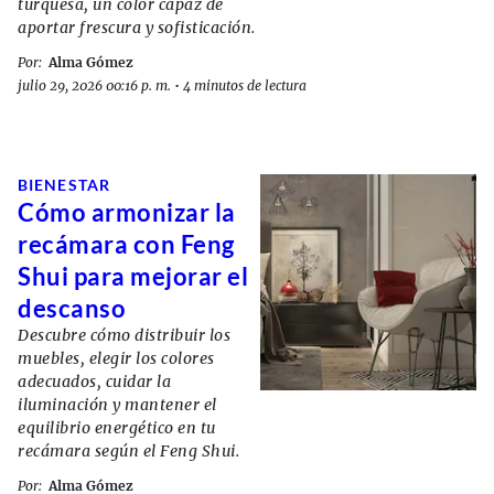
turquesa, un color capaz de
aportar frescura y sofisticación.
Por:
Alma Gómez
julio 29, 2026 00:16 p. m.
•
4 minutos de lectura
BIENESTAR
Cómo armonizar la
recámara con Feng
Shui para mejorar el
descanso
Descubre cómo distribuir los
muebles, elegir los colores
adecuados, cuidar la
iluminación y mantener el
equilibrio energético en tu
recámara según el Feng Shui.
Por:
Alma Gómez