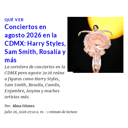
QUÉ VER
Conciertos en
agosto 2026 en la
CDMX: Harry Styles,
Sam Smith, Rosalía y
más
La cartelera de conciertos en la
CDMX para agosto 2026 reúne
a figuras como Harry Styles,
Sam Smith, Rosalía, Camilo,
Enjambre, Anyma y muchos
artistas más.
Por:
Alma Gómez
julio 26, 2026 07:10 a. m.
•
1 minuto de lectura