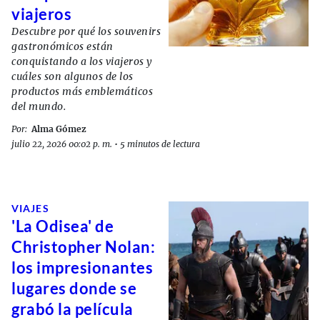
viajeros
Descubre por qué los souvenirs
gastronómicos están
conquistando a los viajeros y
cuáles son algunos de los
productos más emblemáticos
del mundo.
Por:
Alma Gómez
julio 22, 2026 00:02 p. m.
•
5 minutos de lectura
VIAJES
'La Odisea' de
Christopher Nolan:
los impresionantes
lugares donde se
grabó la película