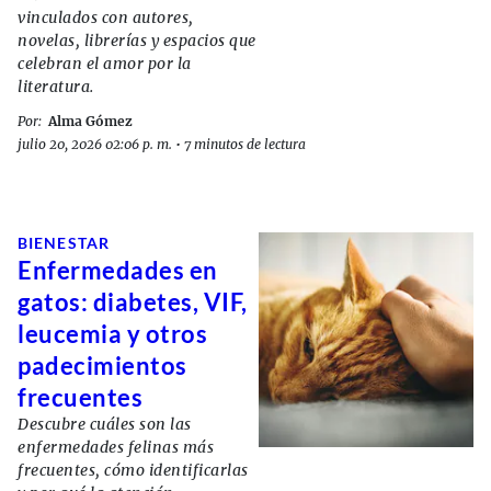
vinculados con autores,
novelas, librerías y espacios que
celebran el amor por la
literatura.
Por:
Alma Gómez
julio 20, 2026 02:06 p. m.
•
7 minutos de lectura
BIENESTAR
Enfermedades en
gatos: diabetes, VIF,
leucemia y otros
padecimientos
frecuentes
Descubre cuáles son las
enfermedades felinas más
frecuentes, cómo identificarlas