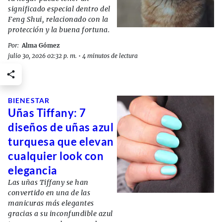
significado especial dentro del
Feng Shui, relacionado con la
protección y la buena fortuna.
Por:
Alma Gómez
julio 30, 2026 02:32 p. m.
•
4 minutos de lectura
BIENESTAR
Uñas Tiffany: 7
diseños de uñas azul
turquesa que elevan
cualquier look con
elegancia
Las uñas Tiffany se han
convertido en una de las
manicuras más elegantes
gracias a su inconfundible azul