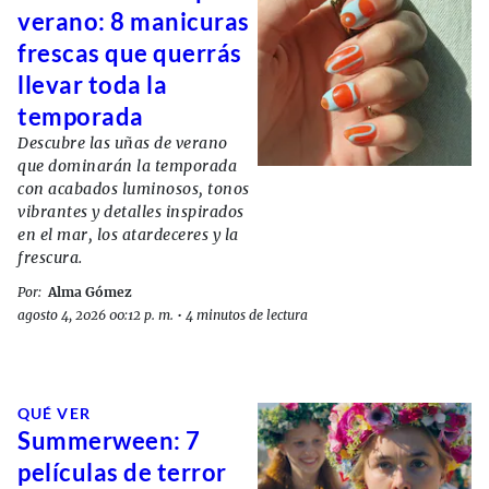
verano: 8 manicuras
frescas que querrás
llevar toda la
temporada
Descubre las uñas de verano
que dominarán la temporada
con acabados luminosos, tonos
vibrantes y detalles inspirados
en el mar, los atardeceres y la
frescura.
Por:
Alma Gómez
agosto 4, 2026 00:12 p. m.
•
4 minutos de lectura
QUÉ VER
Summerween: 7
películas de terror