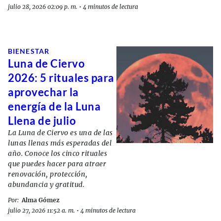
julio 28, 2026 02:09 p. m.
•
4 minutos de lectura
BIENESTAR
Luna de Ciervo
2026: 5 rituales para
aprovechar la
energía de la Luna
Llena de julio
La Luna de Ciervo es una de las
lunas llenas más esperadas del
año. Conoce los cinco rituales
que puedes hacer para atraer
renovación, protección,
abundancia y gratitud.
Por:
Alma Gómez
julio 27, 2026 11:52 a. m.
•
4 minutos de lectura