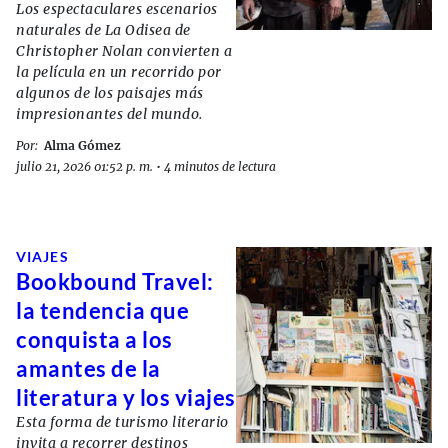
Los espectaculares escenarios
naturales de La Odisea de
Christopher Nolan convierten a
la película en un recorrido por
algunos de los paisajes más
impresionantes del mundo.
Por:
Alma Gómez
julio 21, 2026 01:52 p. m.
•
4 minutos de lectura
VIAJES
Bookbound Travel:
la tendencia que
conquista a los
amantes de la
literatura y los viajes
Esta forma de turismo literario
invita a recorrer destinos