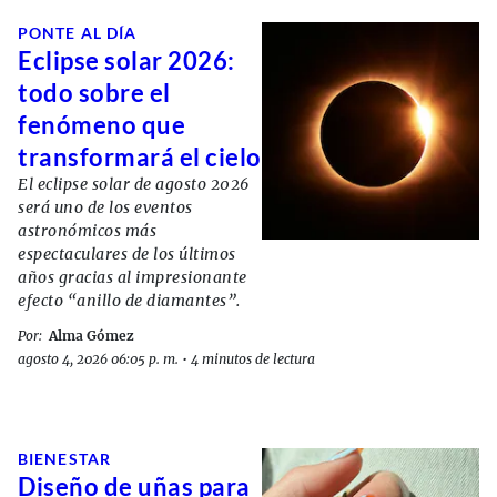
PONTE AL DÍA
Eclipse solar 2026:
todo sobre el
fenómeno que
transformará el cielo
El eclipse solar de agosto 2026
será uno de los eventos
astronómicos más
espectaculares de los últimos
años gracias al impresionante
efecto “anillo de diamantes”.
Por:
Alma Gómez
agosto 4, 2026 06:05 p. m.
•
4 minutos de lectura
BIENESTAR
Diseño de uñas para