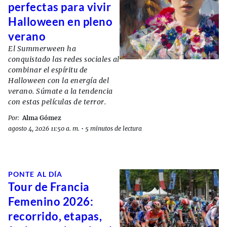
perfectas para vivir
Halloween en pleno
verano
El Summerween ha
conquistado las redes sociales al
combinar el espíritu de
Halloween con la energía del
verano. Súmate a la tendencia
con estas películas de terror.
Por:
Alma Gómez
agosto 4, 2026 11:50 a. m.
•
5 minutos de lectura
PONTE AL DÍA
Tour de Francia
Femenino 2026:
recorrido, etapas,