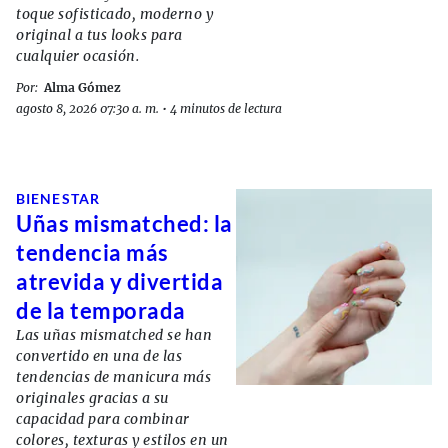
toque sofisticado, moderno y
original a tus looks para
cualquier ocasión.
Por:
Alma Gómez
agosto 8, 2026 07:30 a. m.
•
4 minutos de lectura
BIENESTAR
Uñas mismatched: la
tendencia más
atrevida y divertida
de la temporada
Las uñas mismatched se han
convertido en una de las
tendencias de manicura más
originales gracias a su
capacidad para combinar
colores, texturas y estilos en un