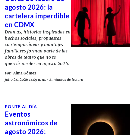
agosto 2026: la
cartelera imperdible
en CDMX
Dramas, historias inspiradas en
hechos sociales, propuestas
contemporáneas y montajes
familiares forman parte de las
obras de teatro que no te
querrás perder en agosto 2026.
Por:
Alma Gómez
julio 24, 2026 11:49 a. m.
•
4 minutos de lectura
PONTE AL DÍA
Eventos
astronómicos de
agosto 2026: