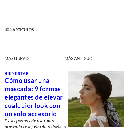
404
ARTÍCULOS
MÁS NUEVO
MÁS ANTIGUO
BIENESTAR
Cómo usar una
mascada: 9 formas
elegantes de elevar
cualquier look con
un solo accesorio
Estas formas de usar una
mascada te ayudarán a darle un