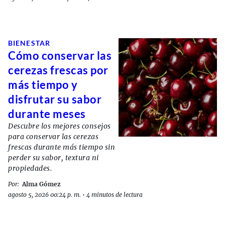
BIENESTAR
Cómo conservar las
cerezas frescas por
más tiempo y
disfrutar su sabor
durante meses
Descubre los mejores consejos
para conservar las cerezas
frescas durante más tiempo sin
perder su sabor, textura ni
propiedades.
Por:
Alma Gómez
agosto 5, 2026 00:24 p. m.
•
4 minutos de lectura