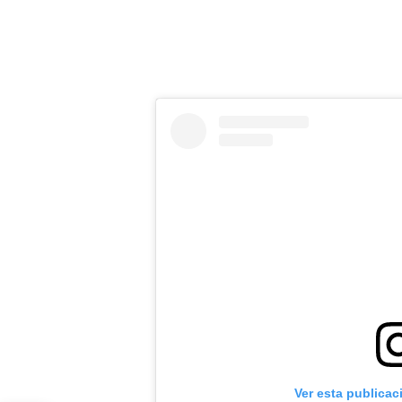
Ver esta publicac