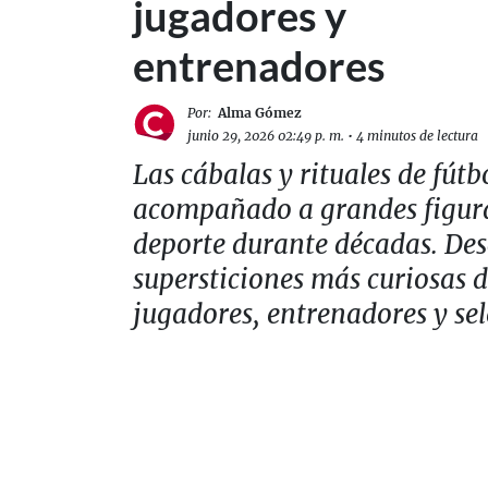
jugadores y
entrenadores
Por:
Alma Gómez
junio 29, 2026 02:49 p. m.
•
4 minutos de lectura
Las cábalas y rituales de fútb
acompañado a grandes figura
deporte durante décadas. Des
supersticiones más curiosas 
jugadores, entrenadores y sel