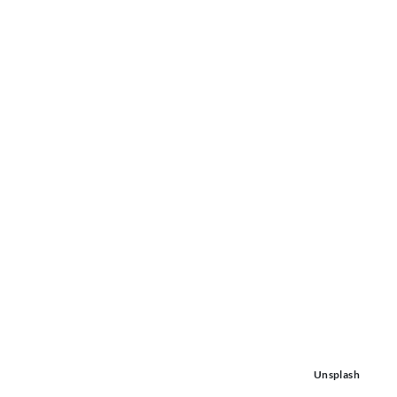
Unsplash