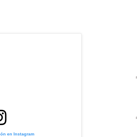
ión en Instagram