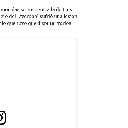
nocidas se encuentra la de Luis
ro del Liverpool sufrió una lesión
 lo que tuvo que disputar varios