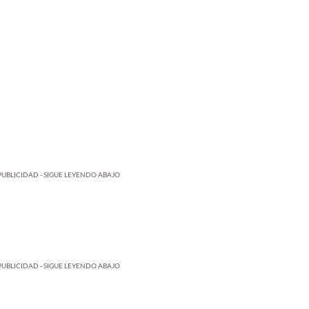
PUBLICIDAD - SIGUE LEYENDO ABAJO
PUBLICIDAD - SIGUE LEYENDO ABAJO