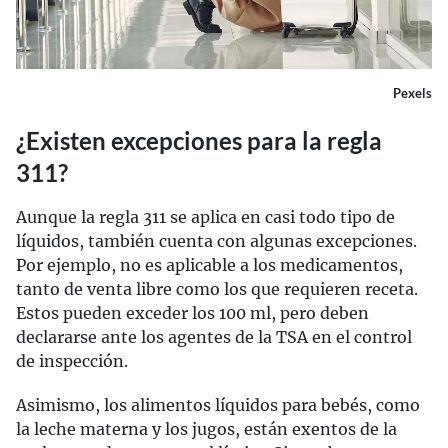
Pexels
¿Existen excepciones para la regla
311?
Aunque la regla 311 se aplica en casi todo tipo de
líquidos, también cuenta con algunas excepciones.
Por ejemplo, no es aplicable a los medicamentos,
tanto de venta libre como los que requieren receta.
Estos pueden exceder los 100 ml, pero deben
declararse ante los agentes de la TSA en el control
de inspección.
Asimismo, los alimentos líquidos para bebés, como
la leche materna y los jugos, están exentos de la