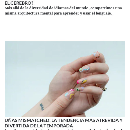
EL CEREBRO?
Más allá de la diversidad de idiomas del mundo, compartimos una
misma arquitectura mental para aprender y usar el lenguaje.
Continuar leyendo
UÑAS MISMATCHED: LA TENDENCIA MÁS ATREVIDA Y
DIVERTIDA DE LA TEMPORADA