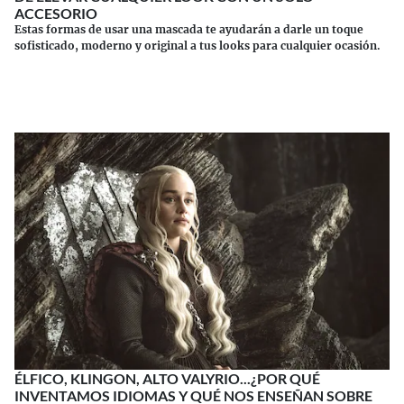
ACCESORIO
Estas formas de usar una mascada te ayudarán a darle un toque
sofisticado, moderno y original a tus looks para cualquier ocasión.
Continuar leyendo
ÉLFICO, KLINGON, ALTO VALYRIO...¿POR QUÉ
INVENTAMOS IDIOMAS Y QUÉ NOS ENSEÑAN SOBRE