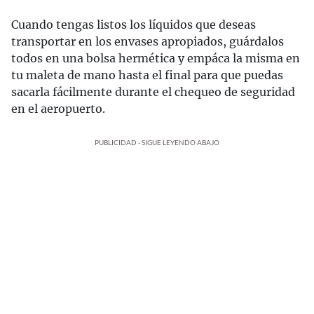
Cuando tengas listos los líquidos que deseas
transportar en los envases apropiados, guárdalos
todos en una bolsa hermética y empáca la misma en
tu maleta de mano hasta el final para que puedas
sacarla fácilmente durante el chequeo de seguridad
en el aeropuerto.
PUBLICIDAD - SIGUE LEYENDO ABAJO