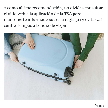
Y como última recomendación, no olvides consultar
el sitio web o la aplicación de la TSA para
mantenerte informado sobre la regla 311 y evitar así
contratiempos a la hora de viajar.
Pexels