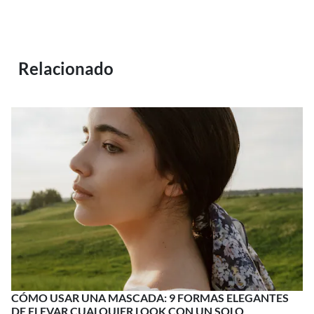
Relacionado
CÓMO USAR UNA MASCADA: 9 FORMAS ELEGANTES
DE ELEVAR CUALQUIER LOOK CON UN SOLO