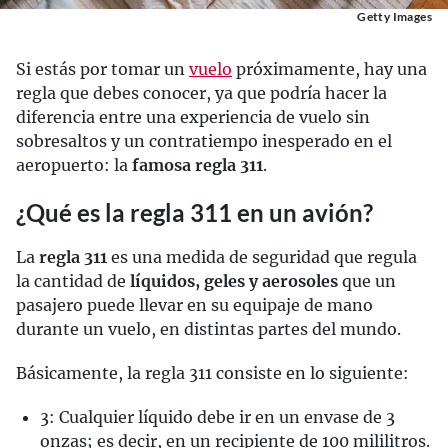
Getty Images
Si estás por tomar un
vuelo
próximamente, hay una
regla que debes conocer, ya que podría hacer la
diferencia entre una experiencia de vuelo sin
sobresaltos y un contratiempo inesperado en el
aeropuerto: la
famosa regla 311
.
¿Qué es la regla 311 en un avión?
La
regla 311
es una medida de seguridad que regula
la cantidad de
líquidos, geles y aerosoles
que un
pasajero puede llevar en su equipaje de mano
durante un vuelo, en distintas partes del mundo.
Básicamente, la regla 311 consiste en lo siguiente:
3: Cualquier líquido debe ir en un envase de 3
onzas; es decir, en un recipiente de 100 mililitros.