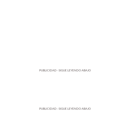
PUBLICIDAD - SIGUE LEYENDO ABAJO
PUBLICIDAD - SIGUE LEYENDO ABAJO