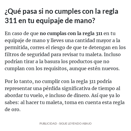
¿Qué pasa si no cumples con la regla
311 en tu equipaje de mano?
En caso de que
no cumplas con la regla 311
en tu
equipaje de mano y lleves una cantidad mayor a la
permitida, corres el riesgo de que te detengan en los
filtros de seguridad para revisar tu maleta. Incluso
podrían tirar a la basura los productos que no
cumplan con los requisitos, aunque estén nuevos.
Por lo tanto, no cumplir con la regla 311 podría
representar una pérdida significativa de tiempo al
abordar tu vuelo, e incluso de dinero. Así que ya lo
sabes: al hacer tu maleta, toma en cuenta esta regla
de oro.
PUBLICIDAD - SIGUE LEYENDO ABAJO