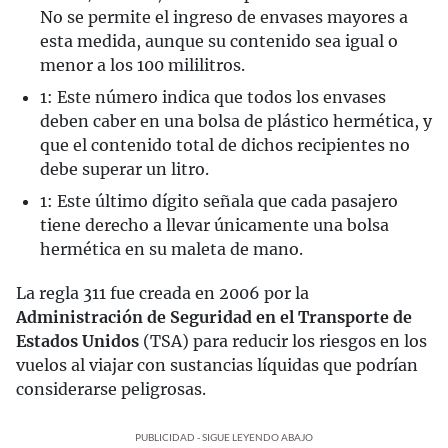
No se permite el ingreso de envases mayores a
esta medida, aunque su contenido sea igual o
menor a los 100 mililitros.
1: Este número indica que todos los envases
deben caber en una bolsa de plástico hermética, y
que el contenido total de dichos recipientes no
debe superar un litro.
1: Este último dígito señala que cada pasajero
tiene derecho a llevar únicamente una bolsa
hermética en su maleta de mano.
La regla 311 fue creada en 2006 por la
Administración de Seguridad en el Transporte de
Estados Unidos
(TSA) para reducir los riesgos en los
vuelos al viajar con sustancias líquidas que podrían
considerarse peligrosas.
PUBLICIDAD - SIGUE LEYENDO ABAJO