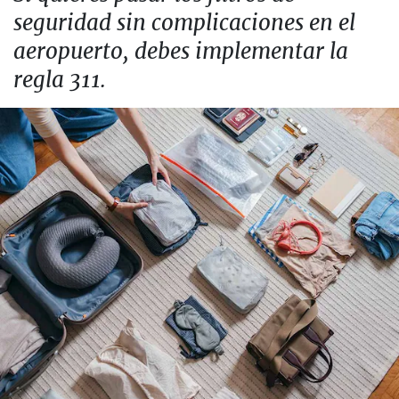
seguridad sin complicaciones en el
aeropuerto, debes implementar la
regla 311.