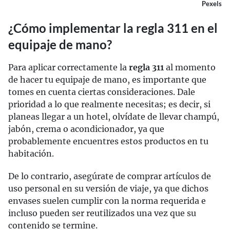
Pexels
¿Cómo implementar la regla 311 en el
equipaje de mano?
Para aplicar correctamente la
regla 311
al momento
de hacer tu equipaje de mano, es importante que
tomes en cuenta ciertas consideraciones. Dale
prioridad a lo que realmente necesitas; es decir, si
planeas llegar a un hotel, olvídate de llevar champú,
jabón, crema o acondicionador, ya que
probablemente encuentres estos productos en tu
habitación.
De lo contrario, asegúrate de comprar artículos de
uso personal en su versión de viaje, ya que dichos
envases suelen cumplir con la norma requerida e
incluso pueden ser reutilizados una vez que su
contenido se termine.