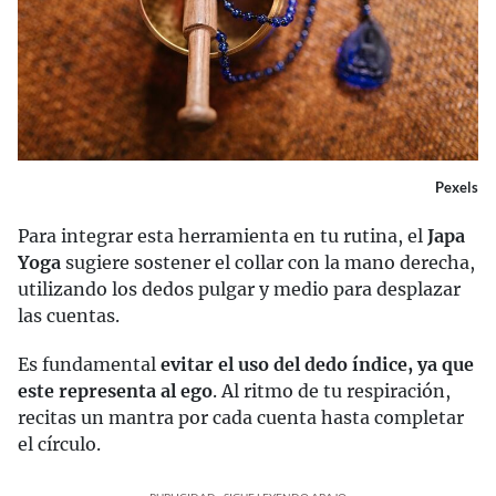
Pexels
Para integrar esta herramienta en tu rutina, el
Japa
Yoga
sugiere sostener el collar con la mano derecha,
utilizando los dedos pulgar y medio para desplazar
las cuentas.
Es fundamental
evitar el uso del dedo índice, ya que
este representa al ego
. Al ritmo de tu respiración,
recitas un mantra por cada cuenta hasta completar
el círculo.