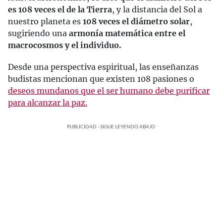
es 108 veces el de la Tierra
, y la distancia del Sol a
nuestro planeta es
108 veces el diámetro solar
,
sugiriendo una
armonía matemática entre el
macrocosmos y el individuo.
Desde una perspectiva espiritual, las enseñanzas
budistas mencionan que existen 108 pasiones o
deseos mundanos que el ser humano debe purificar
para alcanzar la paz.
PUBLICIDAD - SIGUE LEYENDO ABAJO