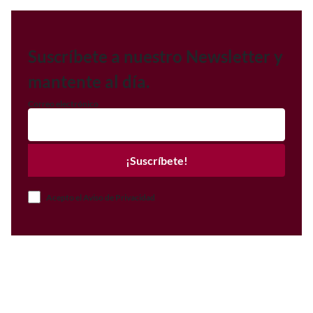
Suscríbete a nuestro Newsletter y
mantente al día.
Correo electrónico
¡Suscríbete!
Acepto el Aviso de Privacidad