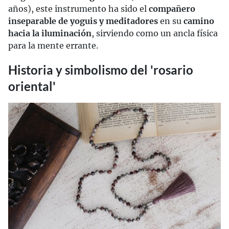
años), este instrumento ha sido el
compañero
inseparable de yoguis y meditadores
en su
camino
hacia la iluminación
, sirviendo como un ancla física
para la mente errante.
Historia y simbolismo del 'rosario
oriental'