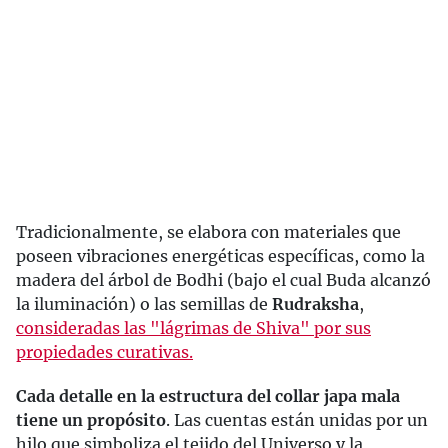
Tradicionalmente, se elabora con materiales que
poseen vibraciones energéticas específicas, como la
madera del árbol de Bodhi (bajo el cual Buda alcanzó
la iluminación) o las semillas de
Rudraksha
,
consideradas las "lágrimas de Shiva" por sus
propiedades curativas.
Cada detalle en la estructura del collar japa mala
tiene un propósito
. Las cuentas están unidas por un
hilo que simboliza el tejido del Universo y la