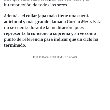
interconexión de todos los seres.
Además,
el collar japa mala tiene una cuenta
adicional y más grande llamada Gurú o
Meru
.
Esta
no se cuenta durante la meditación, pues
representa la conciencia suprema y sirve como
punto de referencia para indicar que un ciclo ha
terminado
.
PUBLICIDAD - SIGUE LEYENDO ABAJO