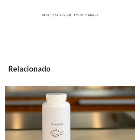
PUBLICIDAD - SIGUE LEYENDO ABAJO
Relacionado