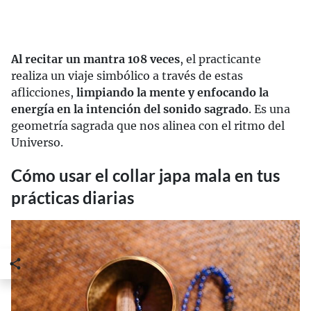
Al recitar un mantra 108 veces
, el practicante
realiza un viaje simbólico a través de estas
aflicciones,
limpiando la mente y enfocando la
energía en la intención del sonido sagrado
. Es una
geometría sagrada que nos alinea con el ritmo del
Universo.
Cómo usar el collar japa mala en tus
prácticas diarias