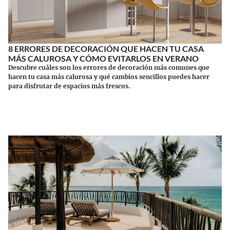
8 ERRORES DE DECORACIÓN QUE HACEN TU CASA
MÁS CALUROSA Y CÓMO EVITARLOS EN VERANO
Descubre cuáles son los errores de decoración más comunes que
hacen tu casa más calurosa y qué cambios sencillos puedes hacer
para disfrutar de espacios más frescos.
Continuar leyendo