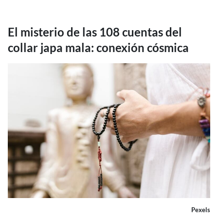
El misterio de las 108 cuentas del
collar japa mala: conexión cósmica
Pexels