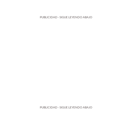
PUBLICIDAD - SIGUE LEYENDO ABAJO
PUBLICIDAD - SIGUE LEYENDO ABAJO