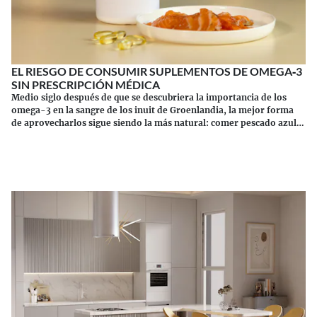
EL RIESGO DE CONSUMIR SUPLEMENTOS DE OMEGA‑3
SIN PRESCRIPCIÓN MÉDICA
Medio siglo después de que se descubriera la importancia de los
omega-3 en la sangre de los inuit de Groenlandia, la mejor forma
de aprovecharlos sigue siendo la más natural: comer pescado azul.
Los suplementos tienen sus riesgos.
Continuar leyendo