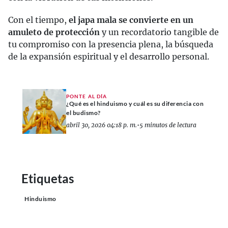
Con el tiempo,
el japa mala se convierte en un
amuleto de protección
y un recordatorio tangible de
tu compromiso con la presencia plena, la búsqueda
de la expansión espiritual y el desarrollo personal.
PONTE AL DÍA
¿Qué es el hinduismo y cuál es su diferencia con
el budismo?
abril 30, 2026 04:18 p. m.
•
5 minutos de lectura
Etiquetas
Hinduismo