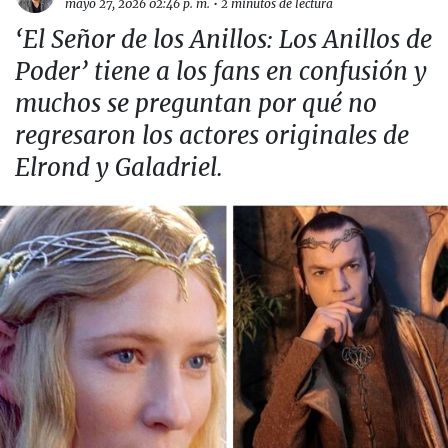
mayo 27, 2026 02:46 p. m.
•
2 minutos de lectura
‘El Señor de los Anillos: Los Anillos de
Poder’ tiene a los fans en confusión y
muchos se preguntan por qué no
regresaron los actores originales de
Elrond y Galadriel.