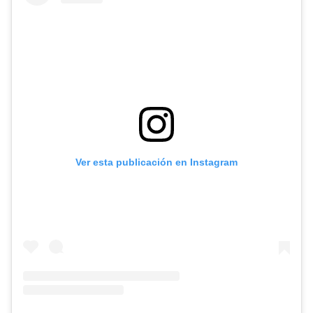
Ver esta publicación en Instagram