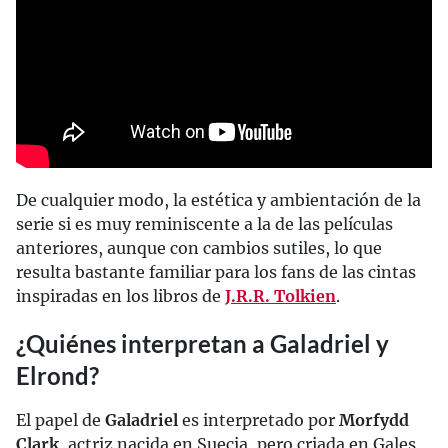
De cualquier modo, la estética y ambientación de la
serie si es muy reminiscente a la de las películas
anteriores, aunque con cambios sutiles, lo que
resulta bastante familiar para los fans de las cintas
inspiradas en los libros de
J.R.R. Tolkien
.
¿Quiénes interpretan a Galadriel y
Elrond?
El papel de
Galadriel
es interpretado por
Morfydd
Clark
, actriz nacida en Suecia, pero criada en Gales