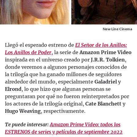
New Line Cinema
Llegó el esperado estreno de
El Señor de los Anillos:
Los Anillos de Poder
, la serie de
Amazon Prime Video
inspirada en el universo creado por
J.R.R. Tolkien
,
donde veremos a algunos personajes conocidos de
la trilogía que ha ganado millones de seguidores
alrededor del mundo, especialmente
Galadriel
y
Elrond
, lo que hizo que algunas personas se
preguntaran por qué no fueron reinterpretados por
los actores de la trilogía original,
Cate Blanchett
y
Hugo Weaving
, respectivamente.
Te puede interesar:
Amazon Prime Video: todos los
ESTRENOS de series y películas de septiembre 2022