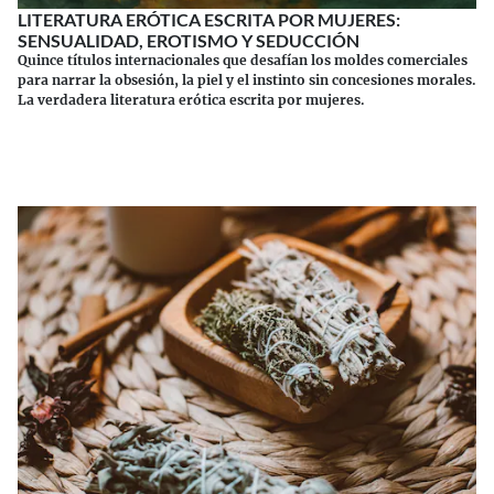
LITERATURA ERÓTICA ESCRITA POR MUJERES:
SENSUALIDAD, EROTISMO Y SEDUCCIÓN
Quince títulos internacionales que desafían los moldes comerciales
para narrar la obsesión, la piel y el instinto sin concesiones morales.
La verdadera literatura erótica escrita por mujeres.
Continuar leyendo