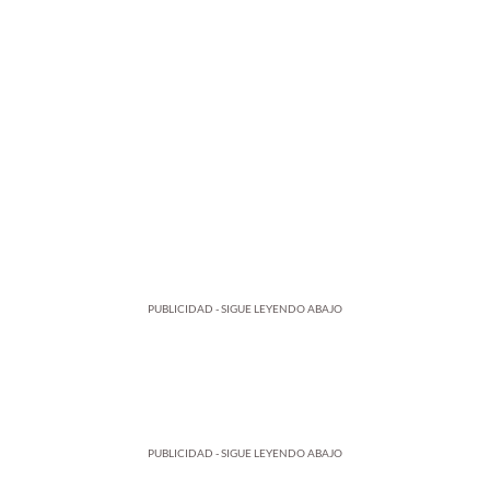
PUBLICIDAD - SIGUE LEYENDO ABAJO
PUBLICIDAD - SIGUE LEYENDO ABAJO