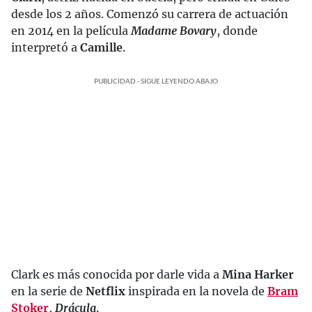
desde los 2 años. Comenzó su carrera de actuación
en 2014 en la película
Madame Bovary
, donde
interpretó a
Camille
.
PUBLICIDAD - SIGUE LEYENDO ABAJO
Clark es más conocida por darle vida a
Mina Harker
en la serie de
Netflix
inspirada en la novela de
Bram
Stoker
,
Drácula
.