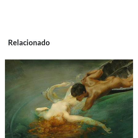
Relacionado