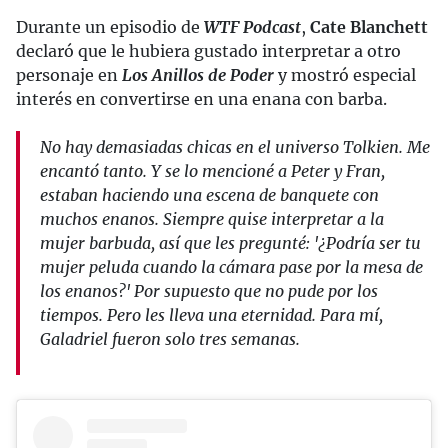
Durante un episodio de
WTF Podcast
,
Cate Blanchett
declaró que le hubiera gustado interpretar a otro
personaje en
Los Anillos de Poder
y mostró especial
interés en convertirse en una enana con barba.
No hay demasiadas chicas en el universo Tolkien. Me
encantó tanto. Y se lo mencioné a Peter y Fran,
estaban haciendo una escena de banquete con
muchos enanos. Siempre quise interpretar a la
mujer barbuda, así que les pregunté: '¿Podría ser tu
mujer peluda cuando la cámara pase por la mesa de
los enanos?' Por supuesto que no pude por los
tiempos. Pero les lleva una eternidad. Para mí,
Galadriel fueron solo tres semanas.