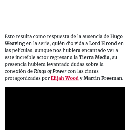
Esto resulta como respuesta de la ausencia de
Hugo
Weaving
en la serie, quién dio vida a
Lord Elrond
en
las películas, aunque nos hubiera encantado ver a
este increíble actor regresar a la
Tierra Media
, su
presencia hubiera levantado dudas sobre la
conexión de
Rings of Power
con las cintas
protagonizadas por
Elijah Wood
y
Martin Freeman
.