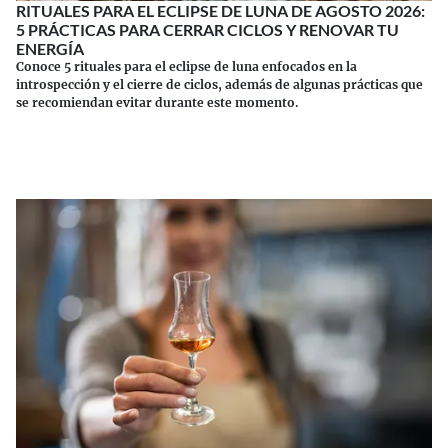
RITUALES PARA EL ECLIPSE DE LUNA DE AGOSTO 2026:
5 PRÁCTICAS PARA CERRAR CICLOS Y RENOVAR TU
ENERGÍA
Conoce 5 rituales para el eclipse de luna enfocados en la
introspección y el cierre de ciclos, además de algunas prácticas que
se recomiendan evitar durante este momento.
Continuar leyendo