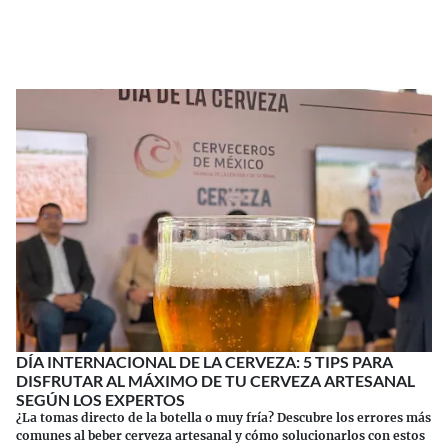
Continuar leyendo
DÍA INTERNACIONAL DE LA CERVEZA: 5 TIPS PARA
DISFRUTAR AL MÁXIMO DE TU CERVEZA ARTESANAL
SEGÚN LOS EXPERTOS
¿La tomas directo de la botella o muy fría? Descubre los errores más
comunes al beber cerveza artesanal y cómo solucionarlos con estos