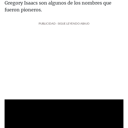
Gregory Isaacs son algunos de los nombres que
fueron pioneros.
PUBLICIDAD - SIGUE LEYENDO ABAJO