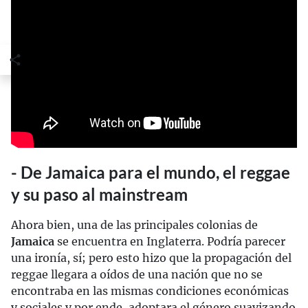
- De Jamaica para el mundo, el reggae
y su paso al mainstream
Ahora bien, una de las principales colonias de
Jamaica
se encuentra en Inglaterra. Podría parecer
una ironía, sí; pero esto hizo que la propagación del
reggae llegara a oídos de una nación que no se
encontraba en las mismas condiciones económicas
y sociales y por ende, adoptara el género suavizando