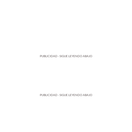
PUBLICIDAD - SIGUE LEYENDO ABAJO
PUBLICIDAD - SIGUE LEYENDO ABAJO