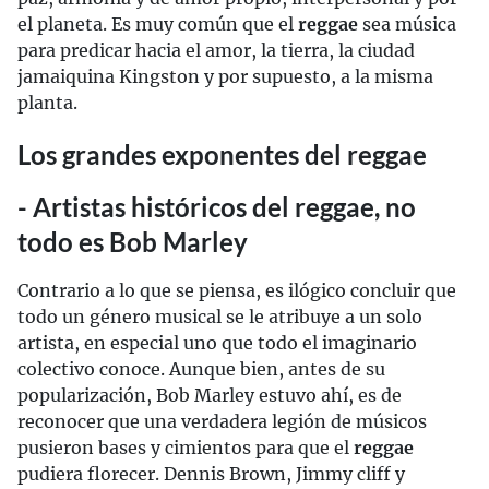
el planeta. Es muy común que el
reggae
sea música
para predicar hacia el amor, la tierra, la ciudad
jamaiquina Kingston y por supuesto, a la misma
planta.
Los grandes exponentes del reggae
- Artistas históricos del reggae, no
todo es Bob Marley
Contrario a lo que se piensa, es ilógico concluir que
todo un género musical se le atribuye a un solo
artista, en especial uno que todo el imaginario
colectivo conoce. Aunque bien, antes de su
popularización, Bob Marley estuvo ahí, es de
reconocer que una verdadera legión de músicos
pusieron bases y cimientos para que el
reggae
pudiera florecer. Dennis Brown, Jimmy cliff y