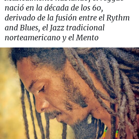
nació en la década de los 60,
derivado de la fusión entre el Rythm
and Blues, el Jazz tradicional
norteamericano y el Mento