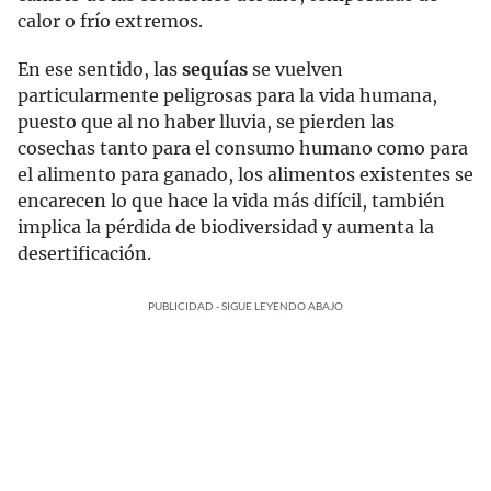
calor o frío extremos.
En ese sentido, las
sequías
se vuelven
particularmente peligrosas para la vida humana,
puesto que al no haber lluvia, se pierden las
cosechas tanto para el consumo humano como para
el alimento para ganado, los alimentos existentes se
encarecen lo que hace la vida más difícil, también
implica la pérdida de biodiversidad y aumenta la
desertificación.
PUBLICIDAD - SIGUE LEYENDO ABAJO