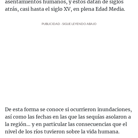
asentamientos humanos, y éstos datan de siglos
atrás, casi hasta el siglo XV, en plena Edad Media.
PUBLICIDAD - SIGUE LEYENDO ABAJO
De esta forma se conoce si ocurrieron inundaciones,
así como las fechas en las que las sequías asolaron a
la región… y en particular las consecuencias que el
nivel de los ríos tuvieron sobre la vida humana.