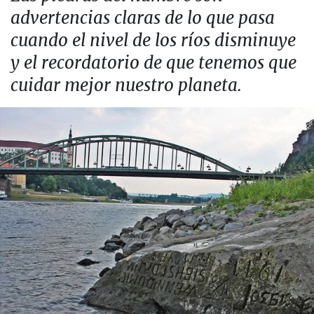
advertencias claras de lo que pasa
cuando el nivel de los ríos disminuye
y el recordatorio de que tenemos que
cuidar mejor nuestro planeta.