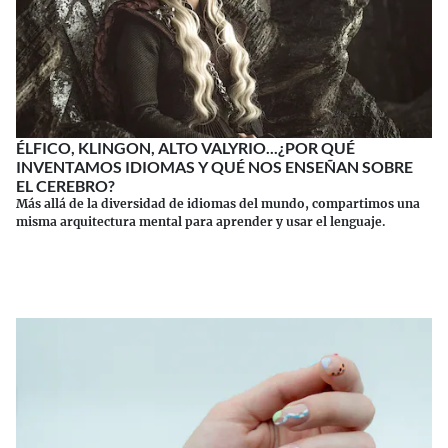
ÉLFICO, KLINGON, ALTO VALYRIO...¿POR QUÉ
INVENTAMOS IDIOMAS Y QUÉ NOS ENSEÑAN SOBRE
EL CEREBRO?
Más allá de la diversidad de idiomas del mundo, compartimos una
misma arquitectura mental para aprender y usar el lenguaje.
Continuar leyendo