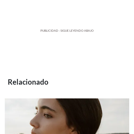
PUBLICIDAD - SIGUE LEYENDO ABAJO
Relacionado