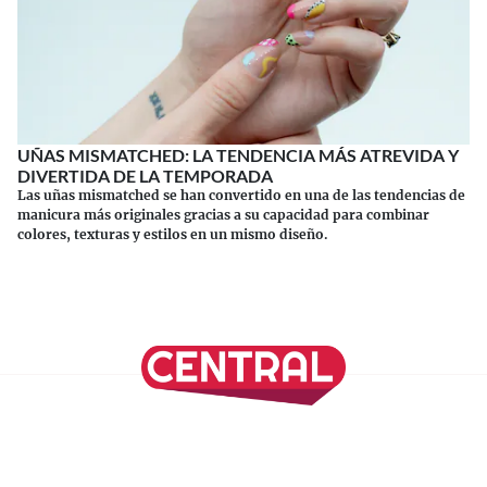
UÑAS MISMATCHED: LA TENDENCIA MÁS ATREVIDA Y
DIVERTIDA DE LA TEMPORADA
Las uñas mismatched se han convertido en una de las tendencias de
manicura más originales gracias a su capacidad para combinar
colores, texturas y estilos en un mismo diseño.
Continuar leyendo
SÍGUENOS EN NUESTRAS REDES SOCIALES