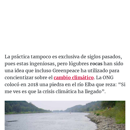
La práctica tampoco es exclusiva de siglos pasados,
pues estas ingeniosas, pero lúgubres
rocas
han sido
una idea que incluso Greenpeace ha utilizado para
concientizar sobre el
cambio climático
. La ONG
colocó en 2018 una piedra en el río Elba que reza: “Si
me ves es que la crisis climática ha llegado”.