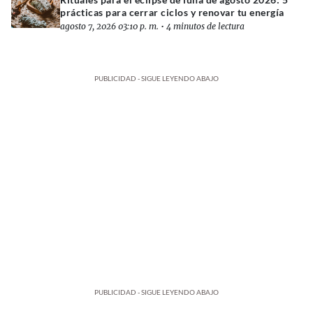
prácticas para cerrar ciclos y renovar tu energía
agosto 7, 2026 03:10 p. m.
•
4 minutos de lectura
PUBLICIDAD - SIGUE LEYENDO ABAJO
PUBLICIDAD - SIGUE LEYENDO ABAJO