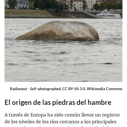
Radionaut - Self-photographed, CC BY-SA 3.0, Wikimedia Commons
El origen de las piedras del hambre
A través de Europa ha sido común llevar un registro
de los niveles de los ríos cercanos a los principales