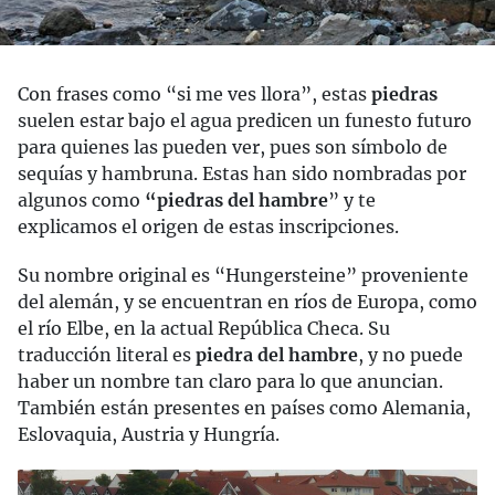
Con frases como “si me ves llora”, estas
piedras
suelen estar bajo el agua predicen un funesto futuro
para quienes las pueden ver, pues son símbolo de
sequías y hambruna. Estas han sido nombradas por
algunos como
“piedras del hambre
” y te
explicamos el origen de estas inscripciones.
Su nombre original es “Hungersteine” proveniente
del alemán, y se encuentran en ríos de Europa, como
el río Elbe, en la actual República Checa. Su
traducción literal es
piedra del hambre
, y no puede
haber un nombre tan claro para lo que anuncian.
También están presentes en países como Alemania,
Eslovaquia, Austria y Hungría.