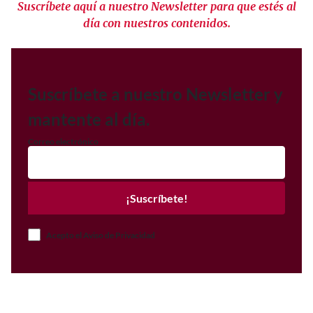
Suscríbete aquí a nuestro Newsletter para que estés al
día con nuestros contenidos.
Suscríbete a nuestro Newsletter y
mantente al día.
Correo electrónico
¡Suscríbete!
Acepto el Aviso de Privacidad