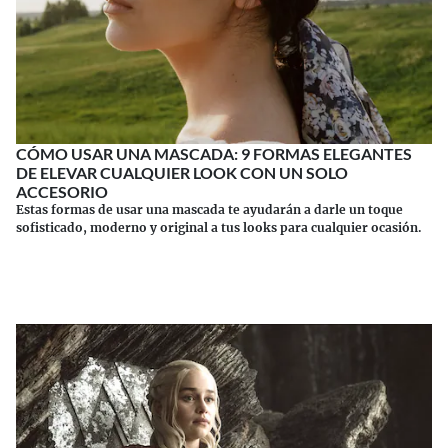
CÓMO USAR UNA MASCADA: 9 FORMAS ELEGANTES
DE ELEVAR CUALQUIER LOOK CON UN SOLO
ACCESORIO
Estas formas de usar una mascada te ayudarán a darle un toque
sofisticado, moderno y original a tus looks para cualquier ocasión.
Continuar leyendo