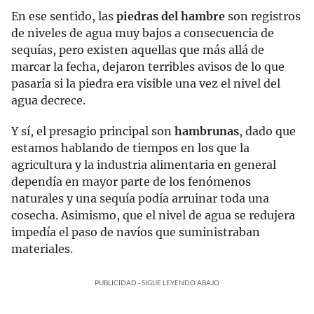
En ese sentido, las
piedras del hambre
son registros
de niveles de agua muy bajos a consecuencia de
sequías, pero existen aquellas que más allá de
marcar la fecha, dejaron terribles avisos de lo que
pasaría si la piedra era visible una vez el nivel del
agua decrece.
Y sí, el presagio principal son
hambrunas
, dado que
estamos hablando de tiempos en los que la
agricultura y la industria alimentaria en general
dependía en mayor parte de los fenómenos
naturales y una sequía podía arruinar toda una
cosecha. Asimismo, que el nivel de agua se redujera
impedía el paso de navíos que suministraban
materiales.
PUBLICIDAD - SIGUE LEYENDO ABAJO