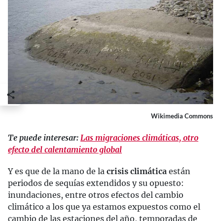
Wikimedia Commons
Te puede interesar:
Las migraciones climáticas, otro
efecto del calentamiento global
Y es que de la mano de la
crisis climática
están
periodos de sequías extendidos y su opuesto:
inundaciones, entre otros efectos del cambio
climático a los que ya estamos expuestos como el
cambio de las estaciones del año, temporadas de