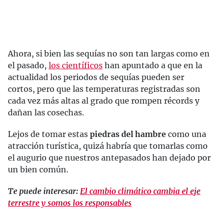
Ahora, si bien las sequías no son tan largas como en
el pasado,
los científicos
han apuntado a que en la
actualidad los periodos de sequías pueden ser
cortos, pero que las temperaturas registradas son
cada vez más altas al grado que rompen récords y
dañan las cosechas.
Lejos de tomar estas
piedras del hambre
como una
atracción turística, quizá habría que tomarlas como
el augurio que nuestros antepasados han dejado por
un bien común.
Te puede interesar:
El cambio climático cambia el eje
terrestre y somos los responsables