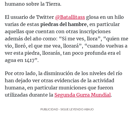
humano sobre la Tierra.
El usuario de Twitter
@Batallitass
glosa en un hilo
varias de estas
piedras del hambre
, en particular
aquellas que cuentan con otras inscripciones
además del año como: “Si me ves, llora”, “quien me
vio, lloró, el que me vea, llorará”, “cuando vuelvas a
ver esta piedra, llorarás, tan poco profunda era el
agua en 1417”.
Por otro lado, la disminución de los niveles del río
han dejado ver otras evidencias de la actividad
humana, en particular municiones que fueron
utilizadas durante la
Segunda Gurra Mundial
.
PUBLICIDAD - SIGUE LEYENDO ABAJO