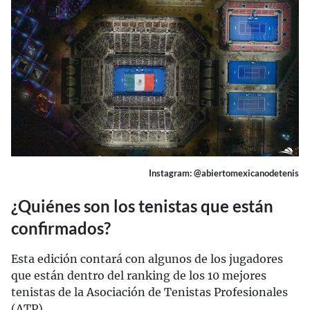
Instagram: @abiertomexicanodetenis
¿Quiénes son los tenistas que están
confirmados?
Esta edición contará con algunos de los jugadores
que están dentro del ranking de los 10 mejores
tenistas de la Asociación de Tenistas Profesionales
(ATP).