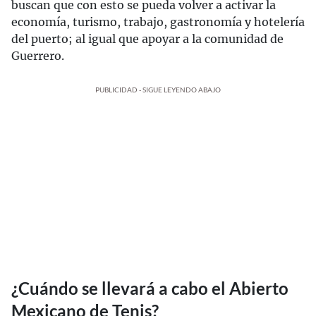
buscan que con esto se pueda volver a activar la
economía, turismo, trabajo, gastronomía y hotelería
del puerto; al igual que apoyar a la comunidad de
Guerrero.
PUBLICIDAD - SIGUE LEYENDO ABAJO
¿Cuándo se llevará a cabo el Abierto
Mexicano de Tenis?