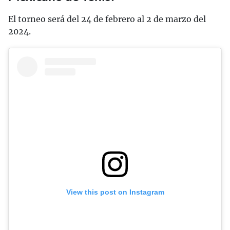
El torneo será del 24 de febrero al 2 de marzo del
2024.
View this post on Instagram