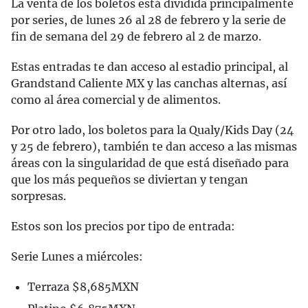
La venta de los boletos está dividida principalmente
por series, de lunes 26 al 28 de febrero y la serie de
fin de semana del 29 de febrero al 2 de marzo.
Estas entradas te dan acceso al estadio principal, al
Grandstand Caliente MX y las canchas alternas, así
como al área comercial y de alimentos.
Por otro lado, los boletos para la Qualy/Kids Day (24
y 25 de febrero), también te dan acceso a las mismas
áreas con la singularidad de que está diseñado para
que los más pequeños se diviertan y tengan
sorpresas.
Estos son los precios por tipo de entrada:
Serie Lunes a miércoles:
Terraza $8,685MXN