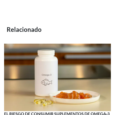
Relacionado
EL RIESGO DE CONSUMIR SUPLEMENTOS DE OMEGA‑3