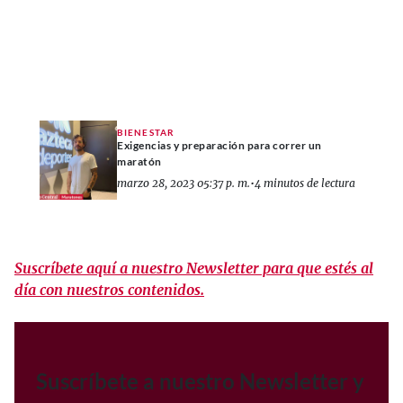
BIENESTAR
Exigencias y preparación para correr un
maratón
marzo 28, 2023 05:37 p. m.
•
4 minutos de lectura
Suscríbete aquí a nuestro Newsletter para que estés al
día con nuestros contenidos.
Suscríbete a nuestro Newsletter y