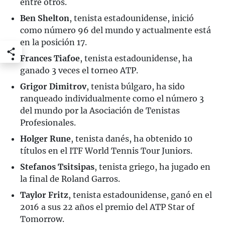
entre otros.
Ben Shelton
, tenista estadounidense, inició
como número 96 del mundo y actualmente está
en la posición 17.
Frances Tiafoe
, tenista estadounidense, ha
ganado 3 veces el torneo ATP.
Grigor Dimitrov
, tenista búlgaro, ha sido
ranqueado individualmente como el número 3
del mundo por la Asociación de Tenistas
Profesionales.
Holger Rune
, tenista danés, ha obtenido 10
títulos en el ITF World Tennis Tour Juniors.
Stefanos Tsitsipas
, tenista griego, ha jugado en
la final de Roland Garros.
Taylor Fritz
, tenista estadounidense, ganó en el
2016 a sus 22 años el premio del ATP Star of
Tomorrow.