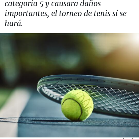
categoría 5 y causara daños
importantes, el torneo de tenis sí se
hará.