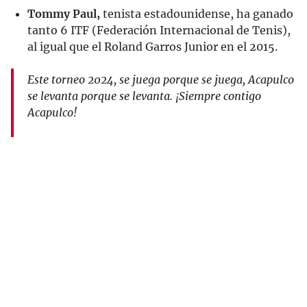
Tommy Paul,
tenista estadounidense, ha ganado
tanto 6 ITF (Federación Internacional de Tenis),
al igual que el Roland Garros Junior en el 2015.
Este torneo 2024, se juega porque se juega, Acapulco
se levanta porque se levanta. ¡Siempre contigo
Acapulco!