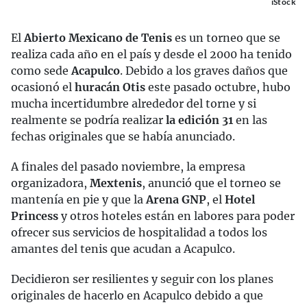
iStock
El
Abierto Mexicano de Tenis
es un torneo que se
realiza cada año en el país y desde el 2000 ha tenido
como sede
Acapulco
. Debido a los graves daños que
ocasionó el
huracán Otis
este pasado octubre, hubo
mucha incertidumbre alrededor del torne y si
realmente se podría realizar
la edición 31
en las
fechas originales que se había anunciado.
A finales del pasado noviembre, la empresa
organizadora,
Mextenis
, anunció que el torneo se
mantenía en pie y que la
Arena GNP
, el
Hotel
Princess
y otros hoteles están en labores para poder
ofrecer sus servicios de hospitalidad a todos los
amantes del tenis que acudan a Acapulco.
Decidieron ser resilientes y seguir con los planes
originales de hacerlo en Acapulco debido a que