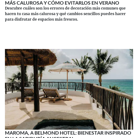
MÁS CALUROSA Y CÓMO EVITARLOS EN VERANO
Descubre cuáles son los errores de decoración más comunes que
hacen tu casa más calurosa y qué cambios sencillos puedes hacer
para disfrutar de espacios más frescos.
Continuar leyendo
MAROMA, A BELMOND HOTEL: BIENESTAR INSPIRADO