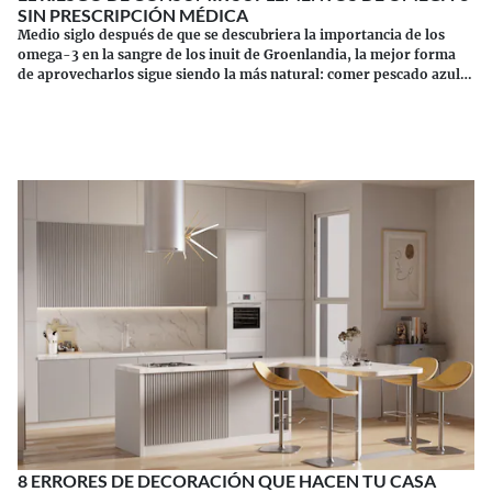
SIN PRESCRIPCIÓN MÉDICA
Medio siglo después de que se descubriera la importancia de los
omega-3 en la sangre de los inuit de Groenlandia, la mejor forma
de aprovecharlos sigue siendo la más natural: comer pescado azul.
Los suplementos tienen sus riesgos.
Continuar leyendo
8 ERRORES DE DECORACIÓN QUE HACEN TU CASA