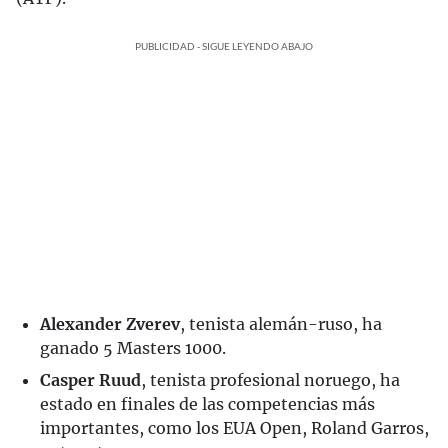
PUBLICIDAD - SIGUE LEYENDO ABAJO
Alexander Zverev
, tenista alemán-ruso, ha
ganado 5 Masters 1000.
Casper Ruud
, tenista profesional noruego, ha
estado en finales de las competencias más
importantes, como los EUA Open, Roland Garros,