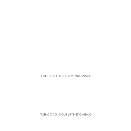
PUBLICIDAD - SIGUE LEYENDO ABAJO
PUBLICIDAD - SIGUE LEYENDO ABAJO