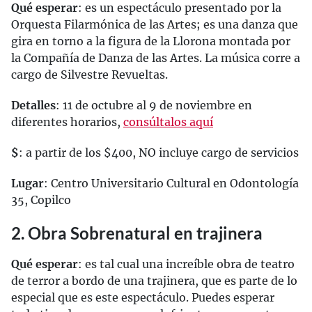
Qué esperar
: es un espectáculo presentado por la
Orquesta Filarmónica de las Artes; es una danza que
gira en torno a la figura de la Llorona montada por
la Compañía de Danza de las Artes. La música corre a
cargo de Silvestre Revueltas.
Detalles
: 11 de octubre al 9 de noviembre en
diferentes horarios,
consúltalos aquí
$
: a partir de los $400, NO incluye cargo de servicios
Lugar
: Centro Universitario Cultural en Odontología
35, Copilco
2. Obra Sobrenatural en trajinera
Qué esperar
: es tal cual una increíble obra de teatro
de terror a bordo de una trajinera, que es parte de lo
especial que es este espectáculo. Puedes esperar