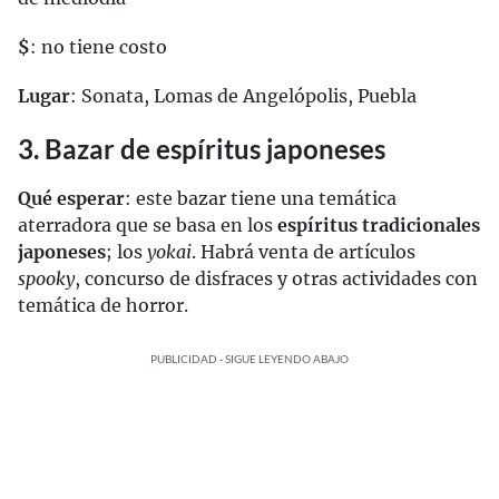
$
: no tiene costo
Lugar
: Sonata, Lomas de Angelópolis, Puebla
3. Bazar de espíritus japoneses
Qué esperar
: este bazar tiene una temática
aterradora que se basa en los
espíritus tradicionales
japoneses
; los
yokai
. Habrá venta de artículos
spooky
, concurso de disfraces y otras actividades con
temática de horror.
PUBLICIDAD - SIGUE LEYENDO ABAJO