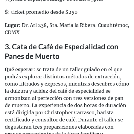
$
: ticket promedio desde $250
Lugar
: Dr. Atl 238, Sta. María la Ribera, Cuauhtémoc,
CDMX
3. Cata de Café de Especialidad con
Panes de Muerto
Qué esperar
: se trata de un taller guiado en el que
podrás explorar distintos métodos de extracción,
como filtrados y expresos, mientras descubres cómo
la dulzura y acidez del café de especialidad se
armonizan al perfección con tres versiones de pan
de muerto. La experiencia de dos horas de duración
está dirigida por Christopher Carrasco, barista
certificado y consultor de café. Durante el taller se
degustaran tres preparaciones elaboradas con