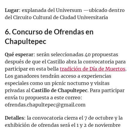
Lugar
: explanada del Universum —ubicado dentro
del Circuito Cultural de Ciudad Universitaria
6. Concurso de Ofrendas en
Chapultepec
Qué esperar
: serán seleccionadas 40 propuestas
después de que el Castillo abra la convocatoria para
participar en esta bella
tradición de Día de Muertos
.
Los ganadores tendrán acceso a experiencias
especiales como un picnic nocturno y visitas
privadas al
Castillo de Chapultepec
. Para participar
envía tu propuesta a este correo:
ofrendas.chapultepec@gmail.com
Detalles
: la convocatoria cierra el 7 de octubre y la
exhibición de ofrendas será el 1 y 2 de noviembre