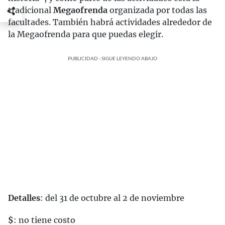
tradicional
Megaofrenda
organizada por todas las
facultades. También habrá actividades alrededor de
la Megaofrenda para que puedas elegir.
PUBLICIDAD - SIGUE LEYENDO ABAJO
Detalles
: del 31 de octubre al 2 de noviembre
$
: no tiene costo