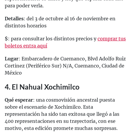
para poder verla.
Detalles
: del 3 de octubre al 16 de noviembre en
distintos horarios
$
: para consultar los distintos precios y
comprar tus
boletos entra aquí
Lugar
: Embarcadero de Cuemanco, Blvd Adolfo Ruíz
Cortinez (Periférico Sur) N/A, Cuemanco, Ciudad de
México
4. El Nahual Xochimilco
Qué esperar
: una cosmovisión ancestral puesta
sobre el escenario de Xochimilco. Esta
representación ha sido tan exitosa que llegó a las
400 representaciones en su trayectoria, con ese
motivo, esta edición promete muchas sorpresas.