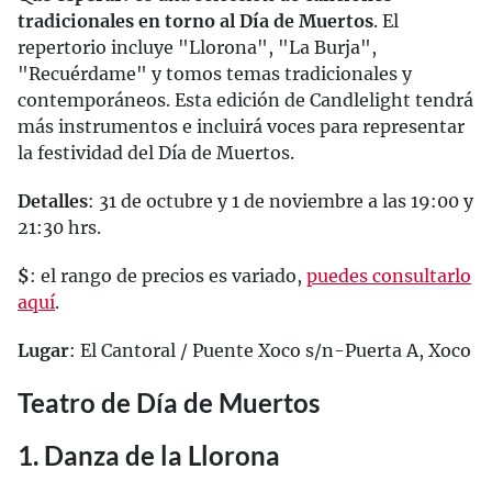
tradicionales en torno al Día de Muertos
. El
repertorio incluye "Llorona", "La Burja",
"Recuérdame" y tomos temas tradicionales y
contemporáneos. Esta edición de Candlelight tendrá
más instrumentos e incluirá voces para representar
la festividad del Día de Muertos.
Detalles
: 31 de octubre y 1 de noviembre a las 19:00 y
21:30 hrs.
$
: el rango de precios es variado,
puedes consultarlo
aquí
.
Lugar
: El Cantoral / Puente Xoco s/n-Puerta A, Xoco
Teatro de Día de Muertos
1. Danza de la Llorona