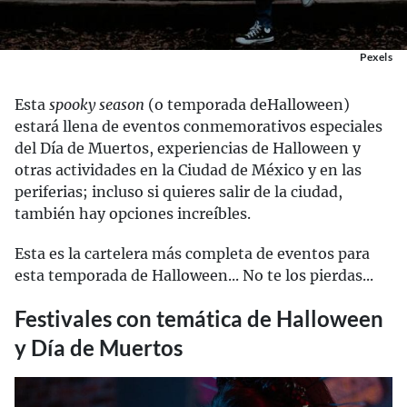
Pexels
Esta
spooky season
(o temporada deHalloween)
estará llena de eventos conmemorativos especiales
del Día de Muertos, experiencias de Halloween y
otras actividades en la Ciudad de México y en las
periferias; incluso si quieres salir de la ciudad,
también hay opciones increíbles.
Esta es la cartelera más completa de eventos para
esta temporada de Halloween... No te los pierdas...
Festivales con temática de Halloween
y Día de Muertos