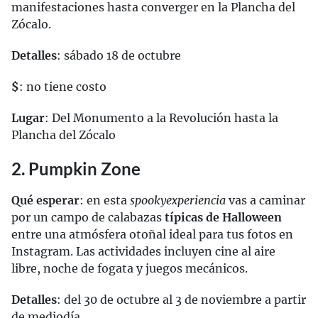
manifestaciones hasta converger en la Plancha del
Zócalo.
Detalles
: sábado 18 de octubre
$
: no tiene costo
Lugar
: Del Monumento a la Revolución hasta la
Plancha del Zócalo
2. Pumpkin Zone
Qué esperar
: en esta
spookyexperiencia
vas a caminar
por un campo de calabazas
típicas de Halloween
entre una atmósfera otoñal ideal para tus fotos en
Instagram. Las actividades incluyen cine al aire
libre, noche de fogata y juegos mecánicos.
Detalles
: del 30 de octubre al 3 de noviembre a partir
de mediodía