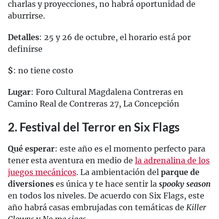
charlas y proyecciones, no habrá oportunidad de
aburrirse.
Detalles
: 25 y 26 de octubre, el horario está por
definirse
$
: no tiene costo
Lugar
: Foro Cultural Magdalena Contreras en
Camino Real de Contreras 27, La Concepción
2. Festival del Terror en Six Flags
Qué esperar
: este año es el momento perfecto para
tener esta aventura en medio de
la adrenalina de los
juegos mecánicos
. La ambientación del
parque de
diversiones
es única y te hace sentir la
spooky season
en todos los niveles. De acuerdo con Six Flags, este
año habrá casas embrujadas con temáticas de
Killer