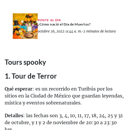
PONTE AL DÍA
¿Cómo nació el Día de Muertos?
octubre 26, 2022 11:44 a. m.
•
2 minutos de lectura
Tours spooky
1. Tour de Terror
Qué esperar
: es un recorrido en Turibús por los
sitios en la Ciudad de México que guardan leyendas,
mística y eventos sobrenaturales.
Detalles
: las fechas son 3, 4, 10, 11, 17, 18, 24, 25 y 31
de octubre, y 1 y 2 de noviembre de 20:30 a 23:30
hrs.