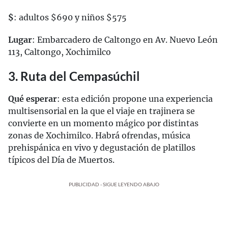
$
: adultos $690 y niños $575
Lugar
: Embarcadero de Caltongo en Av. Nuevo León
113, Caltongo, Xochimilco
3. Ruta del Cempasúchil
Qué esperar
: esta edición propone una experiencia
multisensorial en la que el viaje en trajinera se
convierte en un momento mágico por distintas
zonas de Xochimilco. Habrá ofrendas, música
prehispánica en vivo y degustación de platillos
típicos del Día de Muertos.
PUBLICIDAD - SIGUE LEYENDO ABAJO