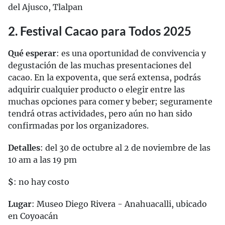
del Ajusco, Tlalpan
2. Festival Cacao para Todos 2025
Qué esperar
: es una oportunidad de convivencia y
degustación de las muchas presentaciones del
cacao. En la expoventa, que será extensa, podrás
adquirir cualquier producto o elegir entre las
muchas opciones para comer y beber; seguramente
tendrá otras actividades, pero aún no han sido
confirmadas por los organizadores.
Detalles
: del 30 de octubre al 2 de noviembre de las
10 am a las 19 pm
$
: no hay costo
Lugar
: Museo Diego Rivera - Anahuacalli, ubicado
en Coyoacán