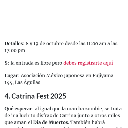
Detalles
: 8 y 19 de octubre desde las 11:00 am a las
17:00 pm
$
: la entrada es libre pero
debes registrarte aquí
Lugar
: Asociación México Japonesa en Fujiyama
144, Las Águilas
4. Catrina Fest 2025
Qué esperar
: al igual que la marcha zombie, se trata
de ir a lucir tu disfraz de Catrina junto a otros miles
que aman el
Día de Muertos
. También habrá