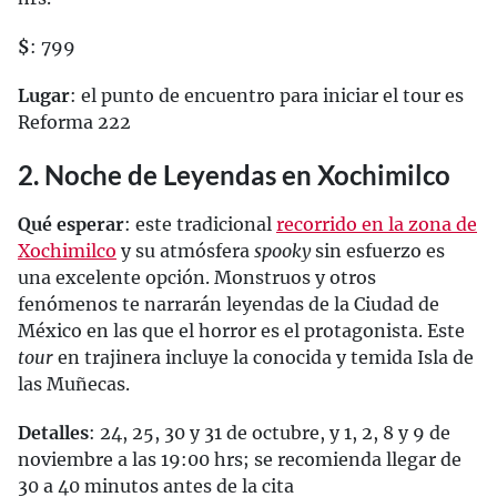
$
: 799
Lugar
: el punto de encuentro para iniciar el tour es
Reforma 222
2. Noche de Leyendas en Xochimilco
Qué esperar
: este tradicional
recorrido en la zona de
Xochimilco
y su atmósfera
spooky
sin esfuerzo es
una excelente opción. Monstruos y otros
fenómenos te narrarán leyendas de la Ciudad de
México en las que el horror es el protagonista. Este
tour
en trajinera incluye la conocida y temida Isla de
las Muñecas.
Detalles
: 24, 25, 30 y 31 de octubre, y 1, 2, 8 y 9 de
noviembre a las 19:00 hrs; se recomienda llegar de
30 a 40 minutos antes de la cita