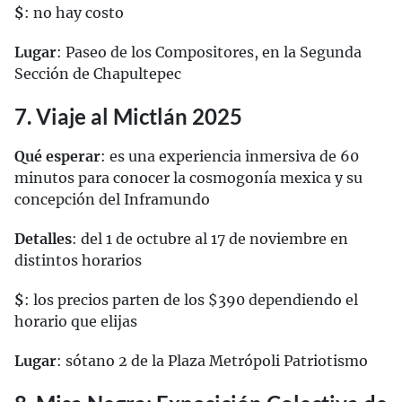
$
: no hay costo
Lugar
: Paseo de los Compositores, en la Segunda
Sección de Chapultepec
7. Viaje al Mictlán 2025
Qué esperar
: es una experiencia inmersiva de 60
minutos para conocer la cosmogonía mexica y su
concepción del Inframundo
Detalles
: del 1 de octubre al 17 de noviembre en
distintos horarios
$
: los precios parten de los $390 dependiendo el
horario que elijas
Lugar
: sótano 2 de la Plaza Metrópoli Patriotismo