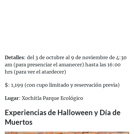
Detalles
: del 3 de octubre al 9 de noviembre de 4:30
am (para presenciar el amanecer) hasta las 16:00
hrs (para ver el atardecer)
$
: 1,199 (con cupo limitado y reservación previa)
Lugar
: Xochitla Parque Ecológico
Experiencias de Halloween y Día de
Muertos