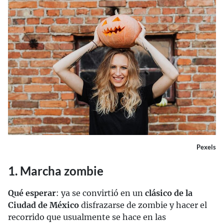
Pexels
1. Marcha zombie
Qué esperar
: ya se convirtió en un
clásico de la
Ciudad de México
disfrazarse de zombie y hacer el
recorrido que usualmente se hace en las