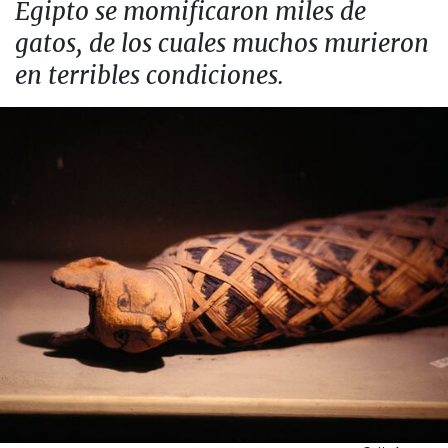
Egipto se momificaron miles de
gatos, de los cuales muchos murieron
en terribles condiciones.