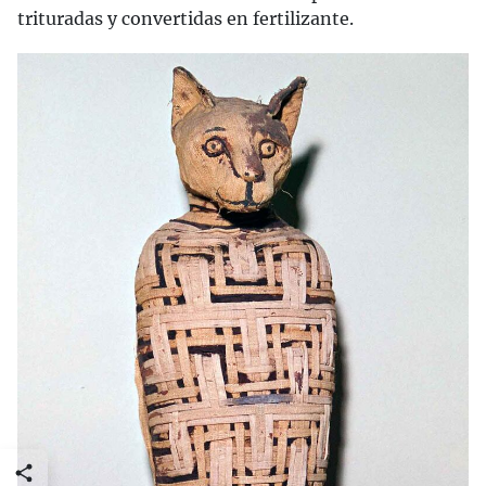
trituradas y convertidas en fertilizante.