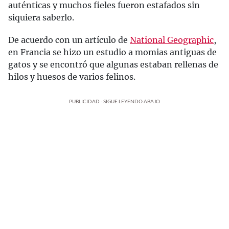
auténticas y muchos fieles fueron estafados sin
siquiera saberlo.
De acuerdo con un artículo de
National Geographic
,
en Francia se hizo un estudio a momias antiguas de
gatos y se encontró que algunas estaban rellenas de
hilos y huesos de varios felinos.
PUBLICIDAD - SIGUE LEYENDO ABAJO