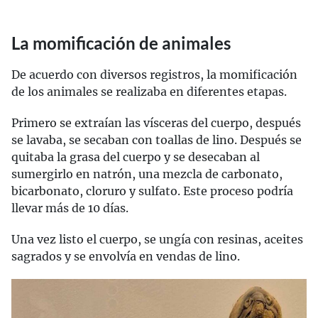
La momificación de animales
De acuerdo con diversos registros, la momificación
de los animales se realizaba en diferentes etapas.
Primero se extraían las vísceras del cuerpo, después
se lavaba, se secaban con toallas de lino. Después se
quitaba la grasa del cuerpo y se desecaban al
sumergirlo en natrón, una mezcla de carbonato,
bicarbonato, cloruro y sulfato. Este proceso podría
llevar más de 10 días.
Una vez listo el cuerpo, se ungía con resinas, aceites
sagrados y se envolvía en vendas de lino.