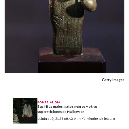
Getty Images
PONTE AL DÍA
Espíritus malos, gatos negros y otras
supersticiones de Halloween
octubre 16, 2023 06:52 p. m.
•
3 minutos de lectura