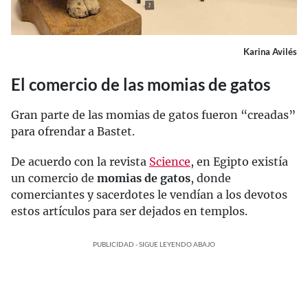
Karina Avilés
El comercio de las momias de gatos
Gran parte de las momias de gatos fueron “creadas”
para ofrendar a Bastet.
De acuerdo con la revista
Science
, en Egipto existía
un comercio de
momias de gatos
, donde
comerciantes y sacerdotes le vendían a los devotos
estos artículos para ser dejados en templos.
PUBLICIDAD - SIGUE LEYENDO ABAJO