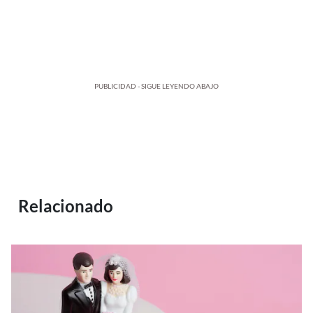
PUBLICIDAD - SIGUE LEYENDO ABAJO
Relacionado