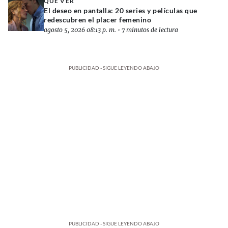
QUÉ VER
El deseo en pantalla: 20 series y películas que
redescubren el placer femenino
agosto 5, 2026 08:13 p. m.
•
7 minutos de lectura
PUBLICIDAD - SIGUE LEYENDO ABAJO
PUBLICIDAD - SIGUE LEYENDO ABAJO