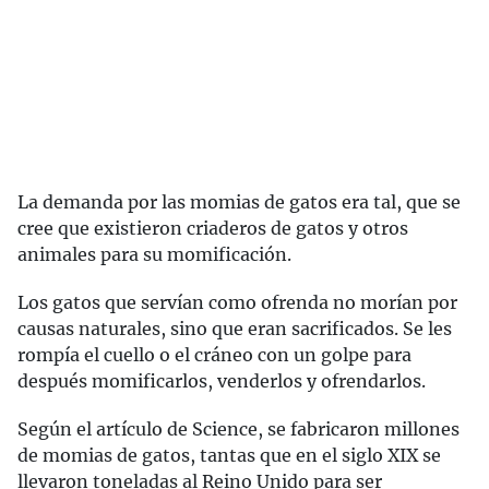
La demanda por las momias de gatos era tal, que se
cree que existieron criaderos de gatos y otros
animales para su momificación.
Los gatos que servían como ofrenda no morían por
causas naturales, sino que eran sacrificados. Se les
rompía el cuello o el cráneo con un golpe para
después momificarlos, venderlos y ofrendarlos.
Según el artículo de Science, se fabricaron millones
de momias de gatos, tantas que en el siglo XIX se
llevaron toneladas al Reino Unido para ser