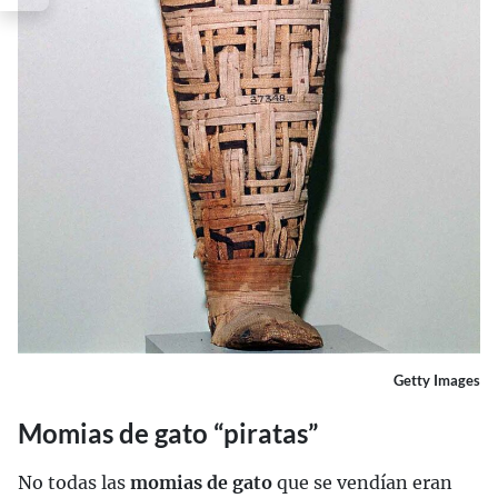
Getty Images
Momias de gato “piratas”
No todas las
momias de gato
que se vendían eran