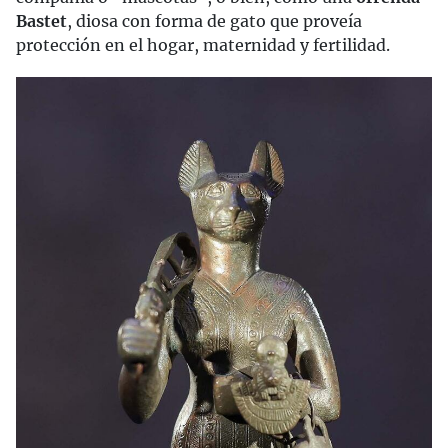
Bastet
, diosa con forma de gato que proveía
protección en el hogar, maternidad y fertilidad.