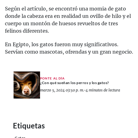
Según el artículo, se encontró una momia de gato
donde la cabeza era en realidad un ovillo de hilo y el
cuerpo un montón de huesos revueltos de tres
felinos diferentes.
En Egipto, los gatos fueron muy significativos.
Servían como mascotas, ofrendas y un gran negocio.
PONTE AL DÍA
¿Con qué sueñan los perros y los gatos?
marzo 5, 2024 03:50 p. m.
•
4 minutos de lectura
Etiquetas
Gatos