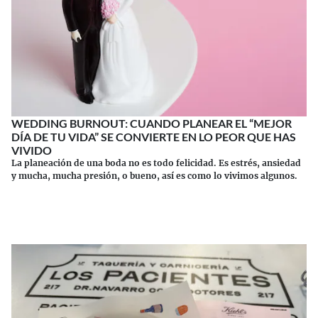
WEDDING BURNOUT: CUANDO PLANEAR EL “MEJOR
DÍA DE TU VIDA” SE CONVIERTE EN LO PEOR QUE HAS
VIVIDO
La planeación de una boda no es todo felicidad. Es estrés, ansiedad
y mucha, mucha presión, o bueno, así es como lo vivimos algunos.
Continuar leyendo