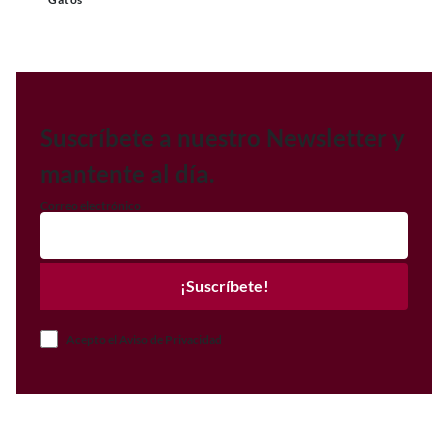
Suscríbete a nuestro Newsletter y
mantente al día.
Correo electrónico
¡Suscríbete!
Acepto el Aviso de Privacidad