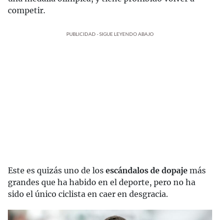
competir.
PUBLICIDAD - SIGUE LEYENDO ABAJO
Este es quizás uno de los
escándalos de dopaje
más
grandes que ha habido en el deporte, pero no ha
sido el único ciclista en caer en desgracia.