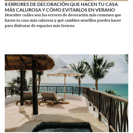
8 ERRORES DE DECORACIÓN QUE HACEN TU CASA
MÁS CALUROSA Y CÓMO EVITARLOS EN VERANO
Descubre cuáles son los errores de decoración más comunes que
hacen tu casa más calurosa y qué cambios sencillos puedes hacer
para disfrutar de espacios más frescos.
Continuar leyendo