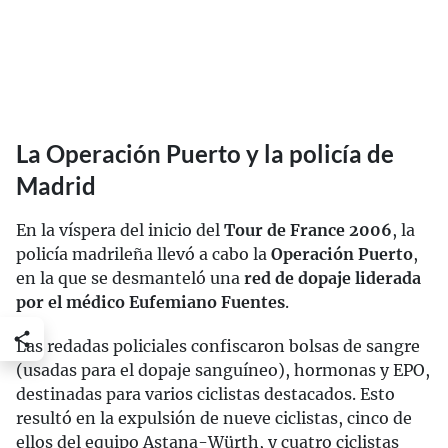
La Operación Puerto y la policía de
Madrid
En la víspera del inicio del
Tour de France 2006
, la
policía madrileña llevó a cabo la
Operación Puerto
,
en la que se desmanteló una
red de dopaje liderada
por el médico Eufemiano Fuentes
.
Las redadas policiales confiscaron bolsas de sangre
(usadas para el dopaje sanguíneo), hormonas y EPO,
destinadas para varios ciclistas destacados. Esto
resultó en la expulsión de nueve ciclistas, cinco de
ellos del equipo Astana-Würth, y cuatro ciclistas