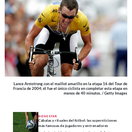
Lance Armstrong con el maillot amarillo en la etapa 16 del Tour de
Francia de 2004; él fue el único ciclista en completar esta etapa en
menos de 40 minutos. / Getty Images
BIENESTAR
Cábalas y rituales del fútbol: las supersticiones
más famosas de jugadores y entrenadores