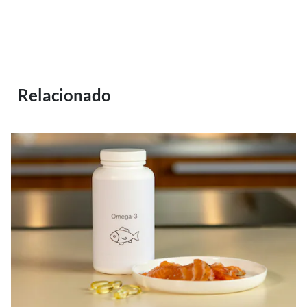
Relacionado