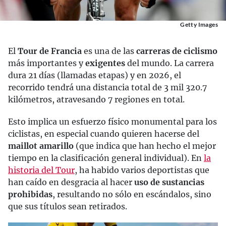
Getty Images
El
Tour de Francia
es una de las
carreras de ciclismo
más importantes y
exigentes
del mundo. La carrera
dura 21 días (llamadas etapas) y en 2026, el
recorrido tendrá una distancia total de 3 mil 320.7
kilómetros, atravesando 7 regiones en total.
Esto implica un esfuerzo físico monumental para los
ciclistas, en especial cuando quieren hacerse del
maillot amarillo
(que indica que han hecho el mejor
tiempo en la clasificación general individual). En
la
historia del Tour
, ha habido varios deportistas que
han caído en desgracia al hacer
uso de sustancias
prohibidas
, resultando no sólo en escándalos, sino
que sus títulos sean retirados.