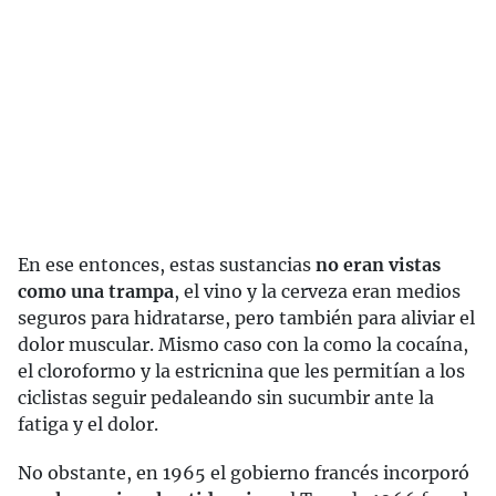
En ese entonces, estas sustancias
no eran vistas
como una trampa
, el vino y la cerveza eran medios
seguros para hidratarse, pero también para aliviar el
dolor muscular. Mismo caso con la como la cocaína,
el cloroformo y la estricnina que les permitían a los
ciclistas seguir pedaleando sin sucumbir ante la
fatiga y el dolor.
No obstante, en 1965 el gobierno francés incorporó