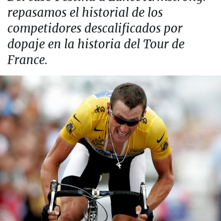
repasamos el historial de los
competidores descalificados por
dopaje en la historia del Tour de
France.