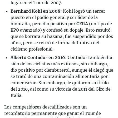
lugar en el Tour de 2007.
Bernhard Kohl en 2008
: Kohl logró un tercer
puesto en el podio general y ser líder de la
montaña, pero dio positivo por
CERA
(un tipo de
EPO avanzado) y confesó su dopaje. Esto resultó
que se borrara su hazaña, fue suspendido por dos
años, pero se retiró de forma definitiva del
ciclismo profesional.
Alberto Contador en 2010
: Contador también ha
sido de los ciclistas más exitosos, sin embargo,
dio positivo por clembuterol, aunque él alegó que
se trató de una contaminación alimentaria por
comer carne. Sin embargo, le quitaron su título
del 2010, así como su victoria de 2011 del Giro de
Italia.
Los competidores descalificados son un
recordatorio permanente que ganar el Tour de