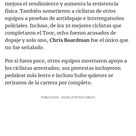
mejora el rendimiento y aumenta la resistencia
física. También sometieron a ciclistas de otros
equipos a pruebas de antidopaje e interrogatorios
policiales. Incluso, de los 10 mejores ciclistas que
completaron el Tour, ocho fueron acusados de
dopaje y solo uno,
Chris Boardman
fue el único que
no fue señalado.
Por si fuera poco, otros equipos mostraron apoyo a
los ciclistas arrestados; sus protestas incluyeron
pedalear más lento e incluso hubo quienes se
retiraron de la carrera por completo.
PUBLICIDAD - SIGUE LEYENDO ABAJO