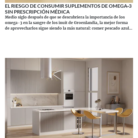
EL RIESGO DE CONSUMIR SUPLEMENTOS DE OMEGA‑3
SIN PRESCRIPCIÓN MÉDICA
Medio siglo después de que se descubriera la importancia de los
omega-3 en la sangre de los inuit de Groenlandia, la mejor forma
de aprovecharlos sigue siendo la más natural: comer pescado azul.
Los suplementos tienen sus riesgos.
Continuar leyendo