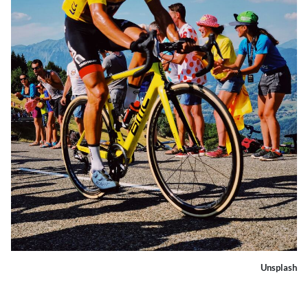
Unsplash