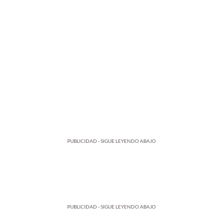
PUBLICIDAD - SIGUE LEYENDO ABAJO
PUBLICIDAD - SIGUE LEYENDO ABAJO