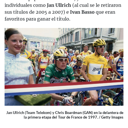
individuales como
Jan Ullrich
(al cual se le retiraron
sus títulos de 2005 a 2007) e
Ivan Basso
que eran
favoritos para ganar el título.
Jan Ullrich (Team Telekom) y Chris Boardman (GAN) en la delantera de
la primera etapa del Tour de France de 1997. / Getty Images