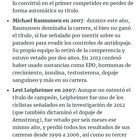
lo convirtió en el primer competidor en perder de
forma automática su título.
Michael Rasmussen en 2007
: durante este año,
Rasmussen dominaba la carrera, si bien no ganó
el título, sí fue señalado por mentir sobre su
paradero para evadir los controles de antidopaje.
Su propio equipo lo retiró de la competencia y
estuvo vetado por dos años. En 2013 confesó
haber usado sustancias como EPO, hormonas de
crecimiento, insulina, testosterona, dopaje
sanguíneo y más en su carrera.
Levi Leipheimer en 2007:
Aunque no ostentó el
título de campeón, Leipheimer fue uno de los
ciclistas señalados en la investigación de 2012
(que también dictaminó el dopaje de
Armstrong), fue vetado por seis meses ese
mismo año, y perdió todos los resultados de sus
carreras desde 1999 a 2006, así como su tercer