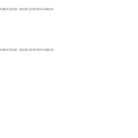
PUBLICIDAD - SIGUE LEYENDO ABAJO
PUBLICIDAD - SIGUE LEYENDO ABAJO