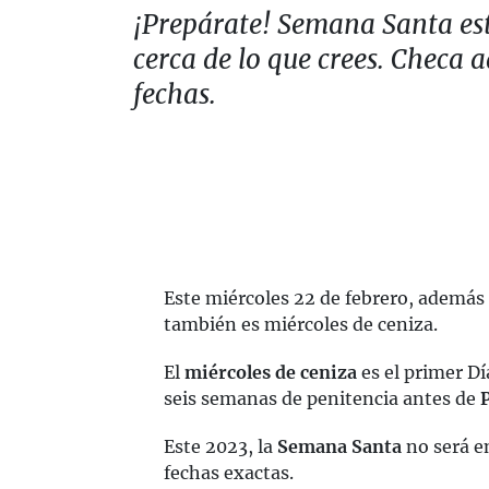
¡Prepárate! Semana Santa es
cerca de lo que crees. Checa a
fechas.
Este miércoles 22 de febrero, además 
también es miércoles de ceniza.
El
miércoles de ceniza
es el primer Dí
seis semanas de penitencia antes de
Este 2023, la
Semana Santa
no será en
fechas exactas.