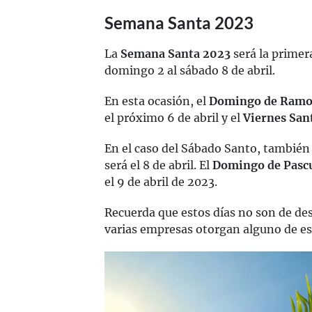
Semana Santa 2023
La
Semana Santa 2023
será la primer
domingo 2 al sábado 8 de abril.
En esta ocasión, el
Domingo de Ramo
el próximo 6 de abril y el
Viernes San
En el caso del Sábado Santo, tambié
será el 8 de abril. El
Domingo de Pasc
el 9 de abril de 2023.
Recuerda que estos días no son de de
varias empresas otorgan alguno de est