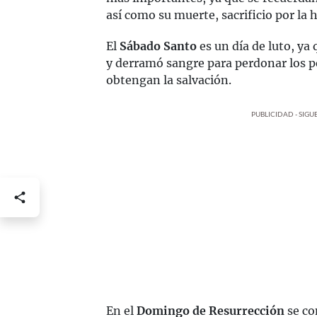
así como su muerte, sacrificio por la
El
Sábado Santo
es un día de luto, ya 
y derramó sangre para perdonar los p
obtengan la salvación.
PUBLICIDAD - SIG
En el
Domingo de Resurrección
se co