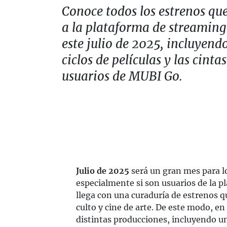
Conoce todos los estrenos qu
a la plataforma de streamin
este julio de 2025, incluyendo
ciclos de películas y las cinta
usuarios de MUBI Go.
Julio de 2025
será un gran mes para 
especialmente si son usuarios de la 
llega con una curaduría de estrenos qu
culto y cine de arte. De este modo, e
distintas producciones, incluyendo un