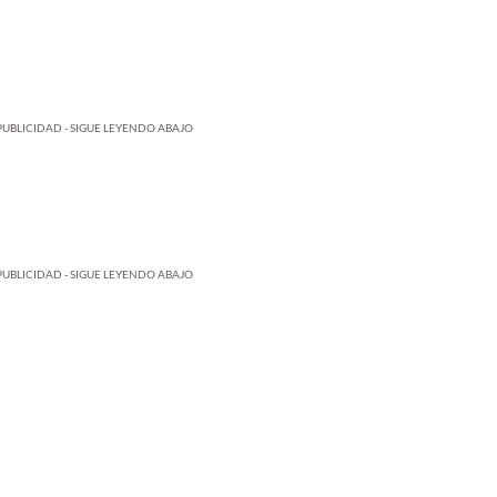
PUBLICIDAD - SIGUE LEYENDO ABAJO
PUBLICIDAD - SIGUE LEYENDO ABAJO