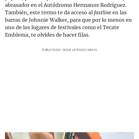
abrasador en el Autódromo Hermanos Rodríguez.
También, este termo te da acceso al
fastline
en las
barras de Johnnie Walker, para que por lo menos en
uno de los lugares de festivales como el Tecate
Emblema, te olvides de hacer filas.
PUBLICIDAD - SIGUE LEYENDO ABAJO