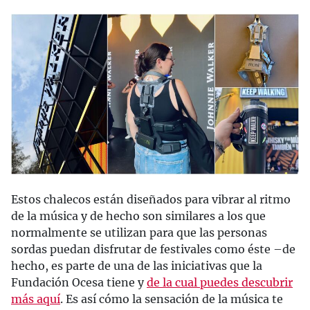
Estos chalecos están diseñados para vibrar al ritmo
de la música y de hecho son similares a los que
normalmente se utilizan para que las personas
sordas puedan disfrutar de festivales como éste –de
hecho, es parte de una de las iniciativas que la
Fundación Ocesa tiene y
de la cual puedes descubrir
más aquí
. Es así cómo la sensación de la música te