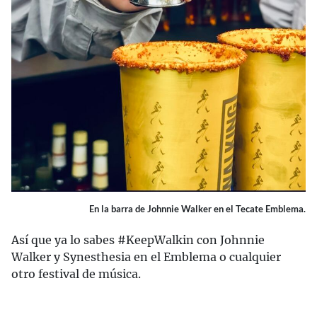
En la barra de Johnnie Walker en el Tecate Emblema.
Así que ya lo sabes #KeepWalkin con Johnnie
Walker y Synesthesia en el Emblema o cualquier
otro festival de música.