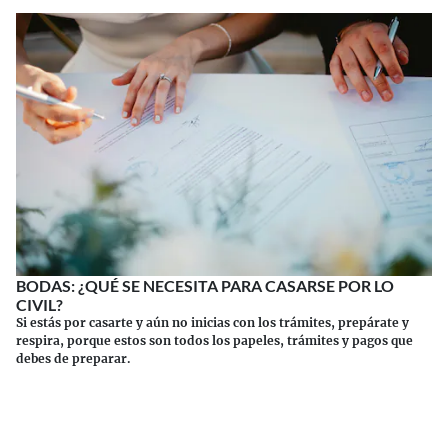
BODAS: ¿QUÉ SE NECESITA PARA CASARSE POR LO
CIVIL?
Si estás por casarte y aún no inicias con los trámites, prepárate y
respira, porque estos son todos los papeles, trámites y pagos que
debes de preparar.
Continuar leyendo