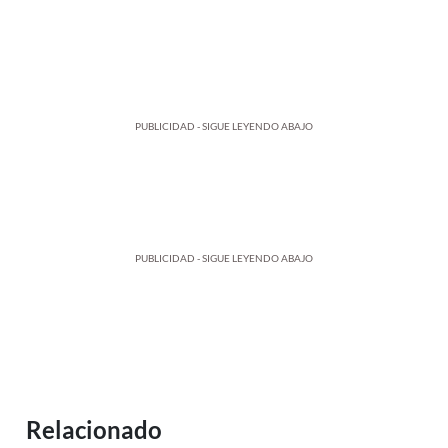
PUBLICIDAD - SIGUE LEYENDO ABAJO
PUBLICIDAD - SIGUE LEYENDO ABAJO
Relacionado