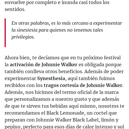
envuelve por completo e inunda casi todos los
sentidos.
En otras palabras, es lo más cercano a experimentar
la sinestesia para quienes no tenemos tales
privilegios.
Ahora bien, te decíamos que en tu próximo festival
la
activación de Johnnie Walker
es obligada porque
también conlleva otros beneficios. Además de poder
experimentar
Synesthesia
, aquí también fuimos
recibidos con los
tragos cortesía de Johnnie Walker
.
Además, nos hicimos del termo oficial de la marca
que personalizamos a nuestro gusto y que además
de que te sirven tus bebidas aquí mismo, nosotros te
recomendamos el Black Lemonade, un coctel que
preparan con Johnnie Walker Black Label, limón y
pepino, perfecto para esos días de calor intenso y sol