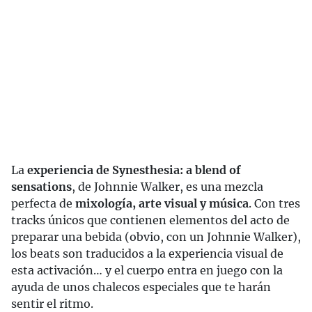
La
experiencia de Synesthesia: a blend of
sensations
, de Johnnie Walker, es una mezcla
perfecta de
mixología, arte visual y música
. Con tres
tracks únicos que contienen elementos del acto de
preparar una bebida (obvio, con un Johnnie Walker),
los beats son traducidos a la experiencia visual de
esta activación… y el cuerpo entra en juego con la
ayuda de unos chalecos especiales que te harán
sentir el ritmo.