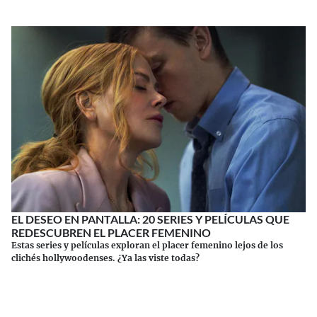
EL DESEO EN PANTALLA: 20 SERIES Y PELÍCULAS QUE
REDESCUBREN EL PLACER FEMENINO
Estas series y películas exploran el placer femenino lejos de los
clichés hollywoodenses. ¿Ya las viste todas?
Continuar leyendo