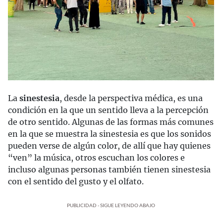
La
sinestesia
, desde la perspectiva médica, es una
condición en la que un sentido lleva a la percepción
de otro sentido. Algunas de las formas más comunes
en la que se muestra la sinestesia es que los sonidos
pueden verse de algún color, de allí que hay quienes
“ven” la música, otros escuchan los colores e
incluso algunas personas también tienen sinestesia
con el sentido del gusto y el olfato.
PUBLICIDAD - SIGUE LEYENDO ABAJO