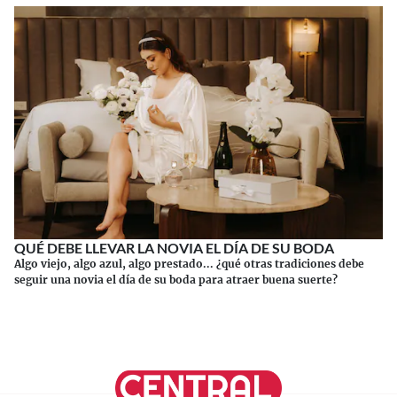
QUÉ DEBE LLEVAR LA NOVIA EL DÍA DE SU BODA
Algo viejo, algo azul, algo prestado... ¿qué otras tradiciones debe
seguir una novia el día de su boda para atraer buena suerte?
Continuar leyendo