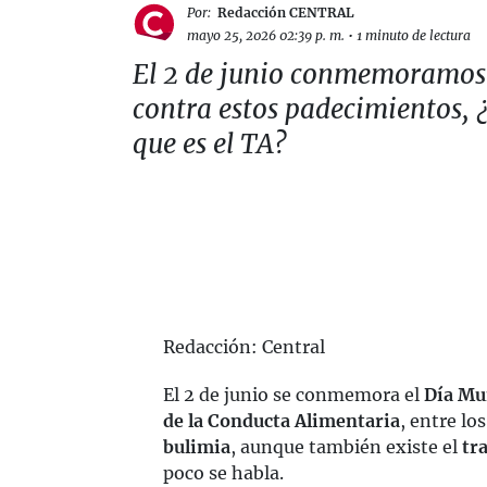
Por:
Redacción CENTRAL
mayo 25, 2026 02:39 p. m.
•
1 minuto de lectura
El 2 de junio conmemoramos 
contra estos padecimientos, 
que es el TA?
Redacción: Central
El 2 de junio se conmemora el
Día Mu
de la Conducta Alimentaria
, entre lo
bulimia
, aunque también existe el
tra
poco se habla.