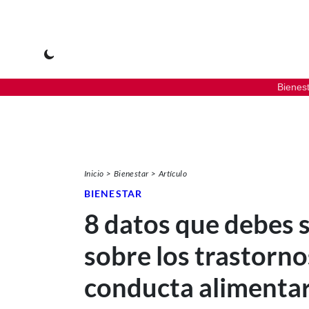
Bienes
Inicio
Bienestar
Artículo
BIENESTAR
8 datos que debes 
sobre los trastorno
conducta alimentar