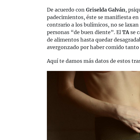
De acuerdo con
Griselda Galván
, psiq
padecimientos, éste se manifiesta en
contrario a los bulímicos, no se laxa
personas “de buen diente”. El
TA
se 
de alimentos hasta quedar desagrada
avergonzado por haber comido tanto 
Aquí te damos más datos de estos tra