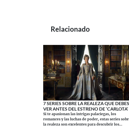
Relacionado
7 SERIES SOBRE LA REALEZA QUE DEBE
VER ANTES DEL ESTRENO DE ‘CARLOTA’
Si te apasionan las intrigas palaciegas, los
romances y las luchas de poder, estas series sobr
la realeza son excelentes para descubrir los