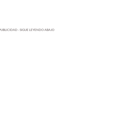
PUBLICIDAD - SIGUE LEYENDO ABAJO