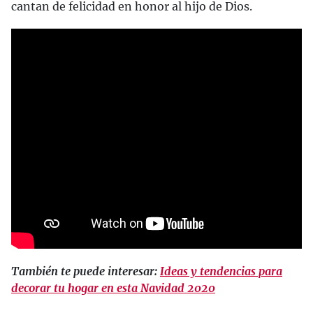
cantan de felicidad en honor al hijo de Dios.
También te puede interesar:
Ideas y tendencias para
decorar tu hogar en esta Navidad 2020