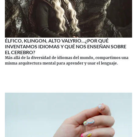
ÉLFICO, KLINGON, ALTO VALYRIO...¿POR QUÉ
INVENTAMOS IDIOMAS Y QUÉ NOS ENSEÑAN SOBRE
EL CEREBRO?
Más allá de la diversidad de idiomas del mundo, compartimos una
misma arquitectura mental para aprender y usar el lenguaje.
Continuar leyendo