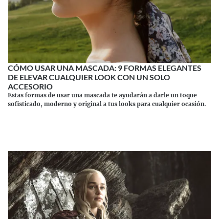
CÓMO USAR UNA MASCADA: 9 FORMAS ELEGANTES
DE ELEVAR CUALQUIER LOOK CON UN SOLO
ACCESORIO
Estas formas de usar una mascada te ayudarán a darle un toque
sofisticado, moderno y original a tus looks para cualquier ocasión.
Continuar leyendo