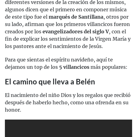
diferentes versiones de la creación de los mismos,
algunos dicen que el primero en componer música
de este tipo fue el
marqués de Santillana
, otros por
su lado, afirman que los primeros villancicos fueron
creados por los
evangelizadores del siglo V
, con el
fin de explicar los sentimientos de la Virgen María y
los pastores ante el nacimiento de Jesús.
Para que sientas el espíritu navideño, aquí te
dejamos un top de los
5 villancicos
más populares:
El camino que lleva a Belén
El nacimiento del niño Dios y los regalos que recibió
después de haberlo hecho, como una ofrenda en su
honor.