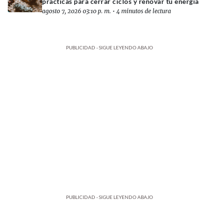
prácticas para cerrar ciclos y renovar tu energía
agosto 7, 2026 03:10 p. m.
•
4 minutos de lectura
PUBLICIDAD - SIGUE LEYENDO ABAJO
PUBLICIDAD - SIGUE LEYENDO ABAJO