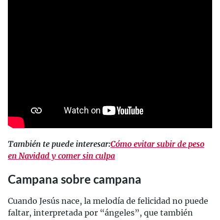
También te puede interesar:
Cómo evitar subir de peso
en Navidad y comer sin culpa
Campana sobre campana
Cuando Jesús nace, la melodía de felicidad no puede
faltar, interpretada por “ángeles”, que también