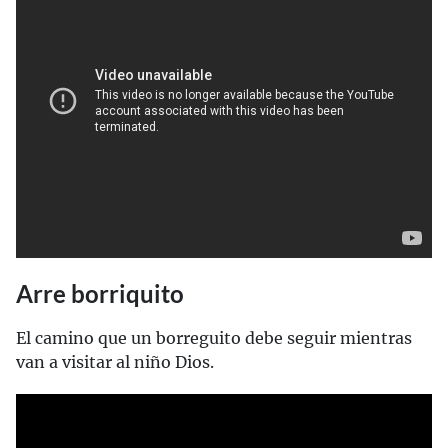
Arre borriquito
El camino que un borreguito debe seguir mientras
van a visitar al niño Dios.