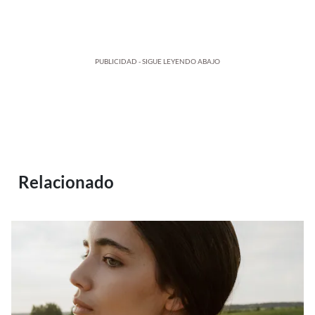
PUBLICIDAD - SIGUE LEYENDO ABAJO
Relacionado