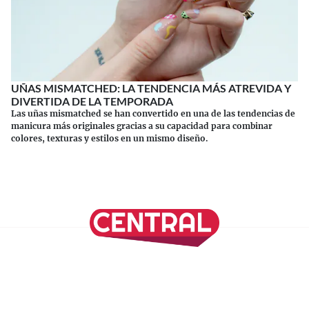
UÑAS MISMATCHED: LA TENDENCIA MÁS ATREVIDA Y
DIVERTIDA DE LA TEMPORADA
Las uñas mismatched se han convertido en una de las tendencias de
manicura más originales gracias a su capacidad para combinar
colores, texturas y estilos en un mismo diseño.
Continuar leyendo
SÍGUENOS EN NUESTRAS REDES SOCIALES