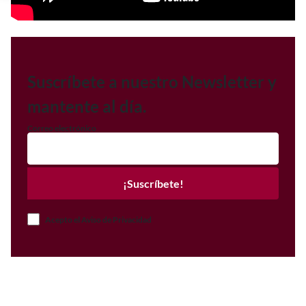
Suscríbete a nuestro Newsletter y
mantente al día.
Correo electrónico
¡Suscríbete!
Acepto el Aviso de Privacidad