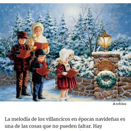
Archivo
La melodía de los villancicos en épocas navideñas es
una de las cosas que no pueden faltar. Hay