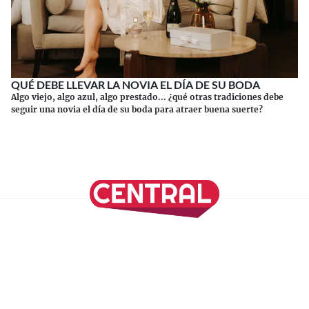
QUÉ DEBE LLEVAR LA NOVIA EL DÍA DE SU BODA
Algo viejo, algo azul, algo prestado... ¿qué otras tradiciones debe
seguir una novia el día de su boda para atraer buena suerte?
Continuar leyendo
SÍGUENOS EN NUESTRAS REDES SOCIALES
REVISTA CENTRAL
Suscríbete a nuestro Newsletter
Inicio