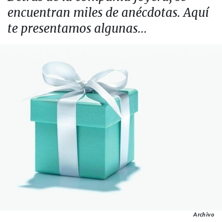
encuentran miles de anécdotas. Aquí
te presentamos algunas…
Archivo