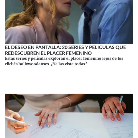
EL DESEO EN PANTALLA: 20 SERIES Y PELÍCULAS QUE
REDESCUBREN EL PLACER FEMENINO
Estas series y películas exploran el placer femenino lejos de los
clichés hollywoodenses. ¿Ya las viste todas?
Continuar leyendo