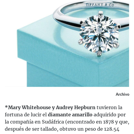
Archivo
*Mary Whitehouse y Audrey Hepburn
tuvieron la
fortuna de lucir el
diamante amarillo
adquirido por
la compañía en Sudáfrica (encontrado en 1878 y que,
después de ser tallado, obtuvo un peso de 128.54