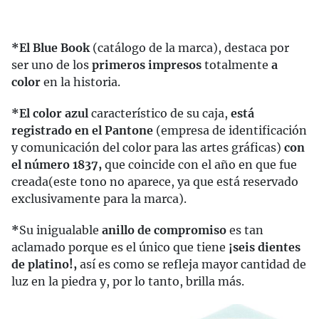
*El Blue Book
(catálogo de la marca), destaca por
ser uno de los
primeros impresos
totalmente
a
color
en la historia.
*El color azul
característico de su caja,
está
registrado en el Pantone
(empresa de identificación
y comunicación del color para las artes gráficas)
con
el número 1837,
que coincide con el año en que fue
creada(este tono no aparece, ya que está reservado
exclusivamente para la marca).
*
Su inigualable
anillo de compromiso
es tan
aclamado porque es el único que tiene
¡seis dientes
de platino!,
así es como se refleja mayor cantidad de
luz en la piedra y, por lo tanto, brilla más.