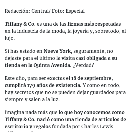
Redacción: Central/ Foto: Especial
Tiffany & Co.
es una de las
firmas más respetadas
en la industria de la moda, la joyería y, sobretodo, el
lujo.
Si has estado en
Nueva York,
seguramente, no
dejaste para el último la
visita casi obligada a su
tienda en la Quinta Avenida.
¿Verdad?
Este año, para ser exactas
el 18 de septiembre,
cumplirá 179 años de existencia.
Y como en todo,
hay secretos que no se pueden dejar guardados para
siempre y salen a la luz.
Imagina nada más que
lo que hoy conocemos como
Tiffany & Co. nació como una tienda de artículos de
escritorio y regalos
fundada por Charles Lewis