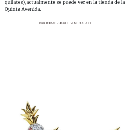
quilates),actualmente se puede ver en la tienda de la
Quinta Avenida.
PUBLICIDAD - SIGUE LEYENDO ABAJO