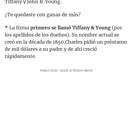
Tiffany y John B. Young.
¿Te quedaste con ganas de más?
*
La firma
primero se llamó Tiffany & Young
(por
los apellidos de los dueños). Su nombre actual se
creó en la década de 1850.Charles pidió un préstamo
de mil dólares a su padre y de ahí creció
rápidamente.
PUBLICIDAD - SIGUE LEYENDO ABAJO