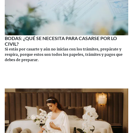
BODAS: ¿QUÉ SE NECESITA PARA CASARSE POR LO
CIVIL?
Si estás por casarte y aún no inicias con los trámites, prepárate y
respira, porque estos son todos los papeles, trámites y pagos que
debes de preparar.
Continuar leyendo