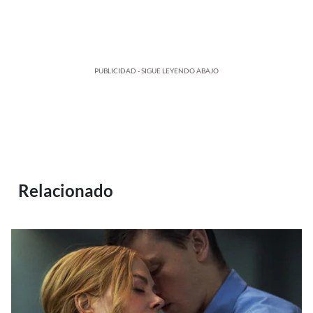
PUBLICIDAD - SIGUE LEYENDO ABAJO
Relacionado