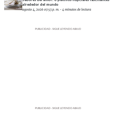
alrededor del mundo
agosto 4, 2026 07:53 p. m.
•
4 minutos de lectura
PUBLICIDAD - SIGUE LEYENDO ABAJO
PUBLICIDAD - SIGUE LEYENDO ABAJO